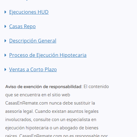
Ejecuciones HUD
Casas Repo
Descripción General
Proceso de Ejecución Hipotecaria
Ventas a Corto Plazo