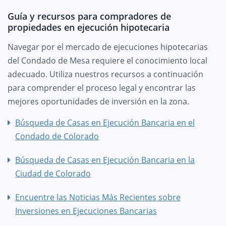
Guía y recursos para compradores de
propiedades en ejecución hipotecaria
Navegar por el mercado de ejecuciones hipotecarias
del Condado de Mesa requiere el conocimiento local
adecuado. Utiliza nuestros recursos a continuación
para comprender el proceso legal y encontrar las
mejores oportunidades de inversión en la zona.
Búsqueda de Casas en Ejecución Bancaria en el
Condado de Colorado
Búsqueda de Casas en Ejecución Bancaria en la
Ciudad de Colorado
Encuentre las Noticias Más Recientes sobre
Inversiones en Ejecuciones Bancarias