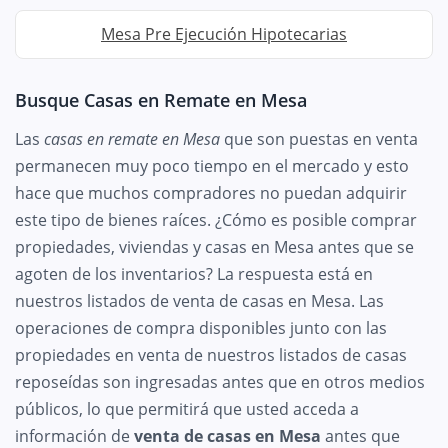
Mesa Pre Ejecución Hipotecarias
Busque Casas en Remate en Mesa
Las
casas en remate en Mesa
que son puestas en venta
permanecen muy poco tiempo en el mercado y esto
hace que muchos compradores no puedan adquirir
este tipo de bienes raíces. ¿Cómo es posible comprar
propiedades, viviendas y casas en Mesa antes que se
agoten de los inventarios? La respuesta está en
nuestros listados de venta de casas en Mesa. Las
operaciones de compra disponibles junto con las
propiedades en venta de nuestros listados de casas
reposeídas son ingresadas antes que en otros medios
públicos, lo que permitirá que usted acceda a
información de
venta de casas en Mesa
antes que