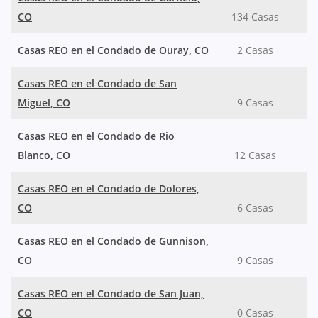
CO
134 Casas
Casas REO en el Condado de Ouray, CO
2 Casas
Casas REO en el Condado de San
Miguel, CO
9 Casas
Casas REO en el Condado de Rio
Blanco, CO
12 Casas
Casas REO en el Condado de Dolores,
CO
6 Casas
Casas REO en el Condado de Gunnison,
CO
9 Casas
Casas REO en el Condado de San Juan,
CO
0 Casas