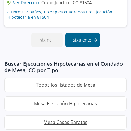
Ver Dirección
, Grand Junction, CO 81504
4 Dorms, 2 Baños, 1,329 pies cuadrados Pre Ejecución
Hipotecaria en 81504
Página 1
Siguiente
Buscar Ejecuciones Hipotecarias en el Condado
de Mesa, CO por Tipo
Todos los listados de Mesa
Mesa Ejecución Hipotecarias
Mesa Casas Baratas