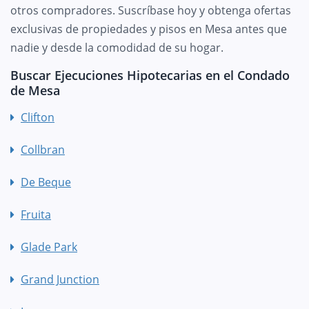
otros compradores. Suscríbase hoy y obtenga ofertas
exclusivas de propiedades y pisos en Mesa antes que
nadie y desde la comodidad de su hogar.
Buscar Ejecuciones Hipotecarias en el Condado
de Mesa
Clifton
Collbran
De Beque
Fruita
Glade Park
Grand Junction