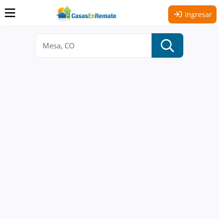
Ingresar