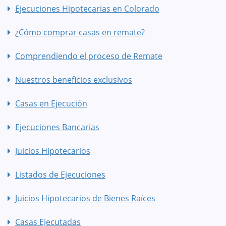
Ejecuciones Hipotecarias en Colorado
¿Cómo comprar casas en remate?
Comprendiendo el proceso de Remate
Nuestros beneficios exclusivos
Casas en Ejecución
Ejecuciones Bancarias
Juicios Hipotecarios
Listados de Ejecuciones
Juicios Hipotecarios de Bienes Raíces
Casas Ejecutadas