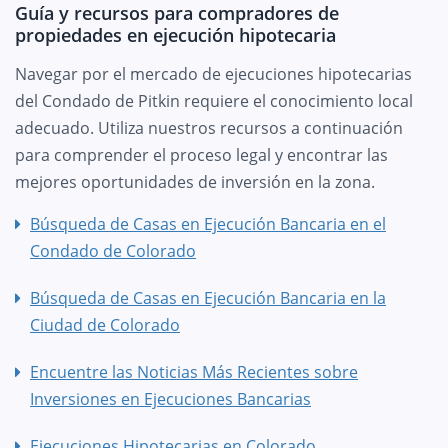
Guía y recursos para compradores de
propiedades en ejecución hipotecaria
Navegar por el mercado de ejecuciones hipotecarias
del Condado de Pitkin requiere el conocimiento local
adecuado. Utiliza nuestros recursos a continuación
para comprender el proceso legal y encontrar las
mejores oportunidades de inversión en la zona.
Búsqueda de Casas en Ejecución Bancaria en el
Condado de Colorado
Búsqueda de Casas en Ejecución Bancaria en la
Ciudad de Colorado
Encuentre las Noticias Más Recientes sobre
Inversiones en Ejecuciones Bancarias
Ejecuciones Hipotecarias en Colorado