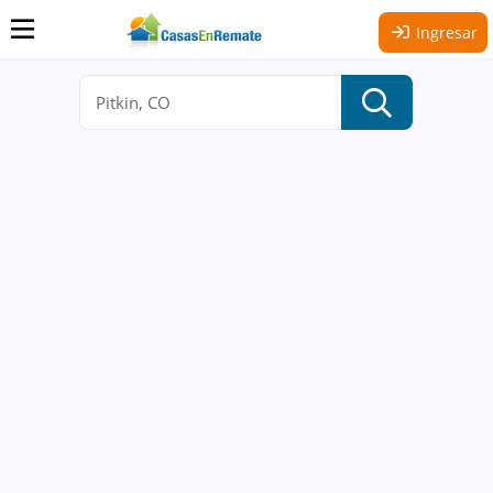
Ingresar