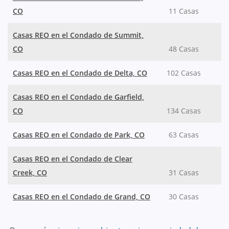
CO
11 Casas
Casas REO en el Condado de Summit,
CO
48 Casas
Casas REO en el Condado de Delta, CO
102 Casas
Casas REO en el Condado de Garfield,
CO
134 Casas
Casas REO en el Condado de Park, CO
63 Casas
Casas REO en el Condado de Clear
Creek, CO
31 Casas
Casas REO en el Condado de Grand, CO
30 Casas