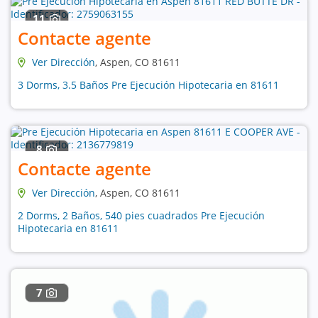
11
Contacte agente
Ver Dirección
, Aspen, CO 81611
3 Dorms, 3.5 Baños Pre Ejecución Hipotecaria en 81611
8
Contacte agente
Ver Dirección
, Aspen, CO 81611
2 Dorms, 2 Baños, 540 pies cuadrados Pre Ejecución
Hipotecaria en 81611
7