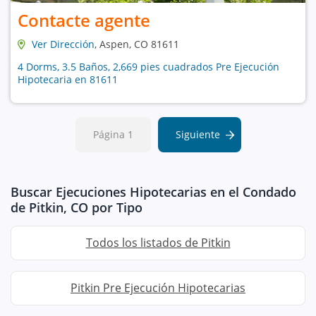
Contacte agente
Ver Dirección
, Aspen, CO 81611
4 Dorms, 3.5 Baños, 2,669 pies cuadrados Pre Ejecución
Hipotecaria en 81611
Página 1
Siguiente
Buscar Ejecuciones Hipotecarias en el Condado
de Pitkin, CO por Tipo
Todos los listados de Pitkin
Pitkin Pre Ejecución Hipotecarias