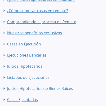
¿Cómo comprar casas en remate?
Comprendiendo el proceso de Remate
Nuestros beneficios exclusivos
Casas en Ejecución
Ejecuciones Bancarias
Juicios Hipotecarios
Listados de Ejecuciones
Juicios Hipotecarios de Bienes Raíces
Casas Ejecutadas