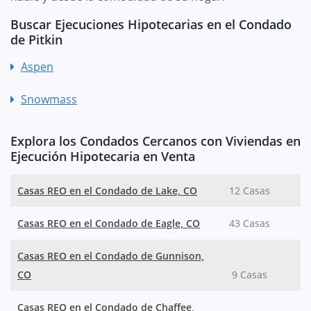
Buscar Ejecuciones Hipotecarias en el Condado
de Pitkin
Aspen
Snowmass
Explora los Condados Cercanos con Viviendas en
Ejecución Hipotecaria en Venta
Casas REO en el Condado de Lake, CO
12 Casas
Casas REO en el Condado de Eagle, CO
43 Casas
Casas REO en el Condado de Gunnison,
CO
9 Casas
Casas REO en el Condado de Chaffee,