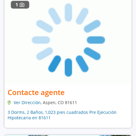
1
Contacte agente
Ver Dirección
, Aspen, CO 81611
3 Dorms, 2 Baños, 1,023 pies cuadrados Pre Ejecución
Hipotecaria en 81611