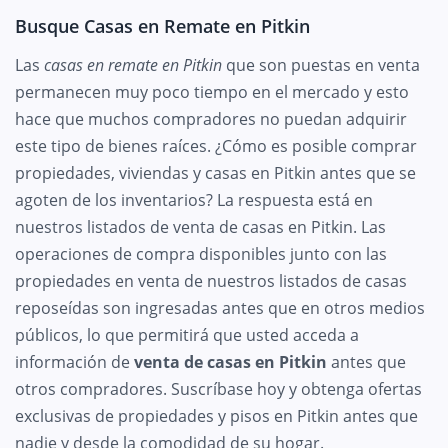
Busque Casas en Remate en Pitkin
Las
casas en remate en Pitkin
que son puestas en venta
permanecen muy poco tiempo en el mercado y esto
hace que muchos compradores no puedan adquirir
este tipo de bienes raíces. ¿Cómo es posible comprar
propiedades, viviendas y casas en Pitkin antes que se
agoten de los inventarios? La respuesta está en
nuestros listados de venta de casas en Pitkin. Las
operaciones de compra disponibles junto con las
propiedades en venta de nuestros listados de casas
reposeídas son ingresadas antes que en otros medios
públicos, lo que permitirá que usted acceda a
información de
venta de casas en Pitkin
antes que
otros compradores. Suscríbase hoy y obtenga ofertas
exclusivas de propiedades y pisos en Pitkin antes que
nadie y desde la comodidad de su hogar.