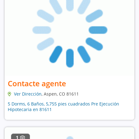
Contacte agente
Ver Dirección
, Aspen, CO 81611
5 Dorms, 6 Baños, 5,755 pies cuadrados Pre Ejecución
Hipotecaria en 81611
1