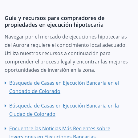
Guía y recursos para compradores de
propiedades en ejecución hipotecaria
Navegar por el mercado de ejecuciones hipotecarias
del Aurora requiere el conocimiento local adecuado.
Utiliza nuestros recursos a continuación para
comprender el proceso legal y encontrar las mejores
oportunidades de inversión en la zona.
Búsqueda de Casas en Ejecución Bancaria en el
Condado de Colorado
Búsqueda de Casas en Ejecución Bancaria en la
Ciudad de Colorado
Encuentre las Noticias Más Recientes sobre
Inversiones en Ejecuciones Bancarias