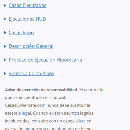
Casas Ejecutadas
Ejecuciones HUD
Casas Repo
Descripción General
Proceso de Ejecución Hipotecaria
Ventas a Corto Plazo