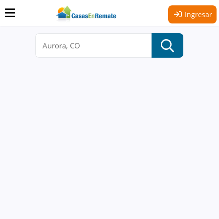
Ingresar