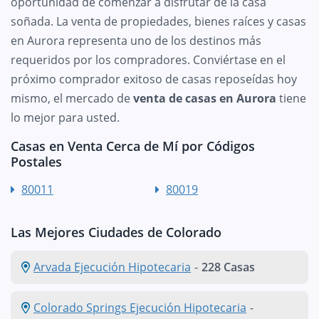
oportunidad de comenzar a disfrutar de la casa
soñada. La venta de propiedades, bienes raíces y casas
en Aurora representa uno de los destinos más
requeridos por los compradores. Conviértase en el
próximo comprador exitoso de casas reposeídas hoy
mismo, el mercado de
venta de casas en Aurora
tiene
lo mejor para usted.
Casas en Venta Cerca de Mí por Códigos
Postales
80011
80019
Las Mejores Ciudades de Colorado
Arvada Ejecución Hipotecaria
-
228 Casas
Colorado Springs Ejecución Hipotecaria
-