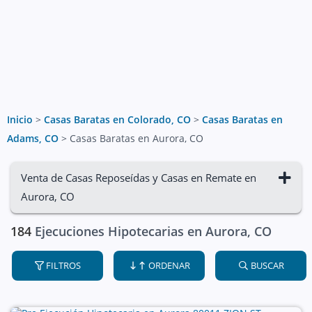
Inicio
>
Casas Baratas en Colorado, CO
>
Casas Baratas en
Adams, CO
>
Casas Baratas en Aurora, CO
Venta de Casas Reposeídas y Casas en Remate en
Aurora, CO
184
Ejecuciones Hipotecarias en Aurora, CO
FILTROS
ORDENAR
BUSCAR