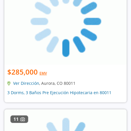
$285,000
EMV
Ver Dirección
, Aurora, CO 80011
3 Dorms, 3 Baños Pre Ejecución Hipotecaria en 80011
11