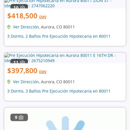
10
$418,500
EMV
Ver Dirección
, Aurora, CO 80011
3 Dorms, 2 Baños Pre Ejecución Hipotecaria en 80011
11
$397,800
EMV
Ver Dirección
, Aurora, CO 80011
3 Dorms, 3 Baños Pre Ejecución Hipotecaria en 80011
9