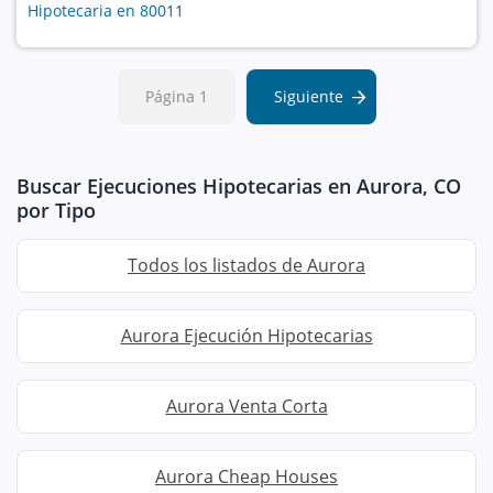
Hipotecaria en 80011
Página 1
Siguiente
Buscar Ejecuciones Hipotecarias en Aurora, CO
por Tipo
Todos los listados de Aurora
Aurora Ejecución Hipotecarias
Aurora Venta Corta
Aurora Cheap Houses