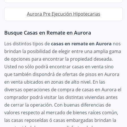
Aurora Pre Ejecución Hipotecarias
Busque Casas en Remate en Aurora
Los distintos tipos de
casas en remate en Aurora
nos
brindan la posibilidad de elegir entre una amplia gama
de opciones para encontrar la propiedad deseada.
Usted no sólo podrá encontrar casas en venta sino
que también dispondrá de ofertas de pisos en Aurora
en venta ubicados en zonas de alto nivel. En las
diversas operaciones de compra de casas en Aurora el
comprador podrá visitar las distintas viviendas antes
de cerrar la operación. Con buenas diferencias de
valores respecto al mercado de bienes raíces común,
las casas reposeídas ó casas embargadas brindan la