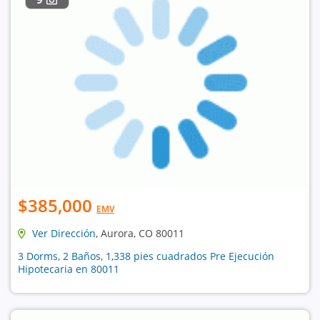
$385,000
EMV
Ver Dirección
, Aurora, CO 80011
3 Dorms, 2 Baños, 1,338 pies cuadrados Pre Ejecución
Hipotecaria en 80011