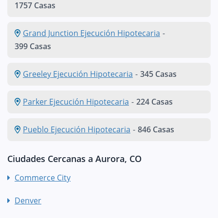
1757 Casas
Grand Junction Ejecución Hipotecaria
-
399 Casas
Greeley Ejecución Hipotecaria
-
345 Casas
Parker Ejecución Hipotecaria
-
224 Casas
Pueblo Ejecución Hipotecaria
-
846 Casas
Ciudades Cercanas a Aurora, CO
Commerce City
Denver