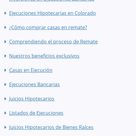
Ejecuciones Hipotecarias en Colorado
¿Cómo comprar casas en remate?
Comprendiendo el proceso de Remate
Nuestros beneficios exclusivos
Casas en Ejecución
Ejecuciones Bancarias
Juicios Hipotecarios
Listados de Ejecuciones
Juicios Hipotecarios de Bienes Raíces