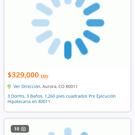
$329,000
EMV
Ver Dirección
, Aurora, CO 80011
3 Dorms, 3 Baños, 1,260 pies cuadrados Pre Ejecución
Hipotecaria en 80011
10