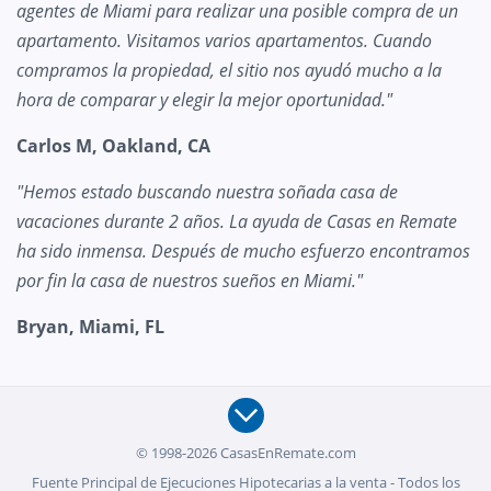
agentes de Miami para realizar una posible compra de un
apartamento. Visitamos varios apartamentos. Cuando
compramos la propiedad, el sitio nos ayudó mucho a la
hora de comparar y elegir la mejor oportunidad."
Carlos M, Oakland, CA
"Hemos estado buscando nuestra soñada casa de
vacaciones durante 2 años. La ayuda de Casas en Remate
ha sido inmensa. Después de mucho esfuerzo encontramos
por fin la casa de nuestros sueños en Miami."
Bryan, Miami, FL
© 1998-2026 CasasEnRemate.com
Fuente Principal de Ejecuciones Hipotecarias a la venta - Todos los