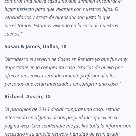
comprar una nueva casa sino que también encontrar el
lugar perfecto para que vivamos con nuestros hijos. El
vencindarios y áreas de alrededor son justo lo que
necesitamos. Estamos viviendo en la casa de nuestros
sueños."
Susan & James, Dallas, TX
"Agradezco el servicio de Casas en Remate ya que fue muy
importante en la compra mi casa. Gracias de nuevo por
ofrecer un servicio verdaderamente profesional a las
personas que están interesadas en comprar una casa."
Richard, Austin, TX
"A principios de 2013 decidí comprar una casa, estaba
interesado en algunas de las propiedades que vi en su
página web. CasasenRemate me facilitó toda la información
necesaria y su amplia network han sido de gran ayuda.