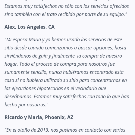
Estamos muy satisfechos no sólo con los servicios ofrecidos
sino también con el trato recibido por parte de su equipo."
Alex, Los Angeles, CA
"Mi esposa Maria y yo hemos usado los servicios de este
sitio desde cuando comenzamos a buscar opciones, hasta
sirviéndonos de guía y finalmente, la compra de nuestro
hogar. Todo el proceso de compra para nosotros fue
sumamente sencillo, nunca hubiéramos encontrado esta
casa si no hubiera utilizado su sitio para concentrarnos en
las ejecuciones hipotecarias en el vecindario que
deseábamos. Estamos muy satisfechos con todo lo que han
hecho por nosotros."
Ricardo y Maria, Phoenix, AZ
"En el otoño de 2013, nos pusimos en contacto con varios