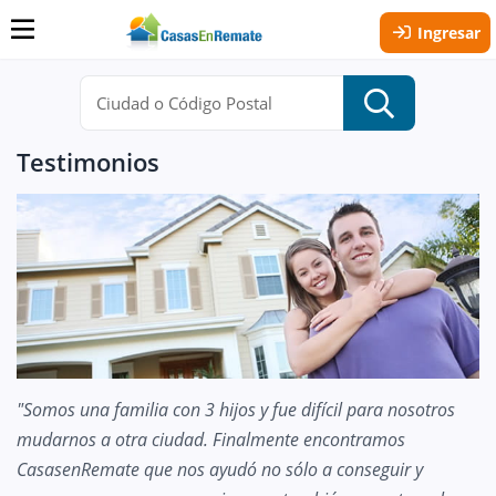
Ingresar
Testimonios
"Somos una familia con 3 hijos y fue difícil para nosotros
mudarnos a otra ciudad. Finalmente encontramos
CasasenRemate que nos ayudó no sólo a conseguir y