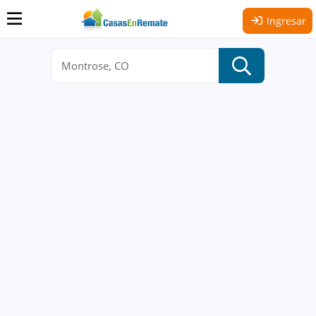
Ingresar