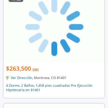
$263,500
EMV
Ver Dirección
, Montrose, CO 81401
4 Dorms, 2 Baños, 1,458 pies cuadrados Pre Ejecución
Hipotecaria en 81401