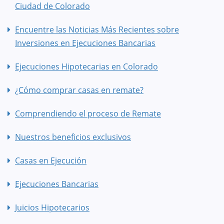
Ciudad de Colorado
Encuentre las Noticias Más Recientes sobre
Inversiones en Ejecuciones Bancarias
Ejecuciones Hipotecarias en Colorado
¿Cómo comprar casas en remate?
Comprendiendo el proceso de Remate
Nuestros beneficios exclusivos
Casas en Ejecución
Ejecuciones Bancarias
Juicios Hipotecarios