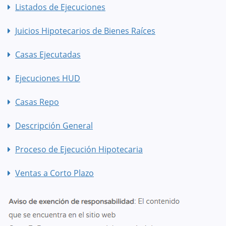
Listados de Ejecuciones
Juicios Hipotecarios de Bienes Raíces
Casas Ejecutadas
Ejecuciones HUD
Casas Repo
Descripción General
Proceso de Ejecución Hipotecaria
Ventas a Corto Plazo