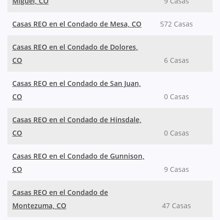
Miguel, CO
9 Casas
Casas REO en el Condado de Mesa, CO
572 Casas
Casas REO en el Condado de Dolores,
CO
6 Casas
Casas REO en el Condado de San Juan,
CO
0 Casas
Casas REO en el Condado de Hinsdale,
CO
0 Casas
Casas REO en el Condado de Gunnison,
CO
9 Casas
Casas REO en el Condado de
Montezuma, CO
47 Casas