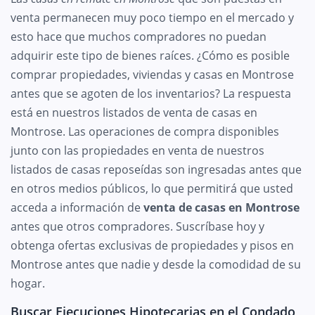
venta permanecen muy poco tiempo en el mercado y
esto hace que muchos compradores no puedan
adquirir este tipo de bienes raíces. ¿Cómo es posible
comprar propiedades, viviendas y casas en Montrose
antes que se agoten de los inventarios? La respuesta
está en nuestros listados de venta de casas en
Montrose. Las operaciones de compra disponibles
junto con las propiedades en venta de nuestros
listados de casas reposeídas son ingresadas antes que
en otros medios públicos, lo que permitirá que usted
acceda a información de
venta de casas en Montrose
antes que otros compradores. Suscríbase hoy y
obtenga ofertas exclusivas de propiedades y pisos en
Montrose antes que nadie y desde la comodidad de su
hogar.
Buscar Ejecuciones Hipotecarias en el Condado