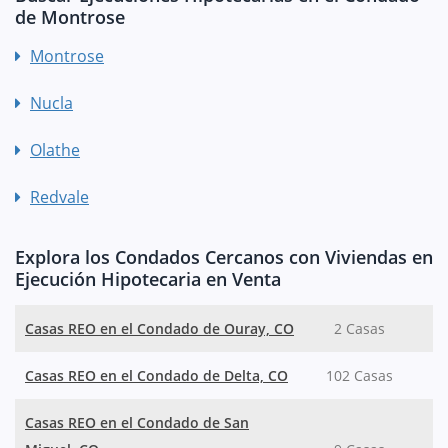
de Montrose
Montrose
Nucla
Olathe
Redvale
Explora los Condados Cercanos con Viviendas en
Ejecución Hipotecaria en Venta
Casas REO en el Condado de Ouray, CO
2 Casas
Casas REO en el Condado de Delta, CO
102 Casas
Casas REO en el Condado de San