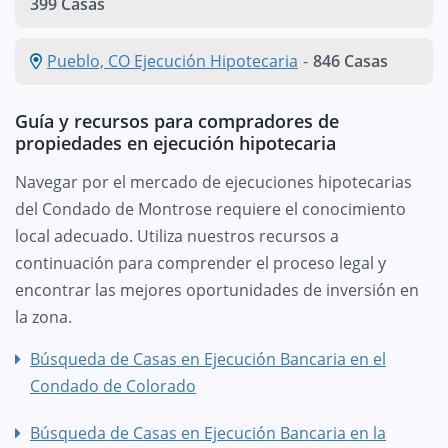
399 Casas
Pueblo, CO Ejecución Hipotecaria
-
846 Casas
Guía y recursos para compradores de
propiedades en ejecución hipotecaria
Navegar por el mercado de ejecuciones hipotecarias
del Condado de Montrose requiere el conocimiento
local adecuado. Utiliza nuestros recursos a
continuación para comprender el proceso legal y
encontrar las mejores oportunidades de inversión en
la zona.
Búsqueda de Casas en Ejecución Bancaria en el
Condado de Colorado
Búsqueda de Casas en Ejecución Bancaria en la