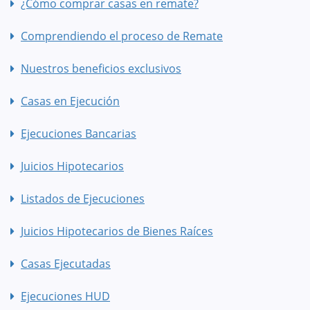
¿Cómo comprar casas en remate?
Comprendiendo el proceso de Remate
Nuestros beneficios exclusivos
Casas en Ejecución
Ejecuciones Bancarias
Juicios Hipotecarios
Listados de Ejecuciones
Juicios Hipotecarios de Bienes Raíces
Casas Ejecutadas
Ejecuciones HUD