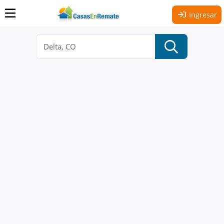
Ingresar