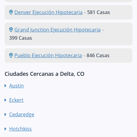
Denver Ejecución Hipotecaria
-
581 Casas
Grand Junction Ejecución Hipotecaria
-
399 Casas
Pueblo Ejecución Hipotecaria
-
846 Casas
Ciudades Cercanas a Delta, CO
Austin
Eckert
Cedaredge
Hotchkiss