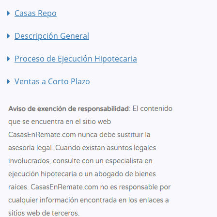
Casas Repo
Descripción General
Proceso de Ejecución Hipotecaria
Ventas a Corto Plazo