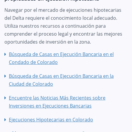
Navegar por el mercado de ejecuciones hipotecarias
del Delta requiere el conocimiento local adecuado.
Utiliza nuestros recursos a continuación para
comprender el proceso legal y encontrar las mejores
oportunidades de inversión en la zona.
Búsqueda de Casas en Ejecución Bancaria en el
Condado de Colorado
Búsqueda de Casas en Ejecución Bancaria en la
Ciudad de Colorado
Encuentre las Noticias Más Recientes sobre
Inversiones en Ejecuciones Bancarias
Ejecuciones Hipotecarias en Colorado