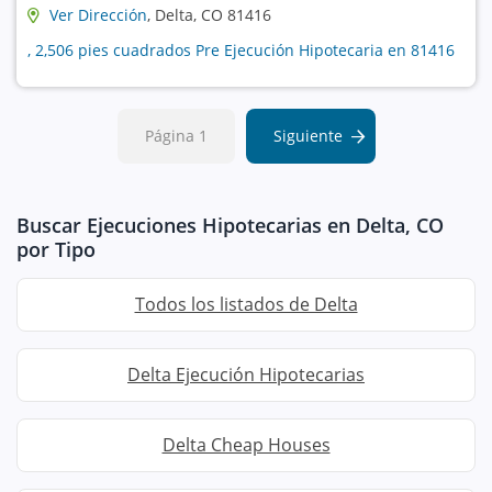
Ver Dirección
, Delta, CO 81416
, 2,506 pies cuadrados Pre Ejecución Hipotecaria en 81416
Página 1
Siguiente
Buscar Ejecuciones Hipotecarias en Delta, CO
por Tipo
Todos los listados de Delta
Delta Ejecución Hipotecarias
Delta Cheap Houses