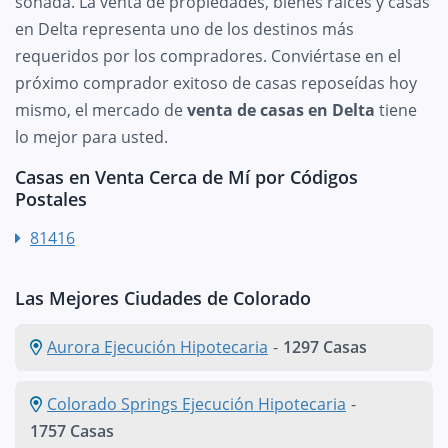
soñada. La venta de propiedades, bienes raíces y casas
en Delta representa uno de los destinos más
requeridos por los compradores. Conviértase en el
próximo comprador exitoso de casas reposeídas hoy
mismo, el mercado de
venta de casas en Delta
tiene
lo mejor para usted.
Casas en Venta Cerca de Mí por Códigos
Postales
81416
Las Mejores Ciudades de Colorado
Aurora Ejecución Hipotecaria
-
1297 Casas
Colorado Springs Ejecución Hipotecaria
-
1757 Casas