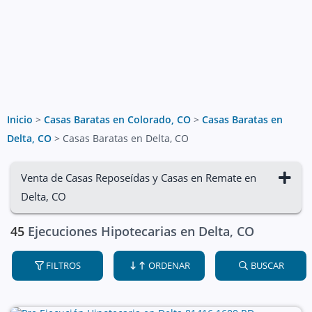
Inicio
>
Casas Baratas en Colorado, CO
>
Casas Baratas en
Delta, CO
>
Casas Baratas en Delta, CO
Venta de Casas Reposeídas y Casas en Remate en
Delta, CO
45
Ejecuciones Hipotecarias en Delta, CO
FILTROS
ORDENAR
BUSCAR