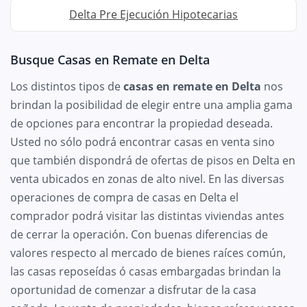
Delta Pre Ejecución Hipotecarias
Busque Casas en Remate en Delta
Los distintos tipos de
casas en remate en Delta
nos
brindan la posibilidad de elegir entre una amplia gama
de opciones para encontrar la propiedad deseada.
Usted no sólo podrá encontrar casas en venta sino
que también dispondrá de ofertas de pisos en Delta en
venta ubicados en zonas de alto nivel. En las diversas
operaciones de compra de casas en Delta el
comprador podrá visitar las distintas viviendas antes
de cerrar la operación. Con buenas diferencias de
valores respecto al mercado de bienes raíces común,
las casas reposeídas ó casas embargadas brindan la
oportunidad de comenzar a disfrutar de la casa