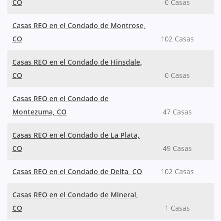
CO
0 Casas
Casas REO en el Condado de Montrose,
CO
102 Casas
Casas REO en el Condado de Hinsdale,
CO
0 Casas
Casas REO en el Condado de
Montezuma, CO
47 Casas
Casas REO en el Condado de La Plata,
CO
49 Casas
Casas REO en el Condado de Delta, CO
102 Casas
Casas REO en el Condado de Mineral,
CO
1 Casas