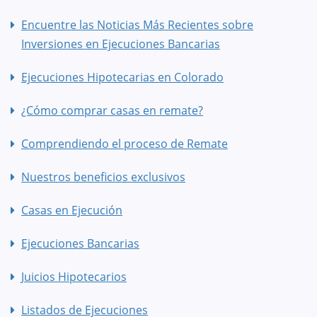
Encuentre las Noticias Más Recientes sobre
Inversiones en Ejecuciones Bancarias
Ejecuciones Hipotecarias en Colorado
¿Cómo comprar casas en remate?
Comprendiendo el proceso de Remate
Nuestros beneficios exclusivos
Casas en Ejecución
Ejecuciones Bancarias
Juicios Hipotecarios
Listados de Ejecuciones