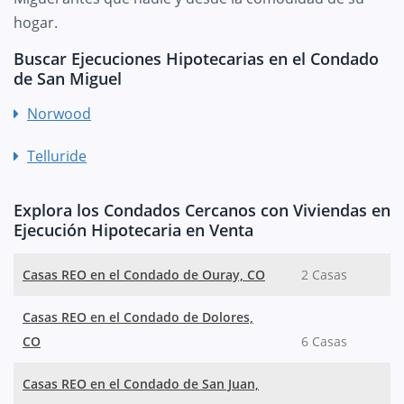
hogar.
Buscar Ejecuciones Hipotecarias en el Condado
de San Miguel
Norwood
Telluride
Explora los Condados Cercanos con Viviendas en
Ejecución Hipotecaria en Venta
Casas REO en el Condado de Ouray, CO
2 Casas
Casas REO en el Condado de Dolores,
CO
6 Casas
Casas REO en el Condado de San Juan,