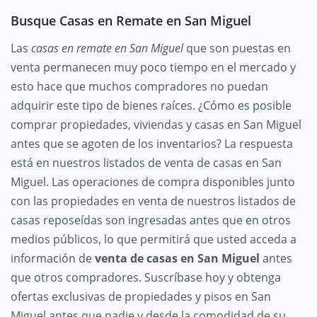
Busque Casas en Remate en San Miguel
Las
casas en remate en San Miguel
que son puestas en
venta permanecen muy poco tiempo en el mercado y
esto hace que muchos compradores no puedan
adquirir este tipo de bienes raíces. ¿Cómo es posible
comprar propiedades, viviendas y casas en San Miguel
antes que se agoten de los inventarios? La respuesta
está en nuestros listados de venta de casas en San
Miguel. Las operaciones de compra disponibles junto
con las propiedades en venta de nuestros listados de
casas reposeídas son ingresadas antes que en otros
medios públicos, lo que permitirá que usted acceda a
información de
venta de casas en San Miguel
antes
que otros compradores. Suscríbase hoy y obtenga
ofertas exclusivas de propiedades y pisos en San
Miguel antes que nadie y desde la comodidad de su