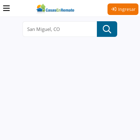
Ingresar