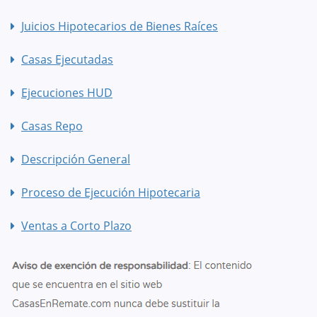
Juicios Hipotecarios de Bienes Raíces
Casas Ejecutadas
Ejecuciones HUD
Casas Repo
Descripción General
Proceso de Ejecución Hipotecaria
Ventas a Corto Plazo