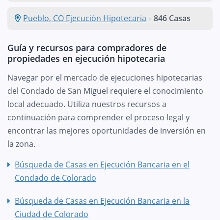
Pueblo, CO Ejecución Hipotecaria
-
846 Casas
Guía y recursos para compradores de
propiedades en ejecución hipotecaria
Navegar por el mercado de ejecuciones hipotecarias
del Condado de San Miguel requiere el conocimiento
local adecuado. Utiliza nuestros recursos a
continuación para comprender el proceso legal y
encontrar las mejores oportunidades de inversión en
la zona.
Búsqueda de Casas en Ejecución Bancaria en el
Condado de Colorado
Búsqueda de Casas en Ejecución Bancaria en la
Ciudad de Colorado