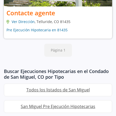
Contacte agente
Ver Dirección
, Telluride, CO 81435
Pre Ejecución Hipotecaria en 81435
Página 1
Buscar Ejecuciones Hipotecarias en el Condado
de San Miguel, CO por Tipo
Todos los listados de San Miguel
San Miguel Pre Ejecución Hipotecarias