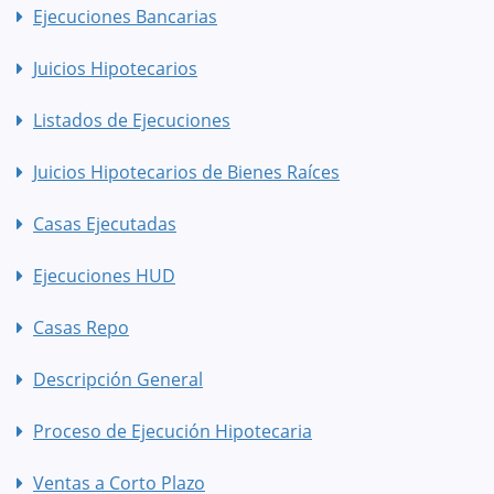
Ejecuciones Bancarias
Juicios Hipotecarios
Listados de Ejecuciones
Juicios Hipotecarios de Bienes Raíces
Casas Ejecutadas
Ejecuciones HUD
Casas Repo
Descripción General
Proceso de Ejecución Hipotecaria
Ventas a Corto Plazo