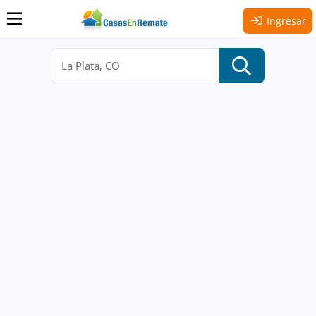
Ingresar