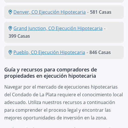
Denver, CO Ejecución Hipotecaria
-
581 Casas
Grand Junction, CO Ejecución Hipotecaria
-
399 Casas
Pueblo, CO Ejecución Hipotecaria
-
846 Casas
Guía y recursos para compradores de
propiedades en ejecución hipotecaria
Navegar por el mercado de ejecuciones hipotecarias
del Condado de La Plata requiere el conocimiento local
adecuado. Utiliza nuestros recursos a continuación
para comprender el proceso legal y encontrar las
mejores oportunidades de inversión en la zona.