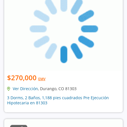
$270,000
EMV
Ver Dirección
, Durango, CO 81303
3 Dorms, 2 Baños, 1,188 pies cuadrados Pre Ejecución
Hipotecaria en 81303