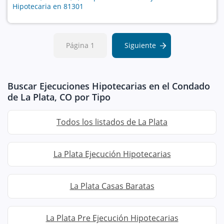
Hipotecaria en 81301
Página 1
Siguiente
Buscar Ejecuciones Hipotecarias en el Condado
de La Plata, CO por Tipo
Todos los listados de La Plata
La Plata Ejecución Hipotecarias
La Plata Casas Baratas
La Plata Pre Ejecución Hipotecarias