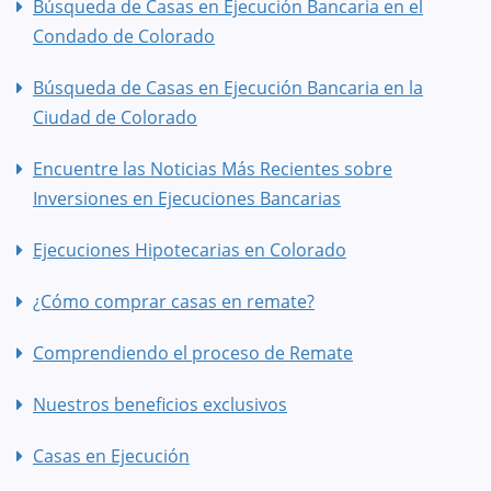
Búsqueda de Casas en Ejecución Bancaria en el
Condado de Colorado
Búsqueda de Casas en Ejecución Bancaria en la
Ciudad de Colorado
Encuentre las Noticias Más Recientes sobre
Inversiones en Ejecuciones Bancarias
Ejecuciones Hipotecarias en Colorado
¿Cómo comprar casas en remate?
Comprendiendo el proceso de Remate
Nuestros beneficios exclusivos
Casas en Ejecución