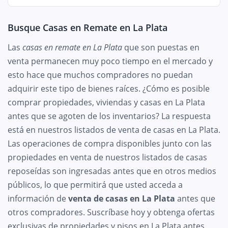
Busque Casas en Remate en La Plata
Las
casas en remate en La Plata
que son puestas en
venta permanecen muy poco tiempo en el mercado y
esto hace que muchos compradores no puedan
adquirir este tipo de bienes raíces. ¿Cómo es posible
comprar propiedades, viviendas y casas en La Plata
antes que se agoten de los inventarios? La respuesta
está en nuestros listados de venta de casas en La Plata.
Las operaciones de compra disponibles junto con las
propiedades en venta de nuestros listados de casas
reposeídas son ingresadas antes que en otros medios
públicos, lo que permitirá que usted acceda a
información de
venta de casas en La Plata
antes que
otros compradores. Suscríbase hoy y obtenga ofertas
exclusivas de propiedades y pisos en La Plata antes