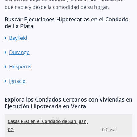
que nadie y desde la comodidad de su hogar.
Buscar Ejecuciones Hipotecarias en el Condado
de La Plata
Bayfield
Durango
Hesperus
Ignacio
Explora los Condados Cercanos con Viviendas en
Ejecución Hipotecaria en Venta
Casas REO en el Condado de San Juan,
CO
0 Casas