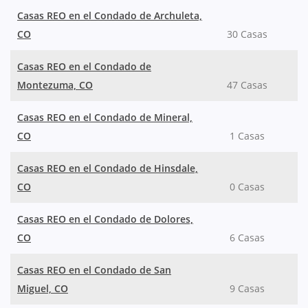
Casas REO en el Condado de Archuleta,
CO
30 Casas
Casas REO en el Condado de
Montezuma, CO
47 Casas
Casas REO en el Condado de Mineral,
CO
1 Casas
Casas REO en el Condado de Hinsdale,
CO
0 Casas
Casas REO en el Condado de Dolores,
CO
6 Casas
Casas REO en el Condado de San
Miguel, CO
9 Casas