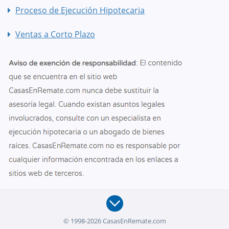
Proceso de Ejecución Hipotecaria
Ventas a Corto Plazo
© 1998-2026 CasasEnRemate.com