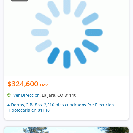
$324,600
EMV
Ver Dirección
, La Jara, CO 81140
4 Dorms, 2 Baños, 2,210 pies cuadrados Pre Ejecución
Hipotecaria en 81140