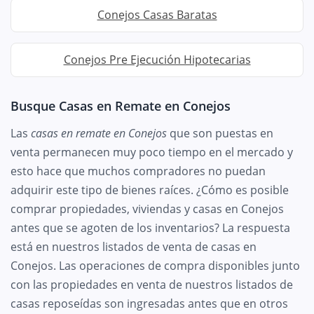
Conejos Casas Baratas
Conejos Pre Ejecución Hipotecarias
Busque Casas en Remate en Conejos
Las
casas en remate en Conejos
que son puestas en
venta permanecen muy poco tiempo en el mercado y
esto hace que muchos compradores no puedan
adquirir este tipo de bienes raíces. ¿Cómo es posible
comprar propiedades, viviendas y casas en Conejos
antes que se agoten de los inventarios? La respuesta
está en nuestros listados de venta de casas en
Conejos. Las operaciones de compra disponibles junto
con las propiedades en venta de nuestros listados de
casas reposeídas son ingresadas antes que en otros