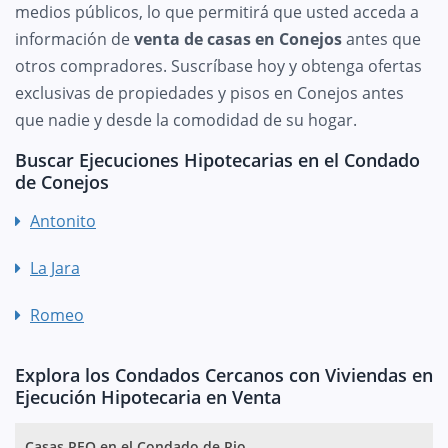
medios públicos, lo que permitirá que usted acceda a
información de
venta de casas en Conejos
antes que
otros compradores. Suscríbase hoy y obtenga ofertas
exclusivas de propiedades y pisos en Conejos antes
que nadie y desde la comodidad de su hogar.
Buscar Ejecuciones Hipotecarias en el Condado
de Conejos
Antonito
La Jara
Romeo
Explora los Condados Cercanos con Viviendas en
Ejecución Hipotecaria en Venta
Casas REO en el Condado de Rio