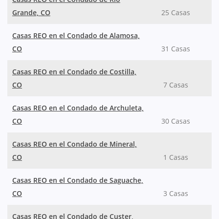
Grande, CO
25 Casas
Casas REO en el Condado de Alamosa,
CO
31 Casas
Casas REO en el Condado de Costilla,
CO
7 Casas
Casas REO en el Condado de Archuleta,
CO
30 Casas
Casas REO en el Condado de Mineral,
CO
1 Casas
Casas REO en el Condado de Saguache,
CO
3 Casas
Casas REO en el Condado de Custer,