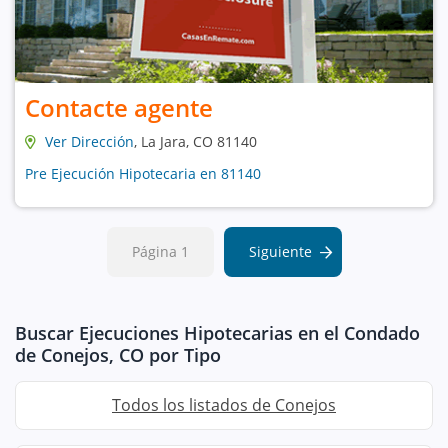
Contacte agente
Ver Dirección
, La Jara, CO 81140
Pre Ejecución Hipotecaria en 81140
Página 1
Siguiente
Buscar Ejecuciones Hipotecarias en el Condado
de Conejos, CO por Tipo
Todos los listados de Conejos