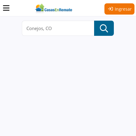
Ingresar