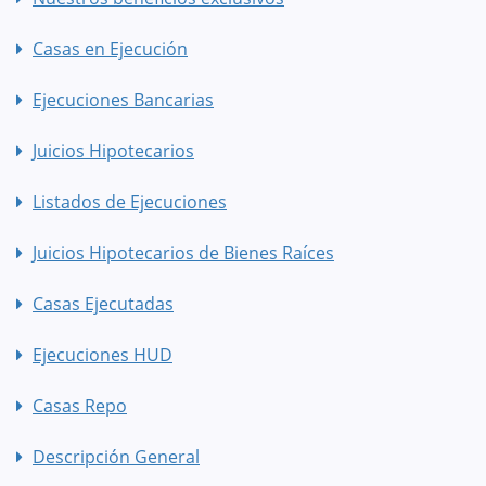
Casas en Ejecución
Ejecuciones Bancarias
Juicios Hipotecarios
Listados de Ejecuciones
Juicios Hipotecarios de Bienes Raíces
Casas Ejecutadas
Ejecuciones HUD
Casas Repo
Descripción General