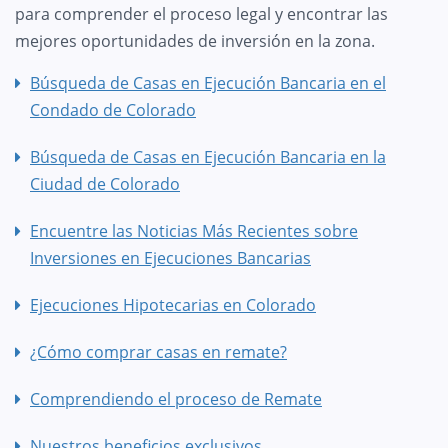
para comprender el proceso legal y encontrar las
mejores oportunidades de inversión en la zona.
Búsqueda de Casas en Ejecución Bancaria en el
Condado de Colorado
Búsqueda de Casas en Ejecución Bancaria en la
Ciudad de Colorado
Encuentre las Noticias Más Recientes sobre
Inversiones en Ejecuciones Bancarias
Ejecuciones Hipotecarias en Colorado
¿Cómo comprar casas en remate?
Comprendiendo el proceso de Remate
Nuestros beneficios exclusivos