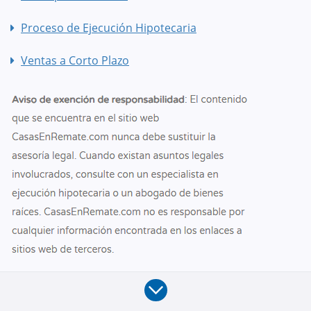
Proceso de Ejecución Hipotecaria
Ventas a Corto Plazo