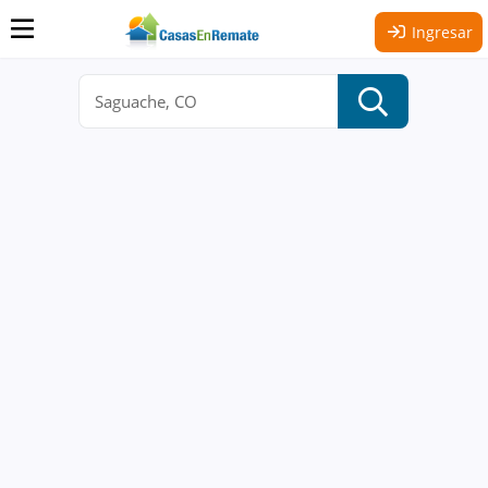
Ingresar