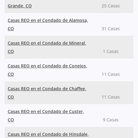
Grande, CO
25 Casas
Casas REO en el Condado de Alamosa,
CO
31 Casas
Casas REO en el Condado de Mineral,
CO
1 Casas
Casas REO en el Condado de Conejos,
CO
11 Casas
Casas REO en el Condado de Chaffee,
CO
11 Casas
Casas REO en el Condado de Custer,
CO
9 Casas
Casas REO en el Condado de Hinsdale,