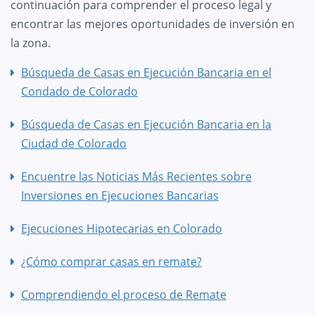
continuación para comprender el proceso legal y
encontrar las mejores oportunidades de inversión en
la zona.
Búsqueda de Casas en Ejecución Bancaria en el
Condado de Colorado
Búsqueda de Casas en Ejecución Bancaria en la
Ciudad de Colorado
Encuentre las Noticias Más Recientes sobre
Inversiones en Ejecuciones Bancarias
Ejecuciones Hipotecarias en Colorado
¿Cómo comprar casas en remate?
Comprendiendo el proceso de Remate