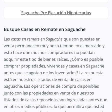
Saguache Pre Ejecución Hipotecarias
Busque Casas en Remate en Saguache
Las
casas en remate en Saguache
que son puestas en
venta permanecen muy poco tiempo en el mercado y
esto hace que muchos compradores no puedan
adquirir este tipo de bienes raíces. ¿Cómo es posible
comprar propiedades, viviendas y casas en Saguache
antes que se agoten de los inventarios? La respuesta
está en nuestros listados de venta de casas en
Saguache. Las operaciones de compra disponibles
junto con las propiedades en venta de nuestros
listados de casas reposeídas son ingresadas antes que
en otros medios públicos, lo que permitirá que usted