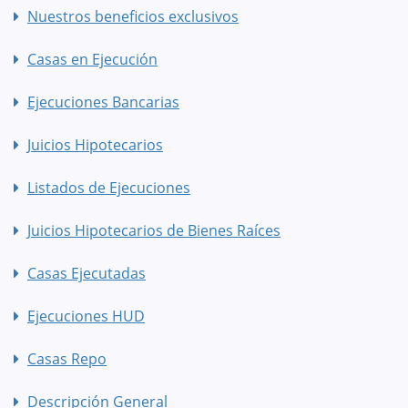
Nuestros beneficios exclusivos
Casas en Ejecución
Ejecuciones Bancarias
Juicios Hipotecarios
Listados de Ejecuciones
Juicios Hipotecarios de Bienes Raíces
Casas Ejecutadas
Ejecuciones HUD
Casas Repo
Descripción General