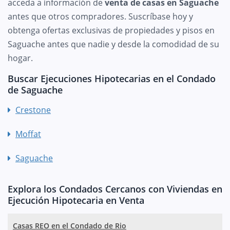
acceda a información de
venta de casas en Saguache
antes que otros compradores. Suscríbase hoy y
obtenga ofertas exclusivas de propiedades y pisos en
Saguache antes que nadie y desde la comodidad de su
hogar.
Buscar Ejecuciones Hipotecarias en el Condado
de Saguache
Crestone
Moffat
Saguache
Explora los Condados Cercanos con Viviendas en
Ejecución Hipotecaria en Venta
Casas REO en el Condado de Rio