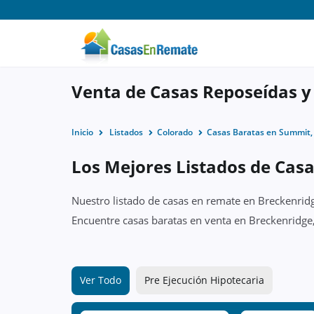
Venta de Casas Reposeídas y
Inicio
Listados
Colorado
Casas Baratas en Summit,
Los Mejores Listados de Cas
Nuestro listado de casas en remate en Breckenridg
Encuentre casas baratas en venta en Breckenridge
Ver Todo
Pre Ejecución Hipotecaria