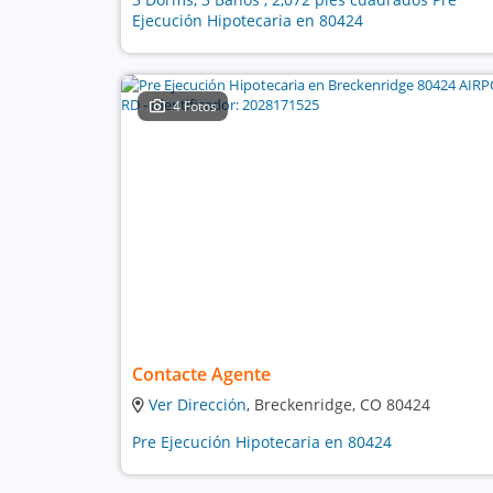
Ejecución Hipotecaria en 80424
4 Fotos
Contacte Agente
Ver Dirección
, Breckenridge, CO 80424
Pre Ejecución Hipotecaria en 80424