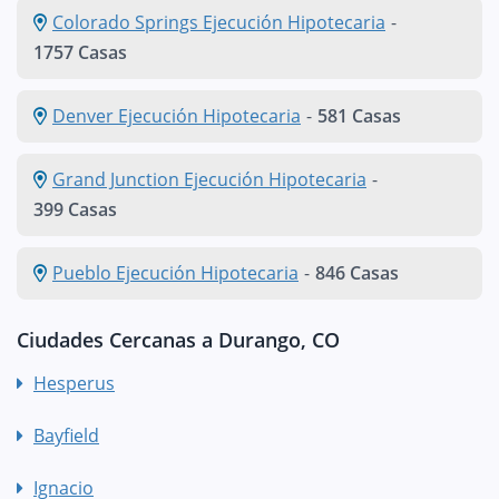
Colorado Springs Ejecución Hipotecaria
-
1757 Casas
Denver Ejecución Hipotecaria
-
581 Casas
Grand Junction Ejecución Hipotecaria
-
399 Casas
Pueblo Ejecución Hipotecaria
-
846 Casas
Ciudades Cercanas a Durango, CO
Hesperus
Bayfield
Ignacio