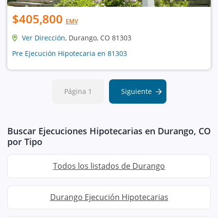
$405,800
EMV
Ver Dirección
, Durango, CO 81303
Pre Ejecución Hipotecaria en 81303
Página 1
Siguiente
Buscar Ejecuciones Hipotecarias en Durango, CO
por Tipo
Todos los listados de Durango
Durango Ejecución Hipotecarias