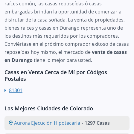
raíces común, las casas reposeídas ó casas
embargadas brindan la oportunidad de comenzar a
disfrutar de la casa soñada. La venta de propiedades,
bienes raíces y casas en Durango representa uno de
los destinos más requeridos por los compradores.
Conviértase en el próximo comprador exitoso de casas
reposeídas hoy mismo, el mercado de
venta de casas
en Durango
tiene lo mejor para usted.
Casas en Venta Cerca de Mí por Códigos
Postales
81301
Las Mejores Ciudades de Colorado
Aurora Ejecución Hipotecaria
-
1297 Casas