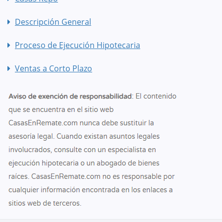
Descripción General
Proceso de Ejecución Hipotecaria
Ventas a Corto Plazo