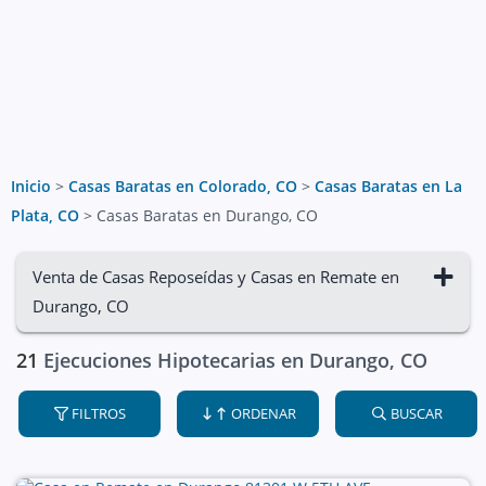
Inicio
>
Casas Baratas en Colorado, CO
>
Casas Baratas en La
Plata, CO
>
Casas Baratas en Durango, CO
Venta de Casas Reposeídas y Casas en Remate en
Durango, CO
21
Ejecuciones Hipotecarias en Durango, CO
FILTROS
ORDENAR
BUSCAR