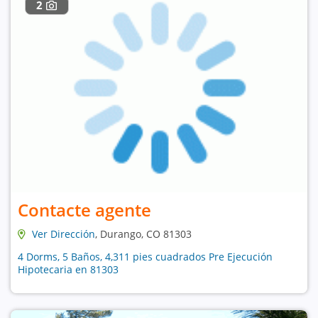
2
Contacte agente
Ver Dirección
, Durango, CO 81303
4 Dorms, 5 Baños, 4,311 pies cuadrados Pre Ejecución
Hipotecaria en 81303