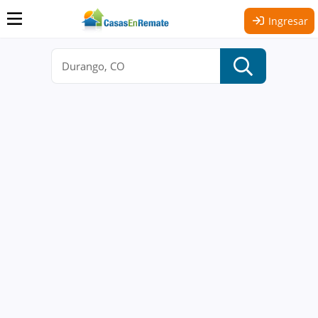
Ingresar