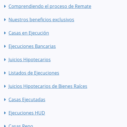
Comprendiendo el proceso de Remate
Nuestros beneficios exclusivos
Casas en Ejecución
Ejecuciones Bancarias
Juicios Hipotecarios
Listados de Ejecuciones
Juicios Hipotecarios de Bienes Raíces
Casas Ejecutadas
Ejecuciones HUD
Casas Repo