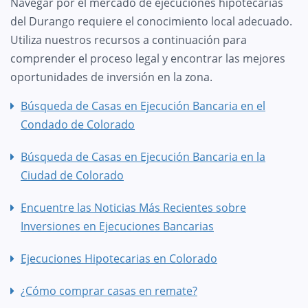
Navegar por el mercado de ejecuciones hipotecarias
del Durango requiere el conocimiento local adecuado.
Utiliza nuestros recursos a continuación para
comprender el proceso legal y encontrar las mejores
oportunidades de inversión en la zona.
Búsqueda de Casas en Ejecución Bancaria en el
Condado de Colorado
Búsqueda de Casas en Ejecución Bancaria en la
Ciudad de Colorado
Encuentre las Noticias Más Recientes sobre
Inversiones en Ejecuciones Bancarias
Ejecuciones Hipotecarias en Colorado
¿Cómo comprar casas en remate?