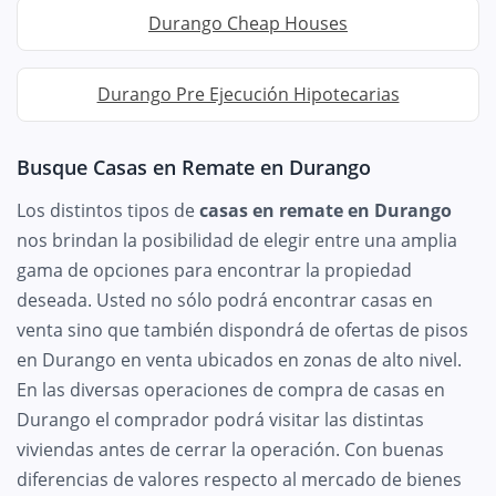
Durango Cheap Houses
Durango Pre Ejecución Hipotecarias
Busque Casas en Remate en Durango
Los distintos tipos de
casas en remate en Durango
nos brindan la posibilidad de elegir entre una amplia
gama de opciones para encontrar la propiedad
deseada. Usted no sólo podrá encontrar casas en
venta sino que también dispondrá de ofertas de pisos
en Durango en venta ubicados en zonas de alto nivel.
En las diversas operaciones de compra de casas en
Durango el comprador podrá visitar las distintas
viviendas antes de cerrar la operación. Con buenas
diferencias de valores respecto al mercado de bienes