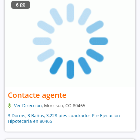
6
Contacte agente
Ver Dirección
, Morrison, CO 80465
3 Dorms, 3 Baños, 3,228 pies cuadrados Pre Ejecución
Hipotecaria en 80465