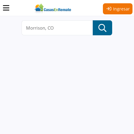
Ingresar