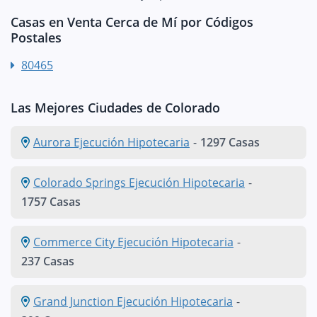
Casas en Venta Cerca de Mí por Códigos
Postales
80465
Las Mejores Ciudades de Colorado
Aurora Ejecución Hipotecaria
-
1297 Casas
Colorado Springs Ejecución Hipotecaria
-
1757 Casas
Commerce City Ejecución Hipotecaria
-
237 Casas
Grand Junction Ejecución Hipotecaria
-