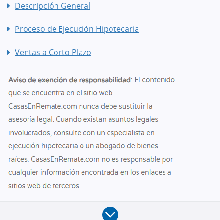
Descripción General
Proceso de Ejecución Hipotecaria
Ventas a Corto Plazo