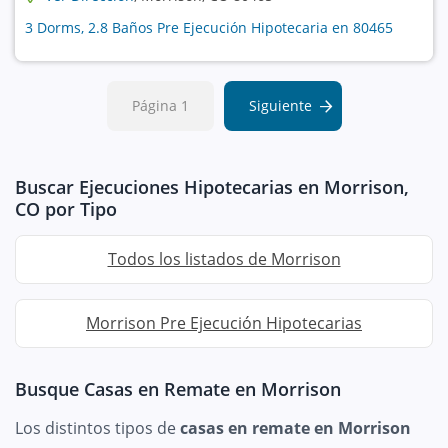
3 Dorms, 2.8 Baños Pre Ejecución Hipotecaria en 80465
Página 1
Siguiente
Buscar Ejecuciones Hipotecarias en Morrison,
CO por Tipo
Todos los listados de Morrison
Morrison Pre Ejecución Hipotecarias
Busque Casas en Remate en Morrison
Los distintos tipos de
casas en remate en Morrison