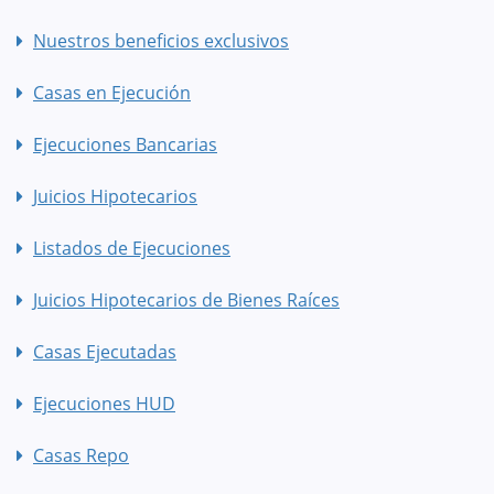
Nuestros beneficios exclusivos
Casas en Ejecución
Ejecuciones Bancarias
Juicios Hipotecarios
Listados de Ejecuciones
Juicios Hipotecarios de Bienes Raíces
Casas Ejecutadas
Ejecuciones HUD
Casas Repo