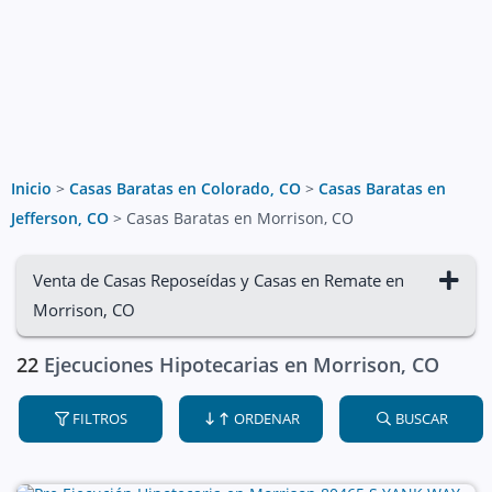
Inicio
>
Casas Baratas en Colorado, CO
>
Casas Baratas en
Jefferson, CO
>
Casas Baratas en Morrison, CO
Venta de Casas Reposeídas y Casas en Remate en
Morrison, CO
22
Ejecuciones Hipotecarias en Morrison, CO
FILTROS
ORDENAR
BUSCAR