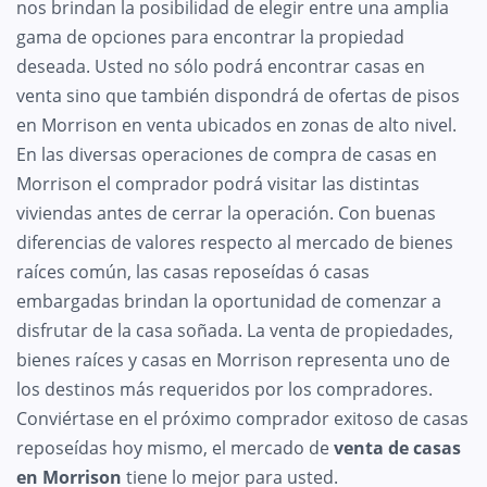
nos brindan la posibilidad de elegir entre una amplia
gama de opciones para encontrar la propiedad
deseada. Usted no sólo podrá encontrar casas en
venta sino que también dispondrá de ofertas de pisos
en Morrison en venta ubicados en zonas de alto nivel.
En las diversas operaciones de compra de casas en
Morrison el comprador podrá visitar las distintas
viviendas antes de cerrar la operación. Con buenas
diferencias de valores respecto al mercado de bienes
raíces común, las casas reposeídas ó casas
embargadas brindan la oportunidad de comenzar a
disfrutar de la casa soñada. La venta de propiedades,
bienes raíces y casas en Morrison representa uno de
los destinos más requeridos por los compradores.
Conviértase en el próximo comprador exitoso de casas
reposeídas hoy mismo, el mercado de
venta de casas
en Morrison
tiene lo mejor para usted.