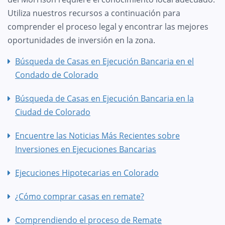
Utiliza nuestros recursos a continuación para
comprender el proceso legal y encontrar las mejores
oportunidades de inversión en la zona.
Búsqueda de Casas en Ejecución Bancaria en el
Condado de Colorado
Búsqueda de Casas en Ejecución Bancaria en la
Ciudad de Colorado
Encuentre las Noticias Más Recientes sobre
Inversiones en Ejecuciones Bancarias
Ejecuciones Hipotecarias en Colorado
¿Cómo comprar casas en remate?
Comprendiendo el proceso de Remate