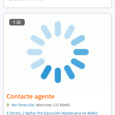
1
Contacte agente
Ver Dirección
, Morrison, CO 80465
3 Dorms, 2 Baños Pre Ejecución Hipotecaria en 80465