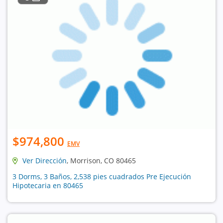
$974,800
EMV
Ver Dirección
, Morrison, CO 80465
3 Dorms, 3 Baños, 2,538 pies cuadrados Pre Ejecución
Hipotecaria en 80465