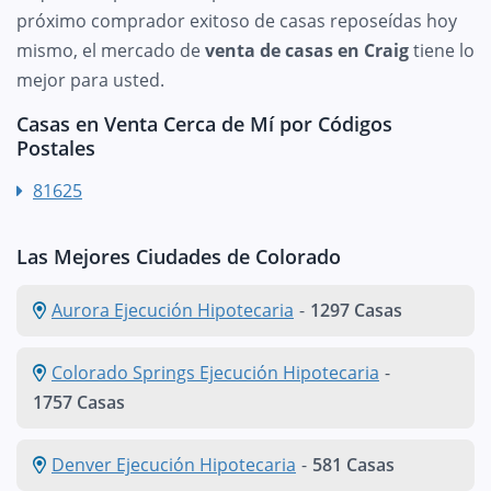
próximo comprador exitoso de casas reposeídas hoy
mismo, el mercado de
venta de casas en Craig
tiene lo
mejor para usted.
Casas en Venta Cerca de Mí por Códigos
Postales
81625
Las Mejores Ciudades de Colorado
Aurora Ejecución Hipotecaria
-
1297 Casas
Colorado Springs Ejecución Hipotecaria
-
1757 Casas
Denver Ejecución Hipotecaria
-
581 Casas