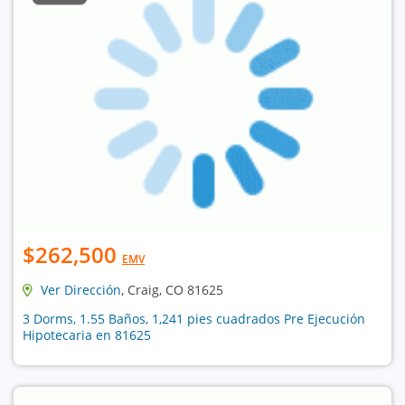
$262,500
EMV
Ver Dirección
, Craig, CO 81625
3 Dorms, 1.55 Baños, 1,241 pies cuadrados Pre Ejecución
Hipotecaria en 81625