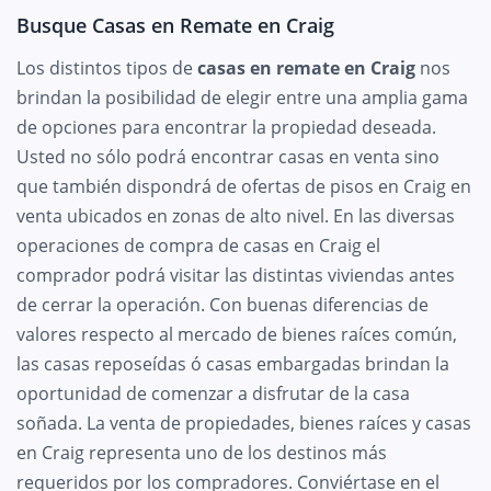
Busque Casas en Remate en Craig
Los distintos tipos de
casas en remate en Craig
nos
brindan la posibilidad de elegir entre una amplia gama
de opciones para encontrar la propiedad deseada.
Usted no sólo podrá encontrar casas en venta sino
que también dispondrá de ofertas de pisos en Craig en
venta ubicados en zonas de alto nivel. En las diversas
operaciones de compra de casas en Craig el
comprador podrá visitar las distintas viviendas antes
de cerrar la operación. Con buenas diferencias de
valores respecto al mercado de bienes raíces común,
las casas reposeídas ó casas embargadas brindan la
oportunidad de comenzar a disfrutar de la casa
soñada. La venta de propiedades, bienes raíces y casas
en Craig representa uno de los destinos más
requeridos por los compradores. Conviértase en el