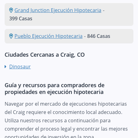
Grand Junction Ejecución Hipotecaria
-
399 Casas
Pueblo Ejecución Hipotecaria
-
846 Casas
Ciudades Cercanas a Craig, CO
Dinosaur
Guía y recursos para compradores de
propiedades en ejecución hipotecaria
Navegar por el mercado de ejecuciones hipotecarias
del Craig requiere el conocimiento local adecuado.
Utiliza nuestros recursos a continuación para
comprender el proceso legal y encontrar las mejores
oportunidades de inversión en la zona.