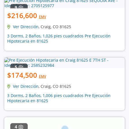
9
$216,600
EMV
Ver Dirección
, Craig, CO 81625
3 Dorms, 2 Baños, 1,026 pies cuadrados Pre Ejecución
Hipotecaria en 81625
5
$174,500
EMV
Ver Dirección
, Craig, CO 81625
3 Dorms, 2 Baños, 1,006 pies cuadrados Pre Ejecución
Hipotecaria en 81625
4