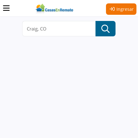
Ingresar