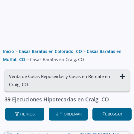
Inicio
>
Casas Baratas en Colorado, CO
>
Casas Baratas en
Moffat, CO
>
Casas Baratas en Craig, CO
Venta de Casas Reposeídas y Casas en Remate en
Craig, CO
39
Ejecuciones Hipotecarias en Craig, CO
FILTROS
ORDENAR
BUSCAR