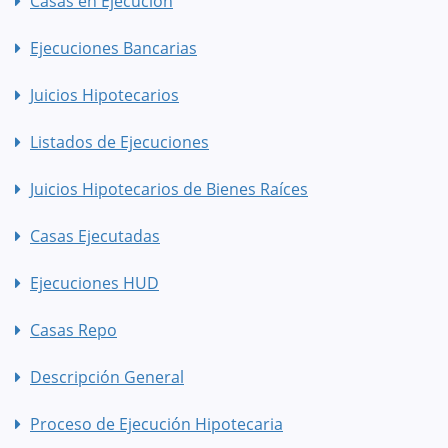
Casas en Ejecución
Ejecuciones Bancarias
Juicios Hipotecarios
Listados de Ejecuciones
Juicios Hipotecarios de Bienes Raíces
Casas Ejecutadas
Ejecuciones HUD
Casas Repo
Descripción General
Proceso de Ejecución Hipotecaria