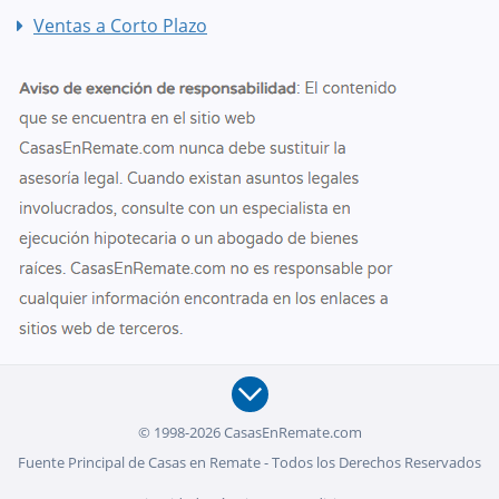
Ventas a Corto Plazo
© 1998-2026 CasasEnRemate.com
Fuente Principal de Casas en Remate - Todos los Derechos Reservados