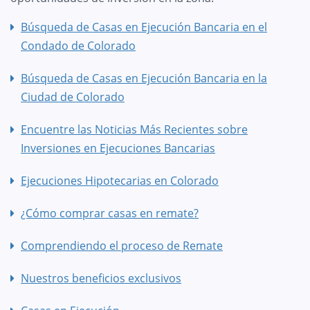
Búsqueda de Casas en Ejecución Bancaria en el
Condado de Colorado
Búsqueda de Casas en Ejecución Bancaria en la
Ciudad de Colorado
Encuentre las Noticias Más Recientes sobre
Inversiones en Ejecuciones Bancarias
Ejecuciones Hipotecarias en Colorado
¿Cómo comprar casas en remate?
Comprendiendo el proceso de Remate
Nuestros beneficios exclusivos