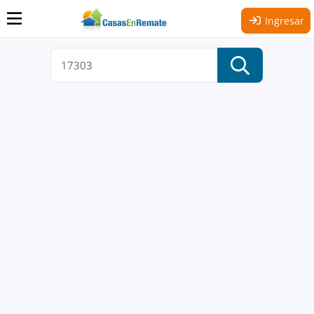
Ingresar