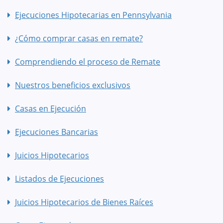
Ejecuciones Hipotecarias en Pennsylvania
¿Cómo comprar casas en remate?
Comprendiendo el proceso de Remate
Nuestros beneficios exclusivos
Casas en Ejecución
Ejecuciones Bancarias
Juicios Hipotecarios
Listados de Ejecuciones
Juicios Hipotecarios de Bienes Raíces