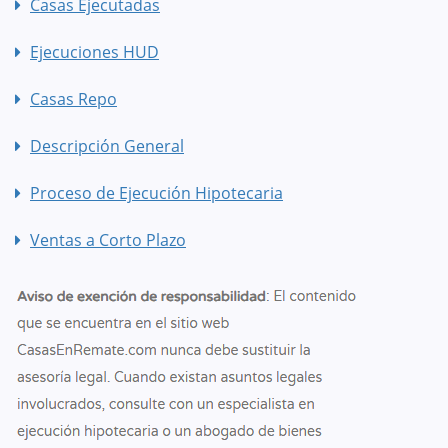
Casas Ejecutadas
Ejecuciones HUD
Casas Repo
Descripción General
Proceso de Ejecución Hipotecaria
Ventas a Corto Plazo