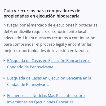
Guía y recursos para compradores de
propiedades en ejecución hipotecaria
Navegar por el mercado de ejecuciones hipotecarias
del Arendtsville requiere el conocimiento local
adecuado. Utiliza nuestros recursos a continuación
para comprender el proceso legal y encontrar las
mejores oportunidades de inversión en la zona.
Búsqueda de Casas en Ejecución Bancaria en el
Condado de Pennsylvania
Búsqueda de Casas en Ejecución Bancaria en la
Ciudad de Pennsylvania
Encuentre las Noticias Más Recientes sobre
Inversiones en Ejecuciones Bancarias