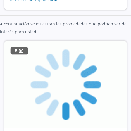
A continuación se muestran las propiedades que podrían ser de
interés para usted
8