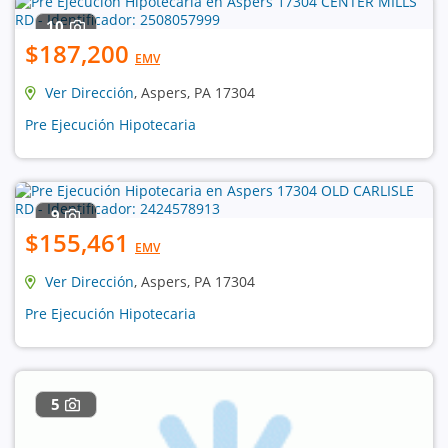
10
$187,200
EMV
Ver Dirección
, Aspers, PA 17304
Pre Ejecución Hipotecaria
9
$155,461
EMV
Ver Dirección
, Aspers, PA 17304
Pre Ejecución Hipotecaria
5