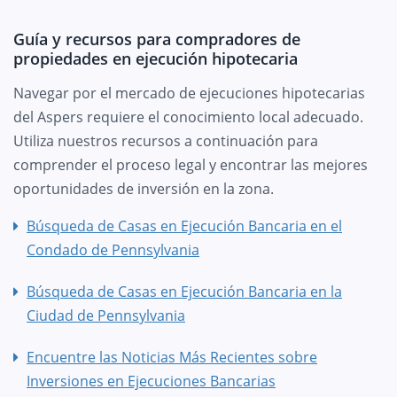
Guía y recursos para compradores de
propiedades en ejecución hipotecaria
Navegar por el mercado de ejecuciones hipotecarias
del Aspers requiere el conocimiento local adecuado.
Utiliza nuestros recursos a continuación para
comprender el proceso legal y encontrar las mejores
oportunidades de inversión en la zona.
Búsqueda de Casas en Ejecución Bancaria en el
Condado de Pennsylvania
Búsqueda de Casas en Ejecución Bancaria en la
Ciudad de Pennsylvania
Encuentre las Noticias Más Recientes sobre
Inversiones en Ejecuciones Bancarias