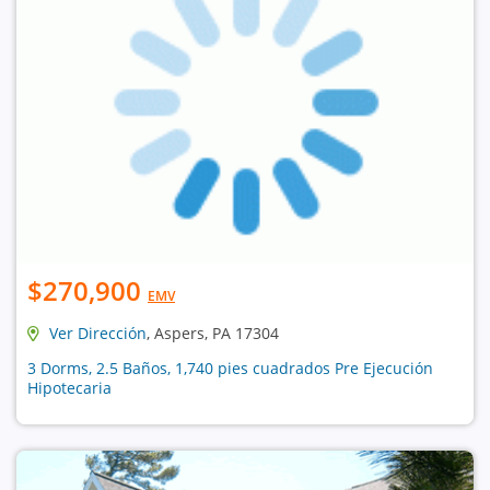
$270,900
EMV
Ver Dirección
, Aspers, PA 17304
3 Dorms, 2.5 Baños, 1,740 pies cuadrados Pre Ejecución
Hipotecaria