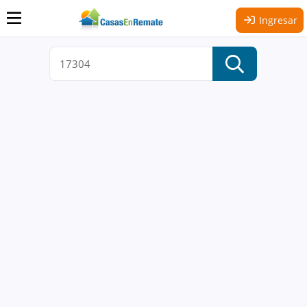
Ingresar