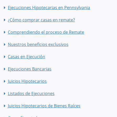
Ejecuciones Hipotecarias en Pennsylvania
¿Cómo comprar casas en remate?
Comprendiendo el proceso de Remate
Nuestros beneficios exclusivos
Casas en Ejecución
Ejecuciones Bancarias
Juicios Hipotecarios
Listados de Ejecuciones
Juicios Hipotecarios de Bienes Raíces