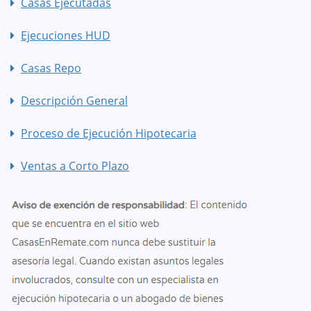
Casas Ejecutadas
Ejecuciones HUD
Casas Repo
Descripción General
Proceso de Ejecución Hipotecaria
Ventas a Corto Plazo