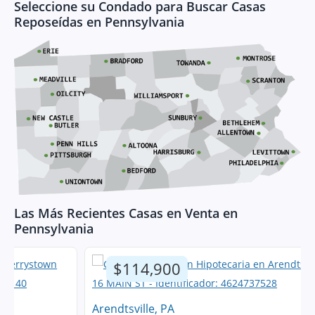
Seleccione su Condado para Buscar Casas
Reposeídas en Pennsylvania
Las Más Recientes Casas en Venta en
Pennsylvania
$114,900
Arendtsville, PA