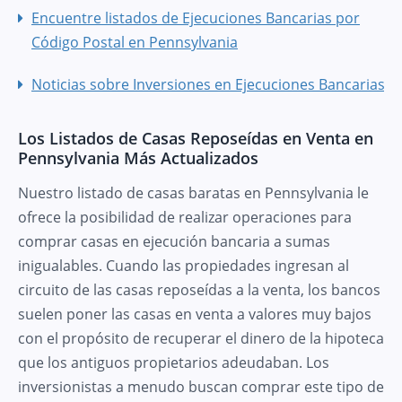
Encuentre listados de Ejecuciones Bancarias por
Código Postal en Pennsylvania
Noticias sobre Inversiones en Ejecuciones Bancarias
Los Listados de Casas Reposeídas en Venta en
Pennsylvania Más Actualizados
Nuestro listado de casas baratas en Pennsylvania le
ofrece la posibilidad de realizar operaciones para
comprar casas en ejecución bancaria a sumas
inigualables. Cuando las propiedades ingresan al
circuito de las casas reposeídas a la venta, los bancos
suelen poner las casas en venta a valores muy bajos
con el propósito de recuperar el dinero de la hipoteca
que los antiguos propietarios adeudaban. Los
inversionistas a menudo buscan comprar este tipo de