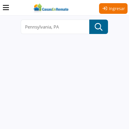
Ingresar