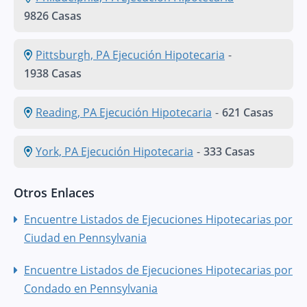
9826 Casas
Pittsburgh, PA Ejecución Hipotecaria
-
1938 Casas
Reading, PA Ejecución Hipotecaria
-
621 Casas
York, PA Ejecución Hipotecaria
-
333 Casas
Otros Enlaces
Encuentre Listados de Ejecuciones Hipotecarias por
Ciudad en Pennsylvania
Encuentre Listados de Ejecuciones Hipotecarias por
Condado en Pennsylvania