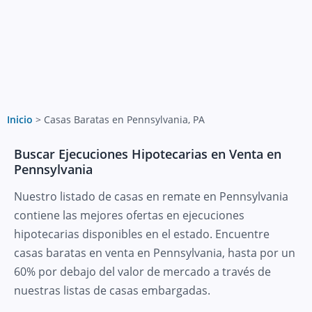
Inicio
>
Casas Baratas en Pennsylvania, PA
Buscar Ejecuciones Hipotecarias en Venta en
Pennsylvania
Nuestro listado de casas en remate en Pennsylvania
contiene las mejores ofertas en ejecuciones
hipotecarias disponibles en el estado. Encuentre
casas baratas en venta en Pennsylvania, hasta por un
60% por debajo del valor de mercado a través de
nuestras listas de casas embargadas.