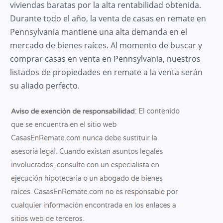
viviendas baratas por la alta rentabilidad obtenida.
Durante todo el año, la venta de casas en remate en
Pennsylvania mantiene una alta demanda en el
mercado de bienes raíces. Al momento de buscar y
comprar casas en venta en Pennsylvania, nuestros
listados de propiedades en remate a la venta serán
su aliado perfecto.