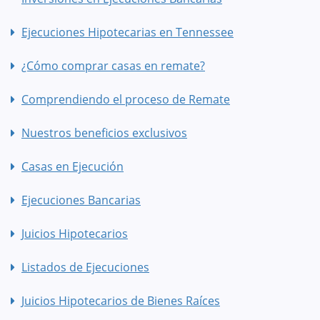
Ejecuciones Hipotecarias en Tennessee
¿Cómo comprar casas en remate?
Comprendiendo el proceso de Remate
Nuestros beneficios exclusivos
Casas en Ejecución
Ejecuciones Bancarias
Juicios Hipotecarios
Listados de Ejecuciones
Juicios Hipotecarios de Bienes Raíces