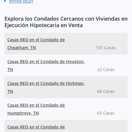
White Bluff
Explora los Condados Cercanos con Viviendas en
Ejecución Hipotecaria en Venta
Casas REO en el Condado de
Cheatham, TN
101 Casas
Casas REO en el Condado de Houston,
TN
22 Casas
Casas REO en el Condado de Hickman,
TN
66 Casas
Casas REO en el Condado de
Humphreys, TN
63 Casas
Casas REO en el Condado de