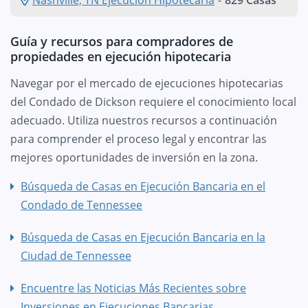
Guía y recursos para compradores de
propiedades en ejecución hipotecaria
Navegar por el mercado de ejecuciones hipotecarias
del Condado de Dickson requiere el conocimiento local
adecuado. Utiliza nuestros recursos a continuación
para comprender el proceso legal y encontrar las
mejores oportunidades de inversión en la zona.
Búsqueda de Casas en Ejecución Bancaria en el
Condado de Tennessee
Búsqueda de Casas en Ejecución Bancaria en la
Ciudad de Tennessee
Encuentre las Noticias Más Recientes sobre
Inversiones en Ejecuciones Bancarias