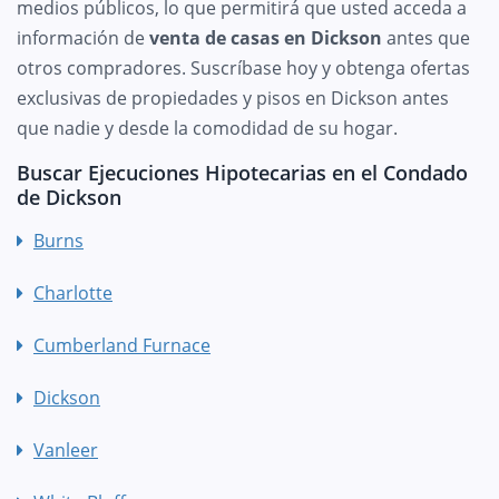
medios públicos, lo que permitirá que usted acceda a
información de
venta de casas en Dickson
antes que
otros compradores. Suscríbase hoy y obtenga ofertas
exclusivas de propiedades y pisos en Dickson antes
que nadie y desde la comodidad de su hogar.
Buscar Ejecuciones Hipotecarias en el Condado
de Dickson
Burns
Charlotte
Cumberland Furnace
Dickson
Vanleer