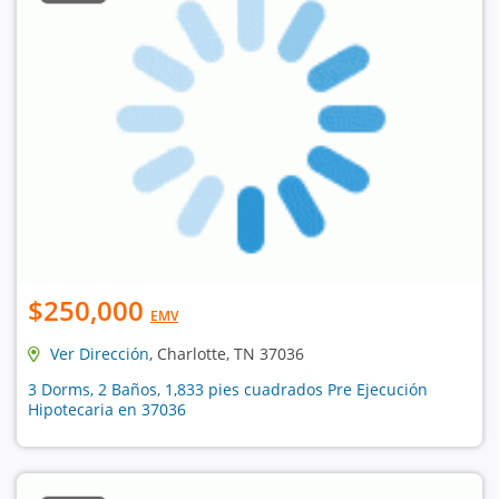
$250,000
EMV
Ver Dirección
, Charlotte, TN 37036
3 Dorms, 2 Baños, 1,833 pies cuadrados Pre Ejecución
Hipotecaria en 37036