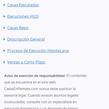
Casas Ejecutadas
Ejecuciones HUD
Casas Repo
Descripción General
Proceso de Ejecución Hipotecaria
Ventas a Corto Plazo