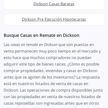
Dickson Casas Baratas
Dickson Pre Ejecución Hipotecarias
Busque Casas en Remate en Dickson
Las
casas en remate en Dickson
que son puestas en
venta permanecen muy poco tiempo en el mercado y
esto hace que muchos compradores no puedan
adquirir este tipo de bienes raíces. ¿Cómo es posible
comprar propiedades, viviendas y casas en Dickson
antes que se agoten de los inventarios? La respuesta
está en nuestros listados de venta de casas en
Dickson. Las operaciones de compra disponibles junto
con las propiedades en venta de nuestros listados de
casas reposeídas son ingresadas antes que en otros