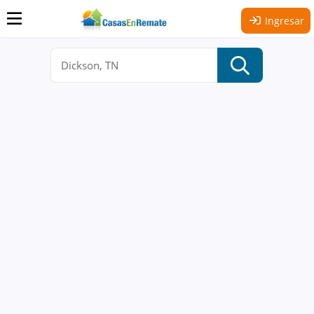
Ingresar