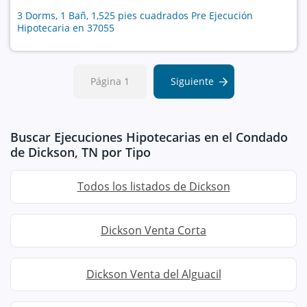
3 Dorms, 1 Bañ, 1,525 pies cuadrados Pre Ejecución
Hipotecaria en 37055
Página 1
Siguiente
Buscar Ejecuciones Hipotecarias en el Condado
de Dickson, TN por Tipo
Todos los listados de Dickson
Dickson Venta Corta
Dickson Venta del Alguacil