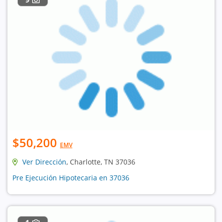
$50,200
EMV
Ver Dirección
, Charlotte, TN 37036
Pre Ejecución Hipotecaria en 37036