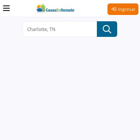
Ingresar