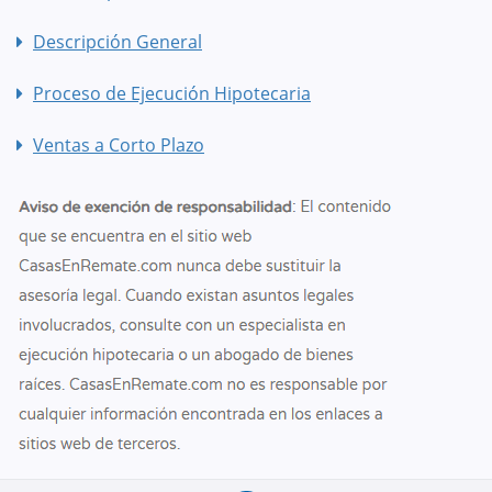
Descripción General
Proceso de Ejecución Hipotecaria
Ventas a Corto Plazo