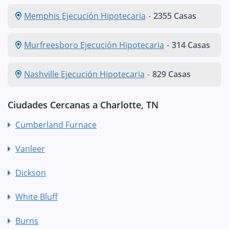
Memphis Ejecución Hipotecaria
-
2355 Casas
Murfreesboro Ejecución Hipotecaria
-
314 Casas
Nashville Ejecución Hipotecaria
-
829 Casas
Ciudades Cercanas a Charlotte, TN
Cumberland Furnace
Vanleer
Dickson
White Bluff
Burns