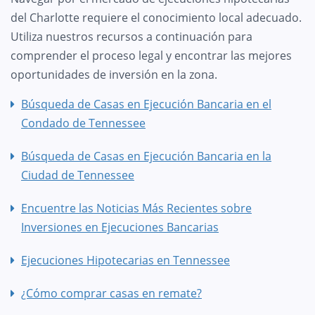
del Charlotte requiere el conocimiento local adecuado.
Utiliza nuestros recursos a continuación para
comprender el proceso legal y encontrar las mejores
oportunidades de inversión en la zona.
Búsqueda de Casas en Ejecución Bancaria en el
Condado de Tennessee
Búsqueda de Casas en Ejecución Bancaria en la
Ciudad de Tennessee
Encuentre las Noticias Más Recientes sobre
Inversiones en Ejecuciones Bancarias
Ejecuciones Hipotecarias en Tennessee
¿Cómo comprar casas en remate?