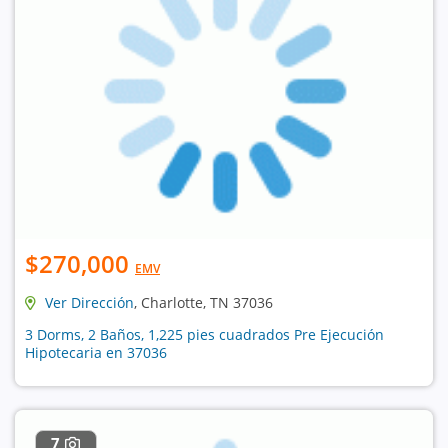
$270,000
EMV
Ver Dirección
, Charlotte, TN 37036
3 Dorms, 2 Baños, 1,225 pies cuadrados Pre Ejecución
Hipotecaria en 37036
7