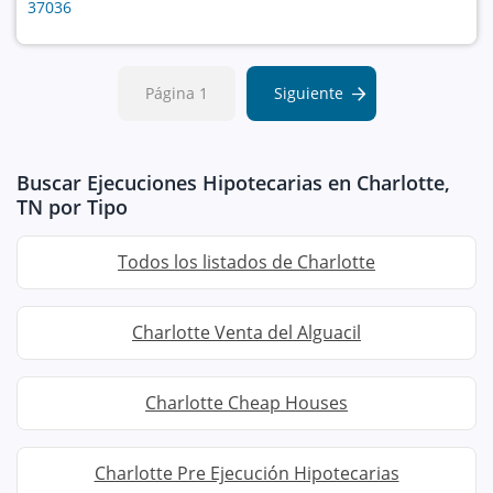
37036
Página 1
Siguiente
Buscar Ejecuciones Hipotecarias en Charlotte,
TN por Tipo
Todos los listados de Charlotte
Charlotte Venta del Alguacil
Charlotte Cheap Houses
Charlotte Pre Ejecución Hipotecarias