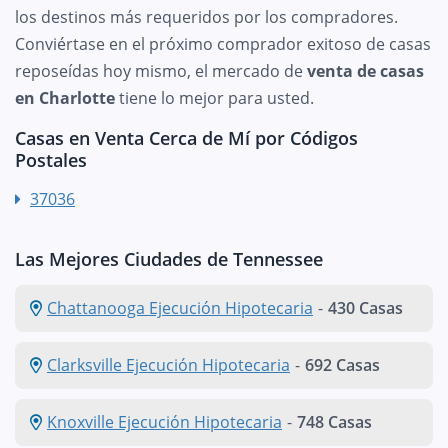
los destinos más requeridos por los compradores.
Conviértase en el próximo comprador exitoso de casas
reposeídas hoy mismo, el mercado de
venta de casas
en Charlotte
tiene lo mejor para usted.
Casas en Venta Cerca de Mí por Códigos
Postales
37036
Las Mejores Ciudades de Tennessee
Chattanooga Ejecución Hipotecaria
-
430 Casas
Clarksville Ejecución Hipotecaria
-
692 Casas
Knoxville Ejecución Hipotecaria
-
748 Casas