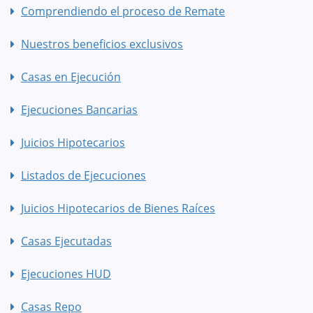
Comprendiendo el proceso de Remate
Nuestros beneficios exclusivos
Casas en Ejecución
Ejecuciones Bancarias
Juicios Hipotecarios
Listados de Ejecuciones
Juicios Hipotecarios de Bienes Raíces
Casas Ejecutadas
Ejecuciones HUD
Casas Repo