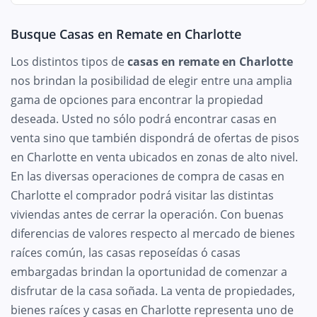
Busque Casas en Remate en Charlotte
Los distintos tipos de
casas en remate en Charlotte
nos brindan la posibilidad de elegir entre una amplia
gama de opciones para encontrar la propiedad
deseada. Usted no sólo podrá encontrar casas en
venta sino que también dispondrá de ofertas de pisos
en Charlotte en venta ubicados en zonas de alto nivel.
En las diversas operaciones de compra de casas en
Charlotte el comprador podrá visitar las distintas
viviendas antes de cerrar la operación. Con buenas
diferencias de valores respecto al mercado de bienes
raíces común, las casas reposeídas ó casas
embargadas brindan la oportunidad de comenzar a
disfrutar de la casa soñada. La venta de propiedades,
bienes raíces y casas en Charlotte representa uno de