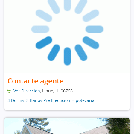
Contacte agente
Ver Dirección
, Lihue, HI 96766
4 Dorms, 3 Baños Pre Ejecución Hipotecaria