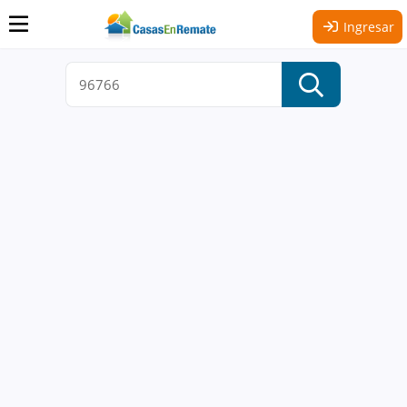
Ingresar