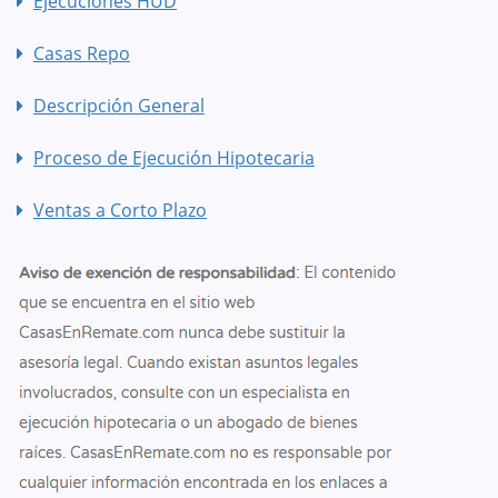
Ejecuciones HUD
Casas Repo
Descripción General
Proceso de Ejecución Hipotecaria
Ventas a Corto Plazo