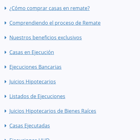
¿Cómo comprar casas en remate?
Comprendiendo el proceso de Remate
Nuestros beneficios exclusivos
Casas en Ejecución
Ejecuciones Bancarias
Juicios Hipotecarios
Listados de Ejecuciones
Juicios Hipotecarios de Bienes Raíces
Casas Ejecutadas