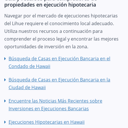
propiedades en ejecución hipotecaria
Navegar por el mercado de ejecuciones hipotecarias
del Lihue requiere el conocimiento local adecuado.
Utiliza nuestros recursos a continuación para
comprender el proceso legal y encontrar las mejores
oportunidades de inversión en la zona.
Búsqueda de Casas en Ejecución Bancaria en el
Condado de Hawaii
Búsqueda de Casas en Ejecución Bancaria en la
Ciudad de Hawaii
Encuentre las Noticias Más Recientes sobre
Inversiones en Ejecuciones Bancarias
Ejecuciones Hipotecarias en Hawaii