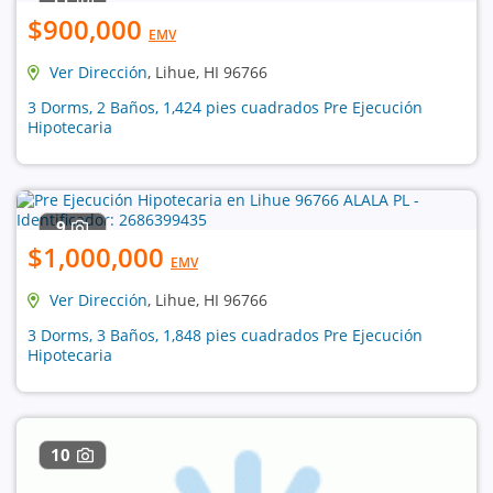
$900,000
EMV
Ver Dirección
, Lihue, HI 96766
3 Dorms, 2 Baños, 1,424 pies cuadrados Pre Ejecución
Hipotecaria
9
$1,000,000
EMV
Ver Dirección
, Lihue, HI 96766
3 Dorms, 3 Baños, 1,848 pies cuadrados Pre Ejecución
Hipotecaria
10