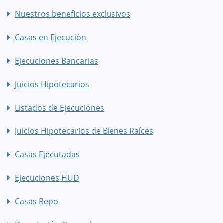
Nuestros beneficios exclusivos
Casas en Ejecución
Ejecuciones Bancarias
Juicios Hipotecarios
Listados de Ejecuciones
Juicios Hipotecarios de Bienes Raíces
Casas Ejecutadas
Ejecuciones HUD
Casas Repo