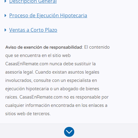
Descripción General
Proceso de Ejecución Hipotecaria
Ventas a Corto Plazo