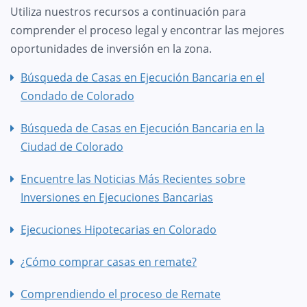
Utiliza nuestros recursos a continuación para
comprender el proceso legal y encontrar las mejores
oportunidades de inversión en la zona.
Búsqueda de Casas en Ejecución Bancaria en el
Condado de Colorado
Búsqueda de Casas en Ejecución Bancaria en la
Ciudad de Colorado
Encuentre las Noticias Más Recientes sobre
Inversiones en Ejecuciones Bancarias
Ejecuciones Hipotecarias en Colorado
¿Cómo comprar casas en remate?
Comprendiendo el proceso de Remate