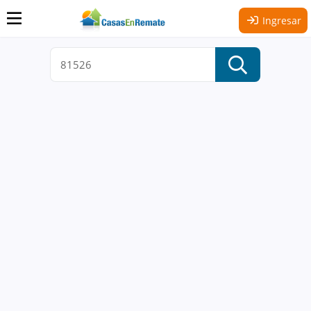
Ingresar