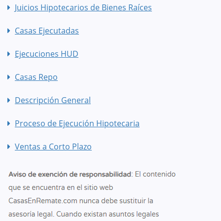
Juicios Hipotecarios de Bienes Raíces
Casas Ejecutadas
Ejecuciones HUD
Casas Repo
Descripción General
Proceso de Ejecución Hipotecaria
Ventas a Corto Plazo