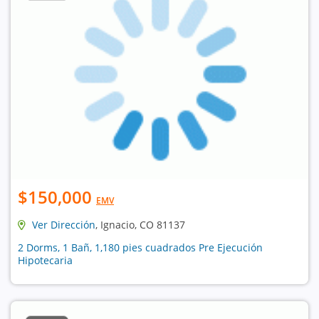
$150,000
EMV
Ver Dirección
, Ignacio, CO 81137
2 Dorms, 1 Bañ, 1,180 pies cuadrados Pre Ejecución
Hipotecaria