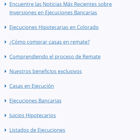
Encuentre las Noticias Más Recientes sobre
Inversiones en Ejecuciones Bancarias
Ejecuciones Hipotecarias en Colorado
¿Cómo comprar casas en remate?
Comprendiendo el proceso de Remate
Nuestros beneficios exclusivos
Casas en Ejecución
Ejecuciones Bancarias
Juicios Hipotecarios
Listados de Ejecuciones