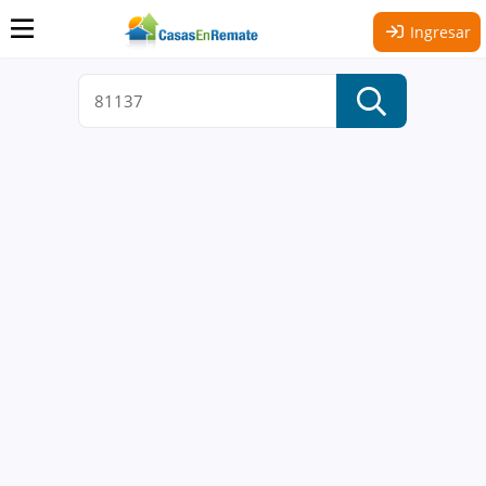
Ingresar