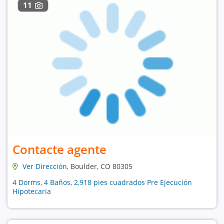
11
Contacte agente
Ver Dirección
, Boulder, CO 80305
4 Dorms, 4 Baños, 2,918 pies cuadrados Pre Ejecución
Hipotecaria