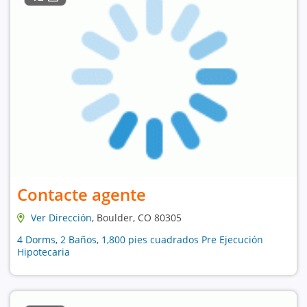
Contacte agente
Ver Dirección
, Boulder, CO 80305
4 Dorms, 2 Baños, 1,800 pies cuadrados Pre Ejecución
Hipotecaria