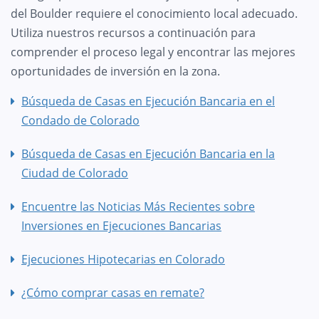
del Boulder requiere el conocimiento local adecuado.
Utiliza nuestros recursos a continuación para
comprender el proceso legal y encontrar las mejores
oportunidades de inversión en la zona.
Búsqueda de Casas en Ejecución Bancaria en el
Condado de Colorado
Búsqueda de Casas en Ejecución Bancaria en la
Ciudad de Colorado
Encuentre las Noticias Más Recientes sobre
Inversiones en Ejecuciones Bancarias
Ejecuciones Hipotecarias en Colorado
¿Cómo comprar casas en remate?