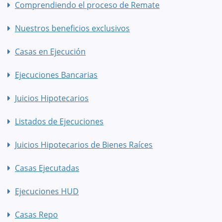
Comprendiendo el proceso de Remate
Nuestros beneficios exclusivos
Casas en Ejecución
Ejecuciones Bancarias
Juicios Hipotecarios
Listados de Ejecuciones
Juicios Hipotecarios de Bienes Raíces
Casas Ejecutadas
Ejecuciones HUD
Casas Repo