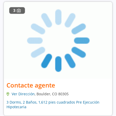
3
Contacte agente
Ver Dirección
, Boulder, CO 80305
3 Dorms, 2 Baños, 1,612 pies cuadrados Pre Ejecución
Hipotecaria