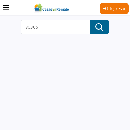
Ingresar