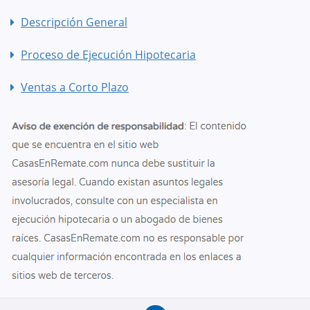
Descripción General
Proceso de Ejecución Hipotecaria
Ventas a Corto Plazo