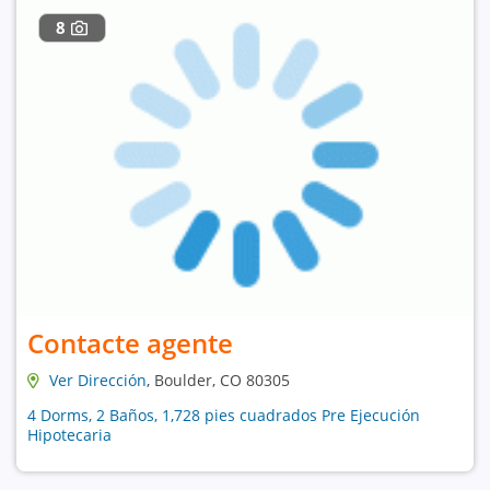
8
Contacte agente
Ver Dirección
, Boulder, CO 80305
4 Dorms, 2 Baños, 1,728 pies cuadrados Pre Ejecución
Hipotecaria