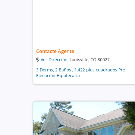
Contacte Agente
Ver Dirección
, Louisville, CO 80027
3 Dorms, 2 Baños , 1,422 pies cuadrados Pre
Ejecución Hipotecaria