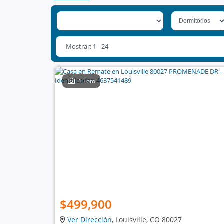
Mostrar: 1 - 24
1 Foto
$499,900
Ver Dirección
, Louisville, CO 80027