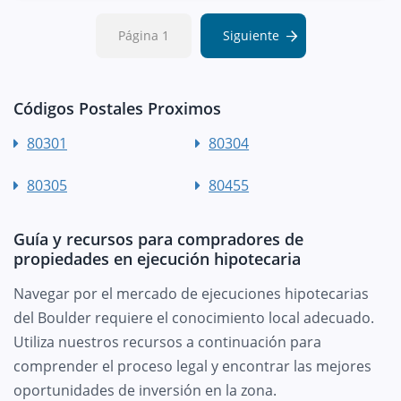
Página 1
Siguiente
Códigos Postales Proximos
80301
80304
80305
80455
Guía y recursos para compradores de
propiedades en ejecución hipotecaria
Navegar por el mercado de ejecuciones hipotecarias
del Boulder requiere el conocimiento local adecuado.
Utiliza nuestros recursos a continuación para
comprender el proceso legal y encontrar las mejores
oportunidades de inversión en la zona.