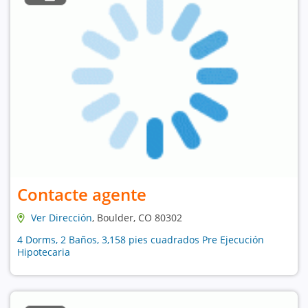
Contacte agente
Ver Dirección
, Boulder, CO 80302
4 Dorms, 2 Baños, 3,158 pies cuadrados Pre Ejecución
Hipotecaria