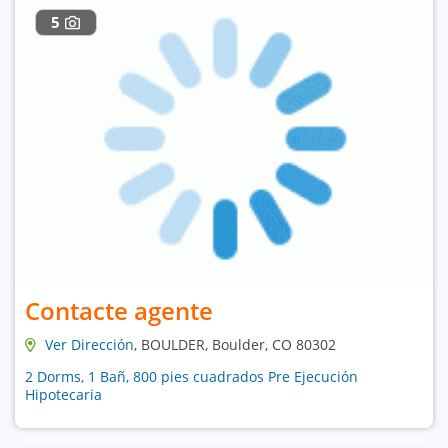
5
Contacte agente
Ver Dirección
, BOULDER, Boulder, CO 80302
2 Dorms, 1 Bañ, 800 pies cuadrados Pre Ejecución
Hipotecaria