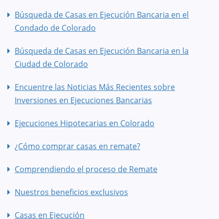
Búsqueda de Casas en Ejecución Bancaria en el
Condado de Colorado
Búsqueda de Casas en Ejecución Bancaria en la
Ciudad de Colorado
Encuentre las Noticias Más Recientes sobre
Inversiones en Ejecuciones Bancarias
Ejecuciones Hipotecarias en Colorado
¿Cómo comprar casas en remate?
Comprendiendo el proceso de Remate
Nuestros beneficios exclusivos
Casas en Ejecución