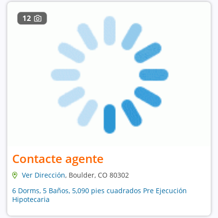
12
Contacte agente
Ver Dirección
, Boulder, CO 80302
6 Dorms, 5 Baños, 5,090 pies cuadrados Pre Ejecución
Hipotecaria