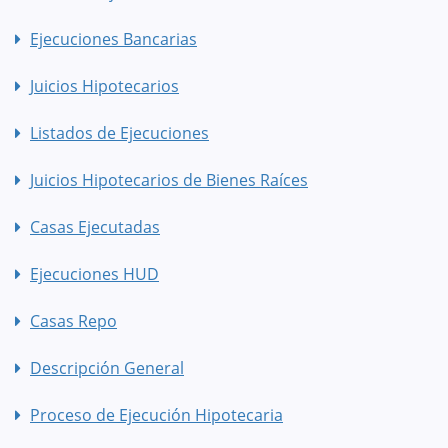
Ejecuciones Bancarias
Juicios Hipotecarios
Listados de Ejecuciones
Juicios Hipotecarios de Bienes Raíces
Casas Ejecutadas
Ejecuciones HUD
Casas Repo
Descripción General
Proceso de Ejecución Hipotecaria