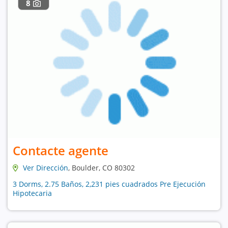
8
Contacte agente
Ver Dirección
, Boulder, CO 80302
3 Dorms, 2.75 Baños, 2,231 pies cuadrados Pre Ejecución
Hipotecaria