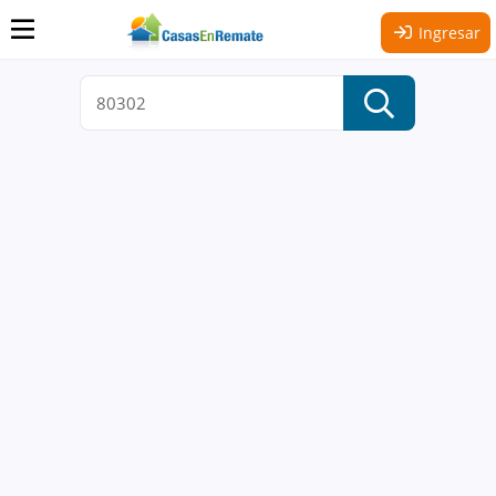
Ingresar