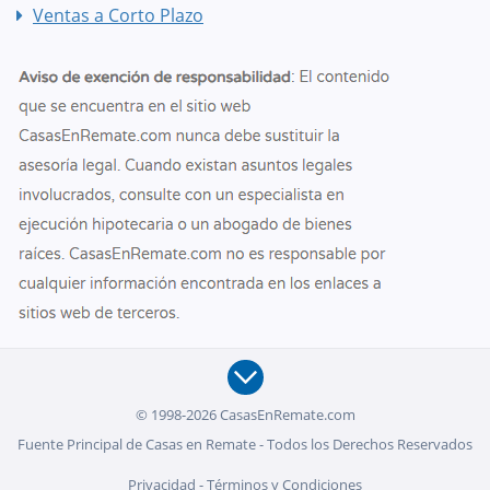
Ventas a Corto Plazo
© 1998-2026 CasasEnRemate.com
Fuente Principal de Casas en Remate - Todos los Derechos Reservados
Privacidad
-
Términos y Condiciones