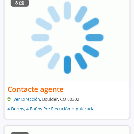
8
Contacte agente
Ver Dirección
, Boulder, CO 80302
4 Dorms, 4 Baños Pre Ejecución Hipotecaria