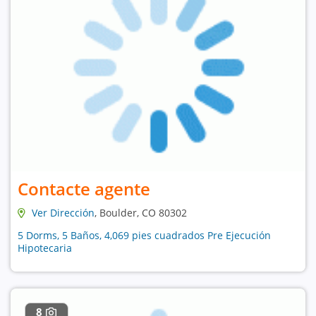
Contacte agente
Ver Dirección
, Boulder, CO 80302
5 Dorms, 5 Baños, 4,069 pies cuadrados Pre Ejecución
Hipotecaria
8