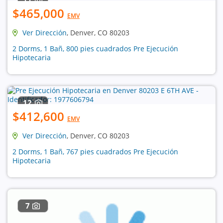
$465,000
EMV
Ver Dirección
, Denver, CO 80203
2 Dorms, 1 Bañ, 800 pies cuadrados Pre Ejecución
Hipotecaria
12
$412,600
EMV
Ver Dirección
, Denver, CO 80203
2 Dorms, 1 Bañ, 767 pies cuadrados Pre Ejecución
Hipotecaria
7