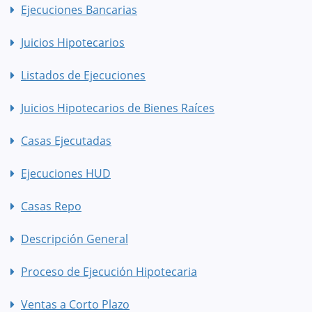
Ejecuciones Bancarias
Juicios Hipotecarios
Listados de Ejecuciones
Juicios Hipotecarios de Bienes Raíces
Casas Ejecutadas
Ejecuciones HUD
Casas Repo
Descripción General
Proceso de Ejecución Hipotecaria
Ventas a Corto Plazo