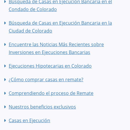
Búsqueda de Casas en Ejecución Bancaria en el
Condado de Colorado
Búsqueda de Casas en Ejecución Bancaria en la
Ciudad de Colorado
Encuentre las Noticias Más Recientes sobre
Inversiones en Ejecuciones Bancarias
Ejecuciones Hipotecarias en Colorado
¿Cómo comprar casas en remate?
Comprendiendo el proceso de Remate
Nuestros beneficios exclusivos
Casas en Ejecución