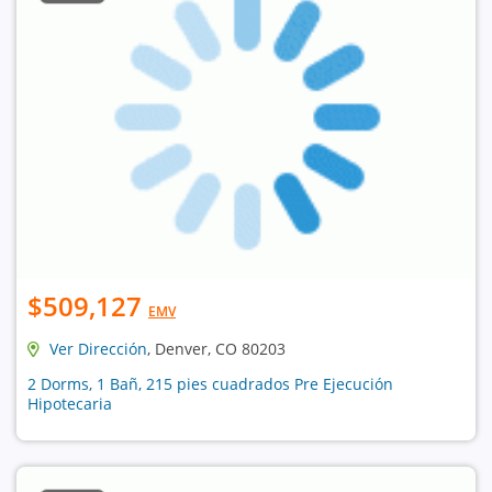
$509,127
EMV
Ver Dirección
, Denver, CO 80203
2 Dorms, 1 Bañ, 215 pies cuadrados Pre Ejecución
Hipotecaria