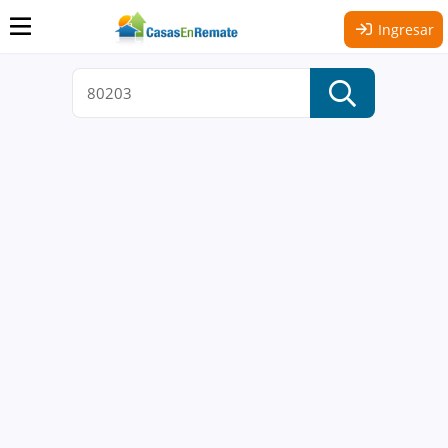
Ingresar