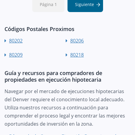
Página 1
Siguiente
Códigos Postales Proximos
80202
80206
80209
80218
Guía y recursos para compradores de
propiedades en ejecución hipotecaria
Navegar por el mercado de ejecuciones hipotecarias
del Denver requiere el conocimiento local adecuado.
Utiliza nuestros recursos a continuación para
comprender el proceso legal y encontrar las mejores
oportunidades de inversión en la zona.