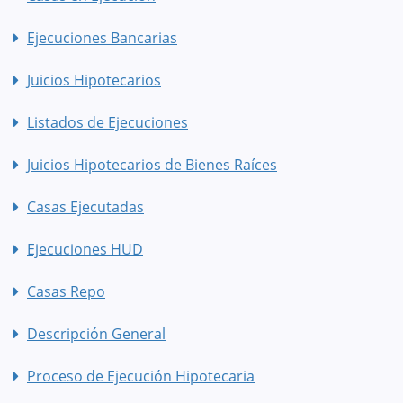
Ejecuciones Bancarias
Juicios Hipotecarios
Listados de Ejecuciones
Juicios Hipotecarios de Bienes Raíces
Casas Ejecutadas
Ejecuciones HUD
Casas Repo
Descripción General
Proceso de Ejecución Hipotecaria