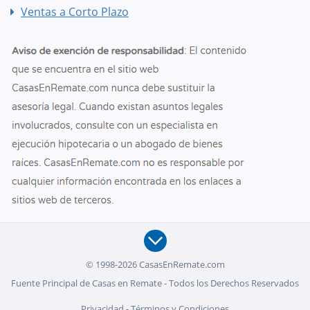
Ventas a Corto Plazo
© 1998-2026 CasasEnRemate.com
Fuente Principal de Casas en Remate - Todos los Derechos Reservados
Privacidad
-
Términos y Condiciones