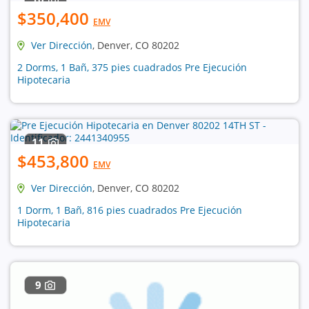
$350,400
EMV
Ver Dirección
, Denver, CO 80202
2 Dorms, 1 Bañ, 375 pies cuadrados Pre Ejecución
Hipotecaria
11
$453,800
EMV
Ver Dirección
, Denver, CO 80202
1 Dorm, 1 Bañ, 816 pies cuadrados Pre Ejecución
Hipotecaria
9