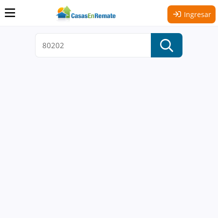
Ingresar