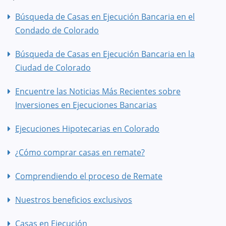
Búsqueda de Casas en Ejecución Bancaria en el
Condado de Colorado
Búsqueda de Casas en Ejecución Bancaria en la
Ciudad de Colorado
Encuentre las Noticias Más Recientes sobre
Inversiones en Ejecuciones Bancarias
Ejecuciones Hipotecarias en Colorado
¿Cómo comprar casas en remate?
Comprendiendo el proceso de Remate
Nuestros beneficios exclusivos
Casas en Ejecución