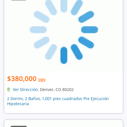
$380,000
EMV
Ver Dirección
, Denver, CO 80202
2 Dorms, 2 Baños, 1,001 pies cuadrados Pre Ejecución
Hipotecaria