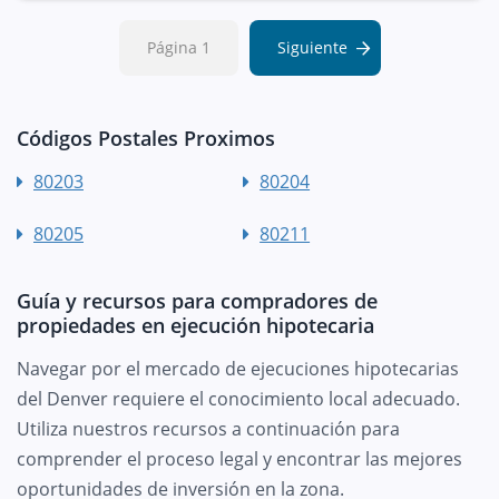
Página 1
Siguiente
Códigos Postales Proximos
80203
80204
80205
80211
Guía y recursos para compradores de
propiedades en ejecución hipotecaria
Navegar por el mercado de ejecuciones hipotecarias
del Denver requiere el conocimiento local adecuado.
Utiliza nuestros recursos a continuación para
comprender el proceso legal y encontrar las mejores
oportunidades de inversión en la zona.