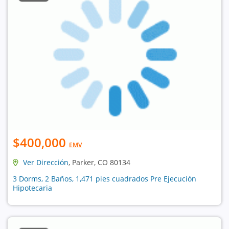
$400,000
EMV
Ver Dirección
, Parker, CO 80134
3 Dorms, 2 Baños, 1,471 pies cuadrados Pre Ejecución
Hipotecaria