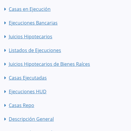
Casas en Ejecución
Ejecuciones Bancarias
Juicios Hipotecarios
Listados de Ejecuciones
Juicios Hipotecarios de Bienes Raíces
Casas Ejecutadas
Ejecuciones HUD
Casas Repo
Descripción General