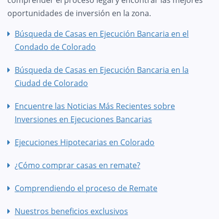
oportunidades de inversión en la zona.
Búsqueda de Casas en Ejecución Bancaria en el
Condado de Colorado
Búsqueda de Casas en Ejecución Bancaria en la
Ciudad de Colorado
Encuentre las Noticias Más Recientes sobre
Inversiones en Ejecuciones Bancarias
Ejecuciones Hipotecarias en Colorado
¿Cómo comprar casas en remate?
Comprendiendo el proceso de Remate
Nuestros beneficios exclusivos