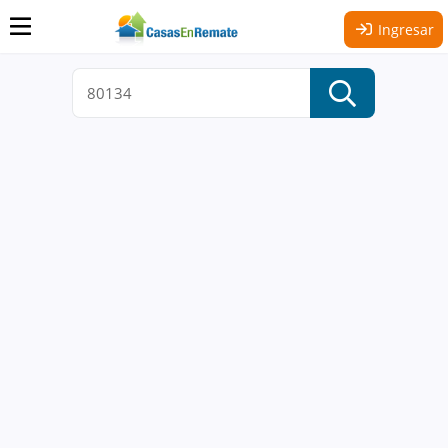
Ingresar