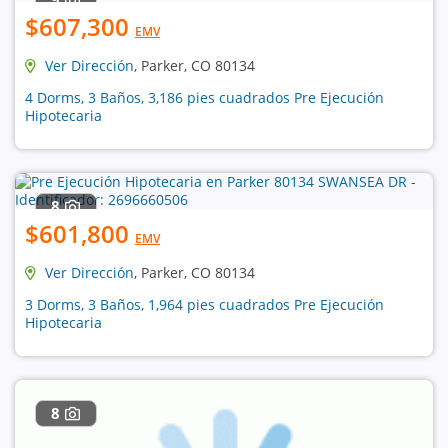
$607,300
EMV
Ver Dirección
, Parker, CO 80134
4 Dorms, 3 Baños, 3,186 pies cuadrados Pre Ejecución
Hipotecaria
8
$601,800
EMV
Ver Dirección
, Parker, CO 80134
3 Dorms, 3 Baños, 1,964 pies cuadrados Pre Ejecución
Hipotecaria
8