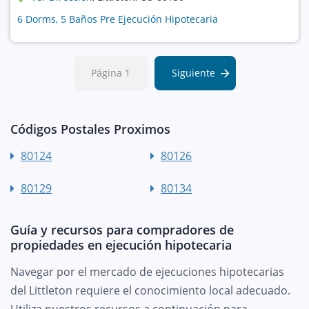
6 Dorms, 5 Baños Pre Ejecución Hipotecaria
Página 1
Siguiente
Códigos Postales Proximos
80124
80126
80129
80134
Guía y recursos para compradores de
propiedades en ejecución hipotecaria
Navegar por el mercado de ejecuciones hipotecarias
del Littleton requiere el conocimiento local adecuado.
Utiliza nuestros recursos a continuación para