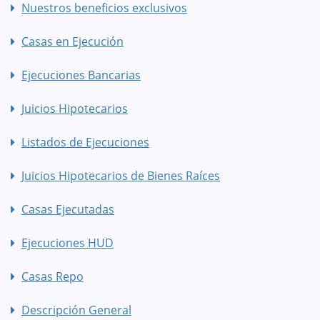
Nuestros beneficios exclusivos
Casas en Ejecución
Ejecuciones Bancarias
Juicios Hipotecarios
Listados de Ejecuciones
Juicios Hipotecarios de Bienes Raíces
Casas Ejecutadas
Ejecuciones HUD
Casas Repo
Descripción General