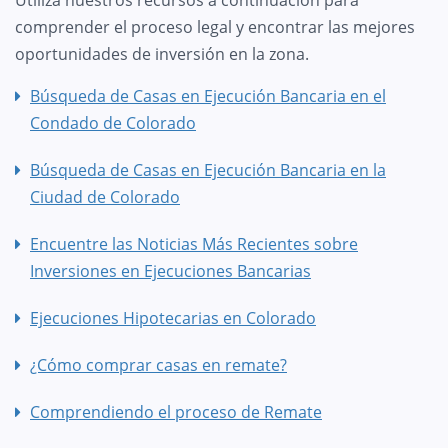
comprender el proceso legal y encontrar las mejores
oportunidades de inversión en la zona.
Búsqueda de Casas en Ejecución Bancaria en el
Condado de Colorado
Búsqueda de Casas en Ejecución Bancaria en la
Ciudad de Colorado
Encuentre las Noticias Más Recientes sobre
Inversiones en Ejecuciones Bancarias
Ejecuciones Hipotecarias en Colorado
¿Cómo comprar casas en remate?
Comprendiendo el proceso de Remate