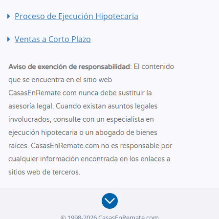
Proceso de Ejecución Hipotecaria
Ventas a Corto Plazo
© 1998-2026 CasasEnRemate.com