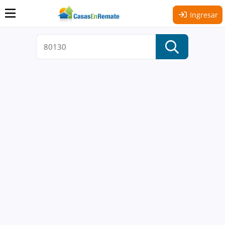
Ingresar