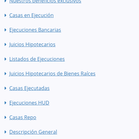
Nuestros beneficios exclusivos
Casas en Ejecución
Ejecuciones Bancarias
Juicios Hipotecarios
Listados de Ejecuciones
Juicios Hipotecarios de Bienes Raíces
Casas Ejecutadas
Ejecuciones HUD
Casas Repo
Descripción General