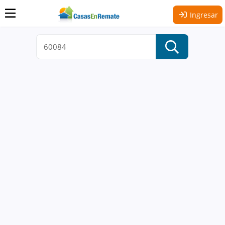
Ingresar