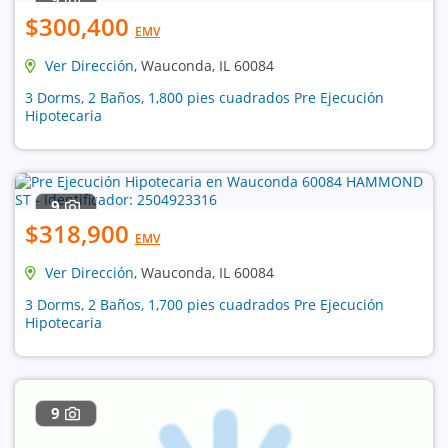
$300,400
EMV
Ver Dirección
, Wauconda, IL 60084
3 Dorms, 2 Baños, 1,800 pies cuadrados Pre Ejecución
Hipotecaria
9
$318,900
EMV
Ver Dirección
, Wauconda, IL 60084
3 Dorms, 2 Baños, 1,700 pies cuadrados Pre Ejecución
Hipotecaria
9