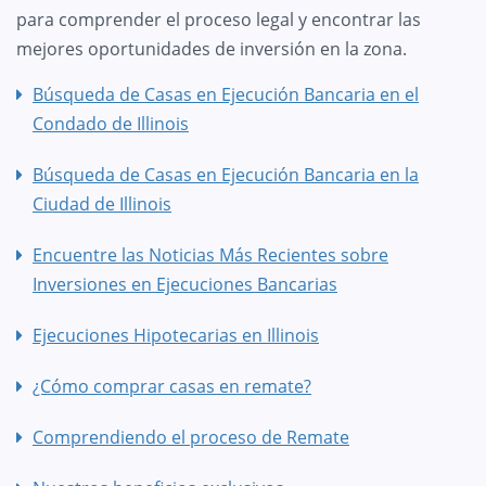
para comprender el proceso legal y encontrar las
mejores oportunidades de inversión en la zona.
Búsqueda de Casas en Ejecución Bancaria en el
Condado de Illinois
Búsqueda de Casas en Ejecución Bancaria en la
Ciudad de Illinois
Encuentre las Noticias Más Recientes sobre
Inversiones en Ejecuciones Bancarias
Ejecuciones Hipotecarias en Illinois
¿Cómo comprar casas en remate?
Comprendiendo el proceso de Remate