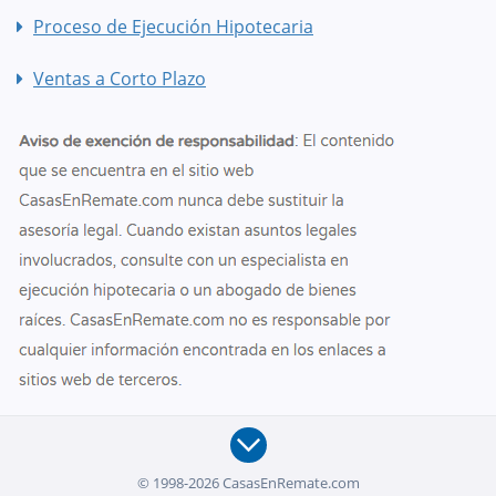
Proceso de Ejecución Hipotecaria
Ventas a Corto Plazo
© 1998-2026 CasasEnRemate.com