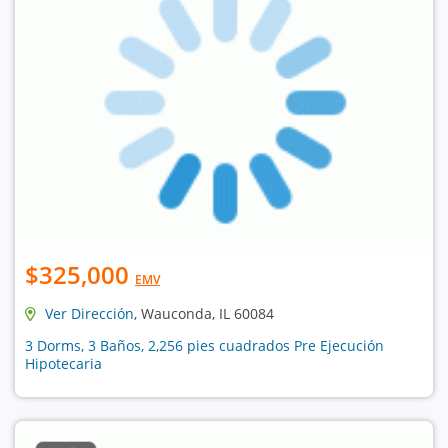
$325,000
EMV
Ver Dirección
, Wauconda, IL 60084
3 Dorms, 3 Baños, 2,256 pies cuadrados Pre Ejecución
Hipotecaria