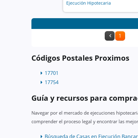
Ejecución Hipotecaria
1
Códigos Postales Proximos
17701
17754
Guía y recursos para compra
Navegar por el mercado de ejecuciones hipotecaria
comprender el proceso legal y encontrar las mejor
Búsqueda de Casas en Ejecución Bancar