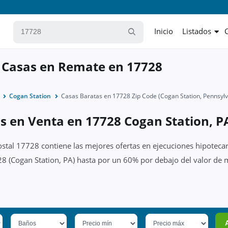
Inicio
Listados
 Casas en Remate en 17728
Cogan Station
Casas Baratas en 17728 Zip Code (Cogan Station, Pennsylv
s en Venta en 17728 Cogan Station, P
ostal 17728 contiene las mejores ofertas en ejecuciones hipotecar
8 (Cogan Station, PA) hasta por un 60% por debajo del valor de m