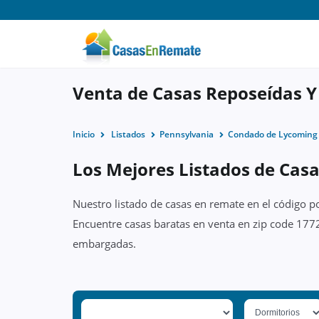
Venta de Casas Reposeídas Y
Inicio
Listados
Pennsylvania
Condado de Lycoming
Los Mejores Listados de Casa
Nuestro listado de casas en remate en el código p
Encuentre casas baratas en venta en zip code 1772
embargadas.