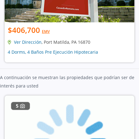
$406,700
EMV
Ver Dirección
, Port Matilda, PA 16870
4 Dorms, 4 Baños Pre Ejecución Hipotecaria
A continuación se muestran las propiedades que podrían ser de
interés para usted
5