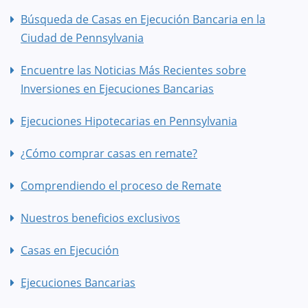
Búsqueda de Casas en Ejecución Bancaria en la
Ciudad de Pennsylvania
Encuentre las Noticias Más Recientes sobre
Inversiones en Ejecuciones Bancarias
Ejecuciones Hipotecarias en Pennsylvania
¿Cómo comprar casas en remate?
Comprendiendo el proceso de Remate
Nuestros beneficios exclusivos
Casas en Ejecución
Ejecuciones Bancarias