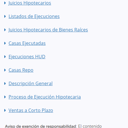
Juicios Hipotecarios
Listados de Ejecuciones
Juicios Hipotecarios de Bienes Raíces
Casas Ejecutadas
Ejecuciones HUD
Casas Repo
Descripción General
Proceso de Ejecución Hipotecaria
Ventas a Corto Plazo