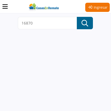
Ingresar