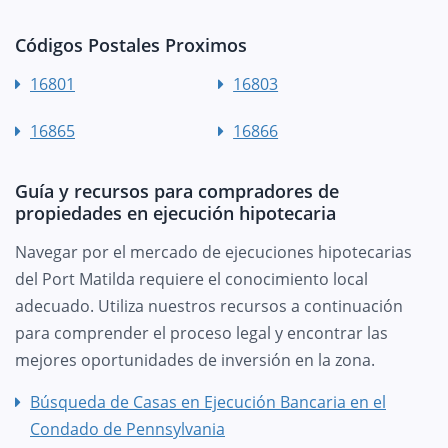
Códigos Postales Proximos
16801
16803
16865
16866
Guía y recursos para compradores de
propiedades en ejecución hipotecaria
Navegar por el mercado de ejecuciones hipotecarias
del Port Matilda requiere el conocimiento local
adecuado. Utiliza nuestros recursos a continuación
para comprender el proceso legal y encontrar las
mejores oportunidades de inversión en la zona.
Búsqueda de Casas en Ejecución Bancaria en el
Condado de Pennsylvania