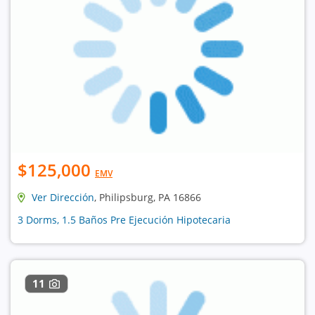
$125,000
EMV
Ver Dirección
, Philipsburg, PA 16866
3 Dorms, 1.5 Baños Pre Ejecución Hipotecaria
11