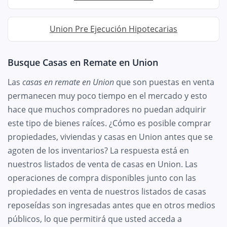
Union Pre Ejecución Hipotecarias
Busque Casas en Remate en Union
Las
casas en remate en Union
que son puestas en venta
permanecen muy poco tiempo en el mercado y esto
hace que muchos compradores no puedan adquirir
este tipo de bienes raíces. ¿Cómo es posible comprar
propiedades, viviendas y casas en Union antes que se
agoten de los inventarios? La respuesta está en
nuestros listados de venta de casas en Union. Las
operaciones de compra disponibles junto con las
propiedades en venta de nuestros listados de casas
reposeídas son ingresadas antes que en otros medios
públicos, lo que permitirá que usted acceda a