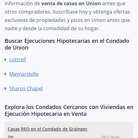
información de
venta de casas en Union
antes que
otros compradores. Suscríbase hoy y obtenga ofertas
exclusivas de propiedades y pisos en Union antes que
nadie y desde la comodidad de su hogar.
Buscar Ejecuciones Hipotecarias en el Condado
de Union
Luttrell
Maynardville
Sharps Chapel
Explora los Condados Cercanos con Viviendas en
Ejecución Hipotecaria en Venta
Casas REO en el Condado de Grainger,
TN
56 Casas