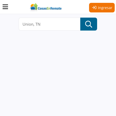
Ingresar