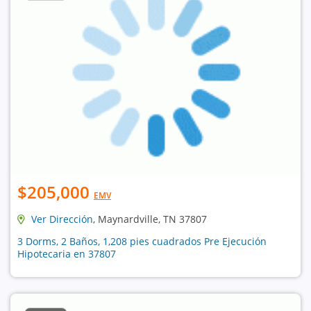
$205,000
EMV
Ver Dirección
, Maynardville, TN 37807
3 Dorms, 2 Baños, 1,208 pies cuadrados Pre Ejecución
Hipotecaria en 37807