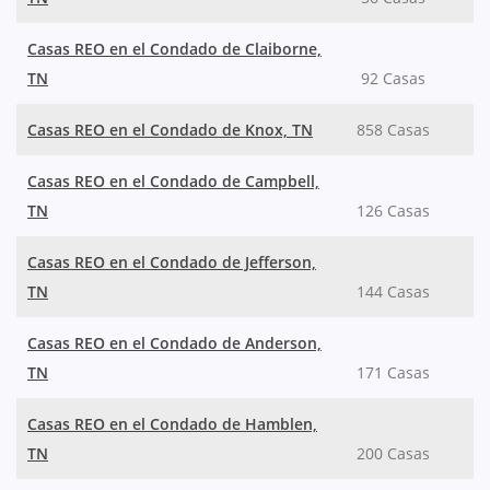
Casas REO en el Condado de Claiborne,
TN
92 Casas
Casas REO en el Condado de Knox, TN
858 Casas
Casas REO en el Condado de Campbell,
TN
126 Casas
Casas REO en el Condado de Jefferson,
TN
144 Casas
Casas REO en el Condado de Anderson,
TN
171 Casas
Casas REO en el Condado de Hamblen,
TN
200 Casas