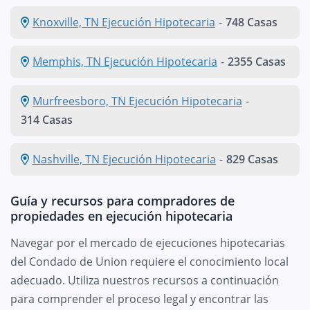
Knoxville, TN Ejecución Hipotecaria
-
748 Casas
Memphis, TN Ejecución Hipotecaria
-
2355 Casas
Murfreesboro, TN Ejecución Hipotecaria
-
314 Casas
Nashville, TN Ejecución Hipotecaria
-
829 Casas
Guía y recursos para compradores de
propiedades en ejecución hipotecaria
Navegar por el mercado de ejecuciones hipotecarias
del Condado de Union requiere el conocimiento local
adecuado. Utiliza nuestros recursos a continuación
para comprender el proceso legal y encontrar las