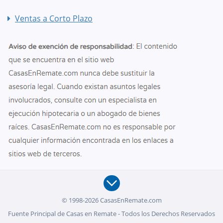
Ventas a Corto Plazo
© 1998-2026 CasasEnRemate.com
Fuente Principal de Casas en Remate - Todos los Derechos Reservados