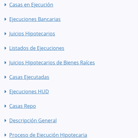
Casas en Ejecución
Ejecuciones Bancarias
Juicios Hipotecarios
Listados de Ejecuciones
Juicios Hipotecarios de Bienes Raíces
Casas Ejecutadas
Ejecuciones HUD
Casas Repo
Descripción General
Proceso de Ejecución Hipotecaria