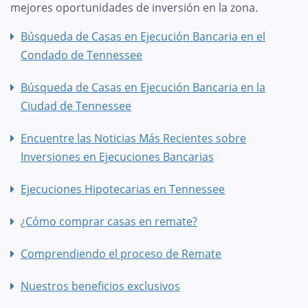
mejores oportunidades de inversión en la zona.
Búsqueda de Casas en Ejecución Bancaria en el
Condado de Tennessee
Búsqueda de Casas en Ejecución Bancaria en la
Ciudad de Tennessee
Encuentre las Noticias Más Recientes sobre
Inversiones en Ejecuciones Bancarias
Ejecuciones Hipotecarias en Tennessee
¿Cómo comprar casas en remate?
Comprendiendo el proceso de Remate
Nuestros beneficios exclusivos