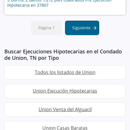
Hipotecaria en 37807
Página 1
Siguiente
Buscar Ejecuciones Hipotecarias en el Condado
de Union, TN por Tipo
Todos los listados de Union
Union Ejecución Hipotecarias
Union Venta del Alguacil
Union Casas Baratas