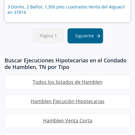
3 Dorms, 2 Baños, 1,300 pies cuadrados Venta del Alguacil
en 37814
Página 1
Siguiente
Buscar Ejecuciones Hipotecarias en el Condado
de Hamblen, TN por Tipo
Todos los listados de Hamblen
Hamblen Ejecución Hipotecarias
Hamblen Venta Corta