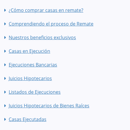
¿Cómo comprar casas en remate?
Comprendiendo el proceso de Remate
Nuestros beneficios exclusivos
Casas en Ejecución
Ejecuciones Bancarias
Juicios Hipotecarios
Listados de Ejecuciones
Juicios Hipotecarios de Bienes Raíces
Casas Ejecutadas