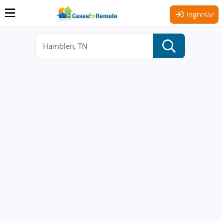
Ingresar