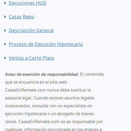
Ejecuciones HUD
Casas Repo
Descripción General
Proceso de Ejecución Hipotecaria
Ventas a Corto Plazo