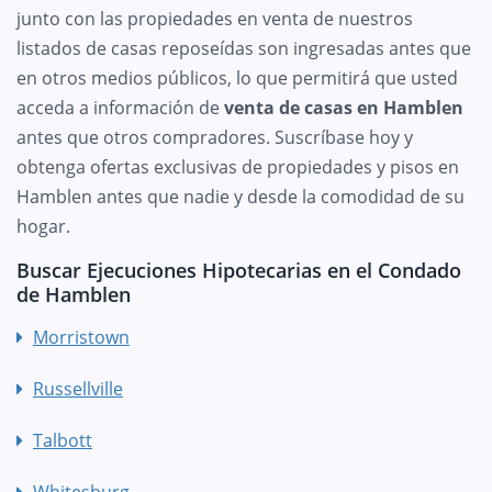
junto con las propiedades en venta de nuestros
listados de casas reposeídas son ingresadas antes que
en otros medios públicos, lo que permitirá que usted
acceda a información de
venta de casas en Hamblen
antes que otros compradores. Suscríbase hoy y
obtenga ofertas exclusivas de propiedades y pisos en
Hamblen antes que nadie y desde la comodidad de su
hogar.
Buscar Ejecuciones Hipotecarias en el Condado
de Hamblen
Morristown
Russellville
Talbott
Whitesburg