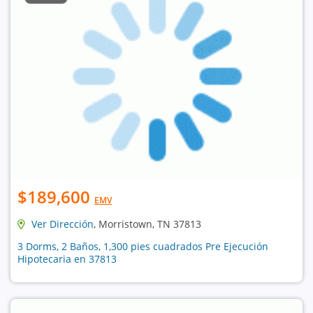
$189,600
EMV
Ver Dirección
, Morristown, TN 37813
3 Dorms, 2 Baños, 1,300 pies cuadrados Pre Ejecución
Hipotecaria en 37813