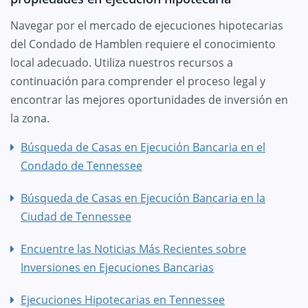
Navegar por el mercado de ejecuciones hipotecarias
del Condado de Hamblen requiere el conocimiento
local adecuado. Utiliza nuestros recursos a
continuación para comprender el proceso legal y
encontrar las mejores oportunidades de inversión en
la zona.
Búsqueda de Casas en Ejecución Bancaria en el
Condado de Tennessee
Búsqueda de Casas en Ejecución Bancaria en la
Ciudad de Tennessee
Encuentre las Noticias Más Recientes sobre
Inversiones en Ejecuciones Bancarias
Ejecuciones Hipotecarias en Tennessee