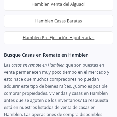
Hamblen Venta del Alguacil
Hamblen Casas Baratas
Hamblen Pre Ejecución Hipotecarias
Busque Casas en Remate en Hamblen
Las
casas en remate en Hamblen
que son puestas en
venta permanecen muy poco tiempo en el mercado y
esto hace que muchos compradores no puedan
adquirir este tipo de bienes raíces. ¿Cómo es posible
comprar propiedades, viviendas y casas en Hamblen
antes que se agoten de los inventarios? La respuesta
está en nuestros listados de venta de casas en
Hamblen. Las operaciones de compra disponibles