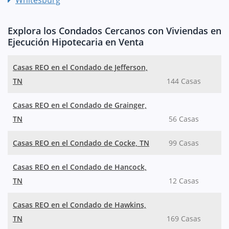
Explora los Condados Cercanos con Viviendas en
Ejecución Hipotecaria en Venta
Casas REO en el Condado de Jefferson,
TN
144 Casas
Casas REO en el Condado de Grainger,
TN
56 Casas
Casas REO en el Condado de Cocke, TN
99 Casas
Casas REO en el Condado de Hancock,
TN
12 Casas
Casas REO en el Condado de Hawkins,
TN
169 Casas