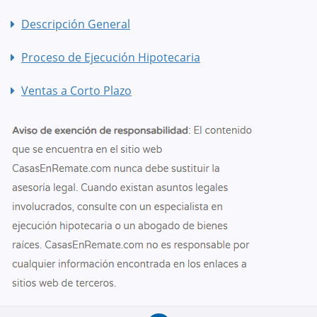
Descripción General
Proceso de Ejecución Hipotecaria
Ventas a Corto Plazo