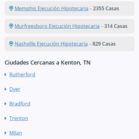
Memphis Ejecución Hipotecaria
-
2355 Casas
Murfreesboro Ejecución Hipotecaria
-
314 Casas
Nashville Ejecución Hipotecaria
-
829 Casas
Ciudades Cercanas a Kenton, TN
Rutherford
Dyer
Bradford
Trenton
Milan