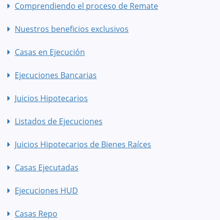
Comprendiendo el proceso de Remate
Nuestros beneficios exclusivos
Casas en Ejecución
Ejecuciones Bancarias
Juicios Hipotecarios
Listados de Ejecuciones
Juicios Hipotecarios de Bienes Raíces
Casas Ejecutadas
Ejecuciones HUD
Casas Repo