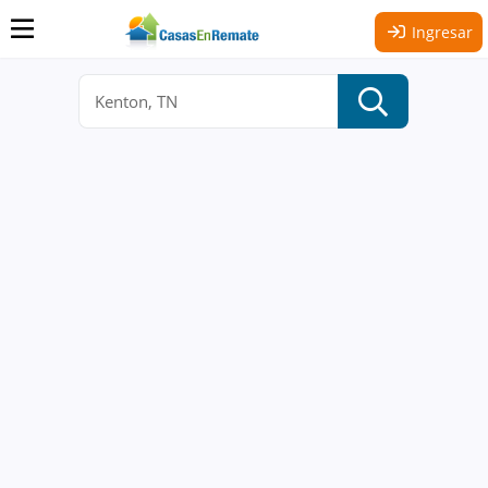
Ingresar