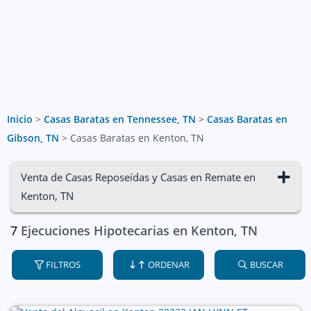
Inicio
>
Casas Baratas en Tennessee, TN
>
Casas Baratas en
Gibson, TN
>
Casas Baratas en Kenton, TN
Venta de Casas Reposeídas y Casas en Remate en
Kenton, TN
7
Ejecuciones Hipotecarias en Kenton, TN
FILTROS
ORDENAR
BUSCAR