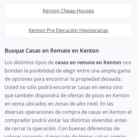
Kenton Cheap Houses
Kenton Pre Ejecución Hipotecarias
Busque Casas en Remate en Kenton
Los distintos tipos de
casas en remate en Kenton
nos
brindan la posibilidad de elegir entre una amplia gama
de opciones para encontrar la propiedad deseada.
Usted no sólo podrá encontrar casas en venta sino
que también dispondrá de ofertas de pisos en Kenton
en venta ubicados en zonas de alto nivel. En las
diversas operaciones de compra de casas en Kenton el
comprador podrá visitar las distintas viviendas antes
de cerrar la operación. Con buenas diferencias de
valores respecto al mercado de bienes raíces común,