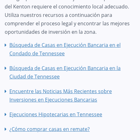
del Kenton requiere el conocimiento local adecuado.
Utiliza nuestros recursos a continuación para
comprender el proceso legal y encontrar las mejores
oportunidades de inversión en la zona.
Búsqueda de Casas en Ejecución Bancaria en el
Condado de Tennessee
Búsqueda de Casas en Ejecución Bancaria en la
Ciudad de Tennessee
Encuentre las Noticias Más Recientes sobre
Inversiones en Ejecuciones Bancarias
Ejecuciones Hipotecarias en Tennessee
¿Cómo comprar casas en remate?