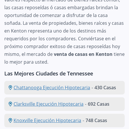
las casas reposeídas ó casas embargadas brindan la
oportunidad de comenzar a disfrutar de la casa
soñada. La venta de propiedades, bienes raíces y casas
en Kenton representa uno de los destinos más
requeridos por los compradores. Conviértase en el
próximo comprador exitoso de casas reposeídas hoy
mismo, el mercado de
venta de casas en Kenton
tiene
lo mejor para usted.
Las Mejores Ciudades de Tennessee
Chattanooga Ejecución Hipotecaria
-
430 Casas
Clarksville Ejecución Hipotecaria
-
692 Casas
Knoxville Ejecución Hipotecaria
-
748 Casas