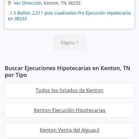
Ver Dirección
, Kenton, TN 38233
, 1.5 Baños, 2,211 pies cuadrados Pre Ejecución Hipotecaria
en 38233
Página 1
Buscar Ejecuciones Hipotecarias en Kenton, TN
por Tipo
Todos los listados de Kenton
Kenton Ejecución Hipotecarias
Kenton Venta del Alguacil