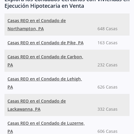
Ejecución Hipotecaria en Venta
Casas REO en el Condado de
Northampton, PA
648 Casas
Casas REO en el Condado de Pike, PA
163 Casas
Casas REO en el Condado de Carbon,
PA
232 Casas
Casas REO en el Condado de Lehigh,
PA
626 Casas
Casas REO en el Condado de
Lackawanna, PA
332 Casas
Casas REO en el Condado de Luzerne,
PA
606 Casas