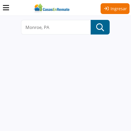
Ingresar