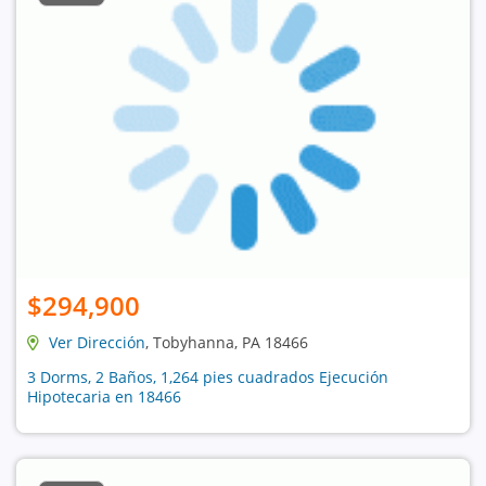
$294,900
Ver Dirección
, Tobyhanna, PA 18466
3 Dorms, 2 Baños, 1,264 pies cuadrados Ejecución
Hipotecaria en 18466