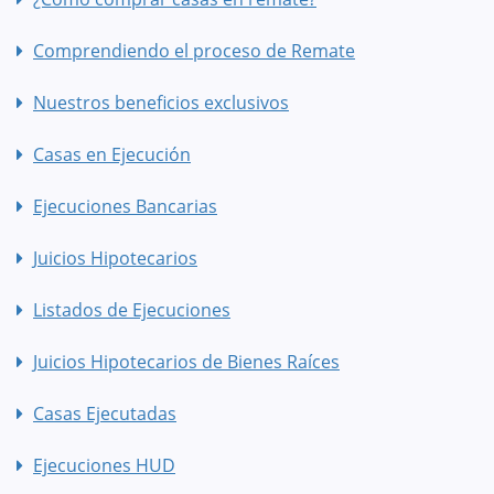
Comprendiendo el proceso de Remate
Nuestros beneficios exclusivos
Casas en Ejecución
Ejecuciones Bancarias
Juicios Hipotecarios
Listados de Ejecuciones
Juicios Hipotecarios de Bienes Raíces
Casas Ejecutadas
Ejecuciones HUD