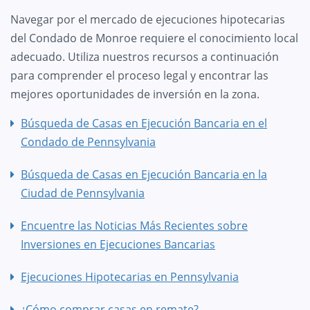
Navegar por el mercado de ejecuciones hipotecarias
del Condado de Monroe requiere el conocimiento local
adecuado. Utiliza nuestros recursos a continuación
para comprender el proceso legal y encontrar las
mejores oportunidades de inversión en la zona.
Búsqueda de Casas en Ejecución Bancaria en el
Condado de Pennsylvania
Búsqueda de Casas en Ejecución Bancaria en la
Ciudad de Pennsylvania
Encuentre las Noticias Más Recientes sobre
Inversiones en Ejecuciones Bancarias
Ejecuciones Hipotecarias en Pennsylvania
¿Cómo comprar casas en remate?