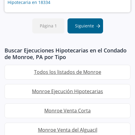
Hipotecaria en 18334
Página 1
Siguiente
Buscar Ejecuciones Hipotecarias en el Condado
de Monroe, PA por Tipo
Todos los listados de Monroe
Monroe Ejecución Hipotecarias
Monroe Venta Corta
Monroe Venta del Alguacil