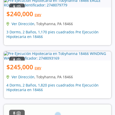
9
$240,000
EMV
Ver Dirección
, Tobyhanna, PA 18466
3 Dorms, 2 Baños, 1,170 pies cuadrados Pre Ejecución
Hipotecaria en 18466
8
$245,000
EMV
Ver Dirección
, Tobyhanna, PA 18466
4 Dorms, 2 Baños, 1,820 pies cuadrados Pre Ejecución
Hipotecaria en 18466
8