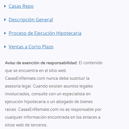
Casas Repo
Descripción General
Proceso de Ejecución Hipotecaria
Ventas a Corto Plazo