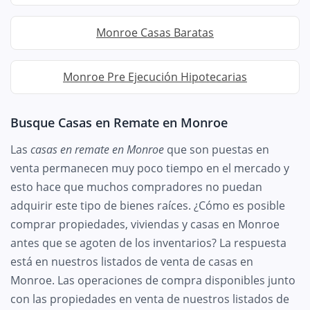
Monroe Casas Baratas
Monroe Pre Ejecución Hipotecarias
Busque Casas en Remate en Monroe
Las
casas en remate en Monroe
que son puestas en
venta permanecen muy poco tiempo en el mercado y
esto hace que muchos compradores no puedan
adquirir este tipo de bienes raíces. ¿Cómo es posible
comprar propiedades, viviendas y casas en Monroe
antes que se agoten de los inventarios? La respuesta
está en nuestros listados de venta de casas en
Monroe. Las operaciones de compra disponibles junto
con las propiedades en venta de nuestros listados de