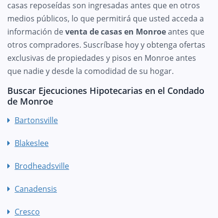
casas reposeídas son ingresadas antes que en otros
medios públicos, lo que permitirá que usted acceda a
información de
venta de casas en Monroe
antes que
otros compradores. Suscríbase hoy y obtenga ofertas
exclusivas de propiedades y pisos en Monroe antes
que nadie y desde la comodidad de su hogar.
Buscar Ejecuciones Hipotecarias en el Condado
de Monroe
Bartonsville
Blakeslee
Brodheadsville
Canadensis
Cresco