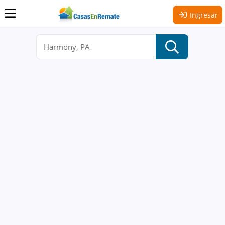
Ingresar