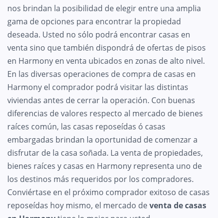
nos brindan la posibilidad de elegir entre una amplia
gama de opciones para encontrar la propiedad
deseada. Usted no sólo podrá encontrar casas en
venta sino que también dispondrá de ofertas de pisos
en Harmony en venta ubicados en zonas de alto nivel.
En las diversas operaciones de compra de casas en
Harmony el comprador podrá visitar las distintas
viviendas antes de cerrar la operación. Con buenas
diferencias de valores respecto al mercado de bienes
raíces común, las casas reposeídas ó casas
embargadas brindan la oportunidad de comenzar a
disfrutar de la casa soñada. La venta de propiedades,
bienes raíces y casas en Harmony representa uno de
los destinos más requeridos por los compradores.
Conviértase en el próximo comprador exitoso de casas
reposeídas hoy mismo, el mercado de
venta de casas