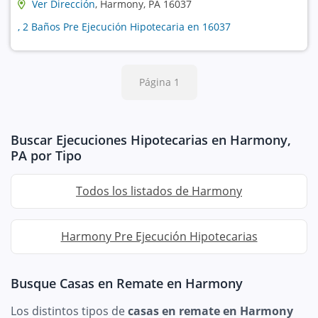
Ver Dirección
, Harmony, PA 16037
, 2 Baños Pre Ejecución Hipotecaria en 16037
Página 1
Buscar Ejecuciones Hipotecarias en Harmony,
PA por Tipo
Todos los listados de Harmony
Harmony Pre Ejecución Hipotecarias
Busque Casas en Remate en Harmony
Los distintos tipos de
casas en remate en Harmony