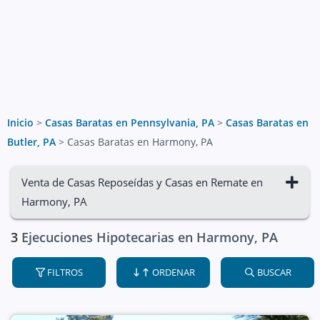
Inicio
>
Casas Baratas en Pennsylvania, PA
>
Casas Baratas en
Butler, PA
>
Casas Baratas en Harmony, PA
Venta de Casas Reposeídas y Casas en Remate en
Harmony, PA
3
Ejecuciones Hipotecarias en Harmony, PA
FILTROS
ORDENAR
BUSCAR