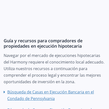
Guía y recursos para compradores de
propiedades en ejecución hipotecaria
Navegar por el mercado de ejecuciones hipotecarias
del Harmony requiere el conocimiento local adecuado.
Utiliza nuestros recursos a continuación para
comprender el proceso legal y encontrar las mejores
oportunidades de inversión en la zona.
Búsqueda de Casas en Ejecución Bancaria en el
Condado de Pennsylvania