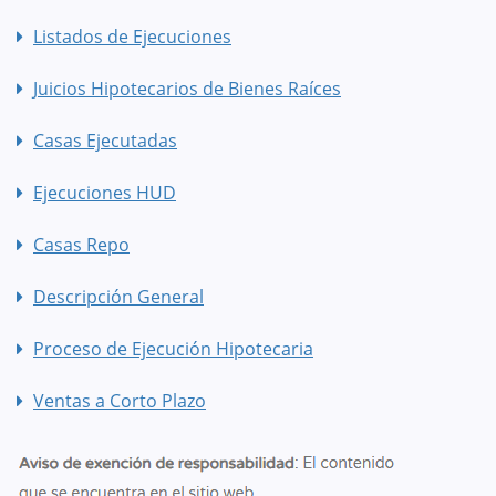
Listados de Ejecuciones
Juicios Hipotecarios de Bienes Raíces
Casas Ejecutadas
Ejecuciones HUD
Casas Repo
Descripción General
Proceso de Ejecución Hipotecaria
Ventas a Corto Plazo