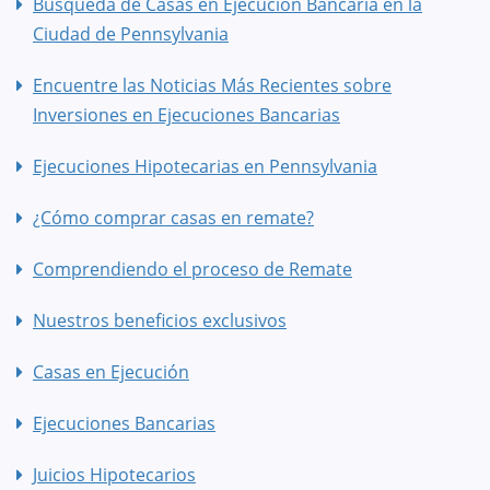
Búsqueda de Casas en Ejecución Bancaria en la
Ciudad de Pennsylvania
Encuentre las Noticias Más Recientes sobre
Inversiones en Ejecuciones Bancarias
Ejecuciones Hipotecarias en Pennsylvania
¿Cómo comprar casas en remate?
Comprendiendo el proceso de Remate
Nuestros beneficios exclusivos
Casas en Ejecución
Ejecuciones Bancarias
Juicios Hipotecarios