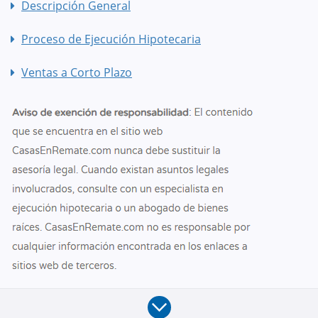
Descripción General
Proceso de Ejecución Hipotecaria
Ventas a Corto Plazo