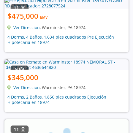
11
$475,000
EMV
Ver Dirección
, Warminster, PA 18974
4 Dorms, 4 Baños, 1,634 pies cuadrados Pre Ejecución
Hipotecaria en 18974
9
$345,000
Ver Dirección
, Warminster, PA 18974
4 Dorms, 2 Baños, 1,856 pies cuadrados Ejecución
Hipotecaria en 18974
11