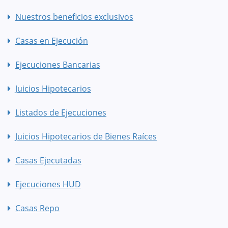
Nuestros beneficios exclusivos
Casas en Ejecución
Ejecuciones Bancarias
Juicios Hipotecarios
Listados de Ejecuciones
Juicios Hipotecarios de Bienes Raíces
Casas Ejecutadas
Ejecuciones HUD
Casas Repo