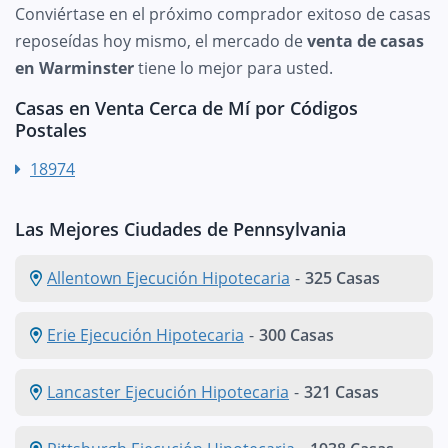
Conviértase en el próximo comprador exitoso de casas
reposeídas hoy mismo, el mercado de
venta de casas
en Warminster
tiene lo mejor para usted.
Casas en Venta Cerca de Mí por Códigos
Postales
18974
Las Mejores Ciudades de Pennsylvania
Allentown Ejecución Hipotecaria
-
325 Casas
Erie Ejecución Hipotecaria
-
300 Casas
Lancaster Ejecución Hipotecaria
-
321 Casas