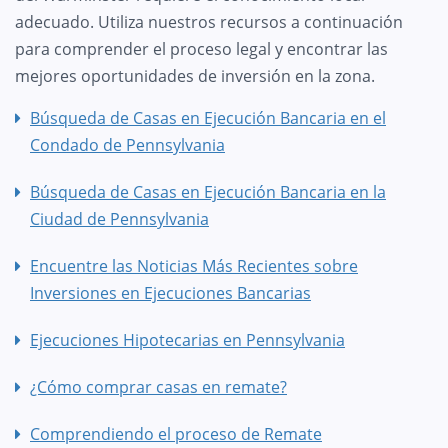
adecuado. Utiliza nuestros recursos a continuación
para comprender el proceso legal y encontrar las
mejores oportunidades de inversión en la zona.
Búsqueda de Casas en Ejecución Bancaria en el
Condado de Pennsylvania
Búsqueda de Casas en Ejecución Bancaria en la
Ciudad de Pennsylvania
Encuentre las Noticias Más Recientes sobre
Inversiones en Ejecuciones Bancarias
Ejecuciones Hipotecarias en Pennsylvania
¿Cómo comprar casas en remate?
Comprendiendo el proceso de Remate