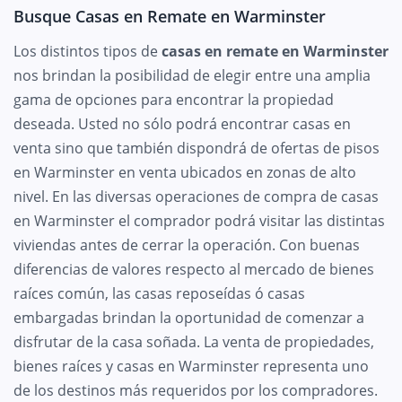
Busque Casas en Remate en Warminster
Los distintos tipos de
casas en remate en Warminster
nos brindan la posibilidad de elegir entre una amplia
gama de opciones para encontrar la propiedad
deseada. Usted no sólo podrá encontrar casas en
venta sino que también dispondrá de ofertas de pisos
en Warminster en venta ubicados en zonas de alto
nivel. En las diversas operaciones de compra de casas
en Warminster el comprador podrá visitar las distintas
viviendas antes de cerrar la operación. Con buenas
diferencias de valores respecto al mercado de bienes
raíces común, las casas reposeídas ó casas
embargadas brindan la oportunidad de comenzar a
disfrutar de la casa soñada. La venta de propiedades,
bienes raíces y casas en Warminster representa uno
de los destinos más requeridos por los compradores.