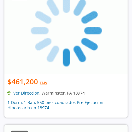
$461,200
EMV
Ver Dirección
, Warminster, PA 18974
1 Dorm, 1 Bañ, 550 pies cuadrados Pre Ejecución
Hipotecaria en 18974