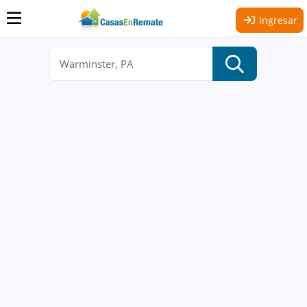
Ingresar