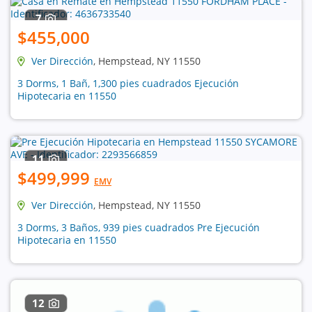
7
$455,000
Ver Dirección
, Hempstead, NY 11550
3 Dorms, 1 Bañ, 1,300 pies cuadrados Ejecución
Hipotecaria en 11550
11
$499,999
EMV
Ver Dirección
, Hempstead, NY 11550
3 Dorms, 3 Baños, 939 pies cuadrados Pre Ejecución
Hipotecaria en 11550
12