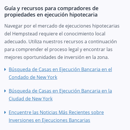
Guía y recursos para compradores de
propiedades en ejecución hipotecaria
Navegar por el mercado de ejecuciones hipotecarias
del Hempstead requiere el conocimiento local
adecuado. Utiliza nuestros recursos a continuación
para comprender el proceso legal y encontrar las
mejores oportunidades de inversión en la zona.
Búsqueda de Casas en Ejecución Bancaria en el
Condado de New York
Búsqueda de Casas en Ejecución Bancaria en la
Ciudad de New York
Encuentre las Noticias Más Recientes sobre
Inversiones en Ejecuciones Bancarias