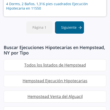
4 Dorms, 2 Baños, 1,316 pies cuadrados Ejecución
Hipotecaria en 11550
Página 1
Siguiente
Buscar Ejecuciones Hipotecarias en Hempstead,
NY por Tipo
Todos los listados de Hempstead
Hempstead Ejecución Hipotecarias
Hempstead Venta del Alguacil