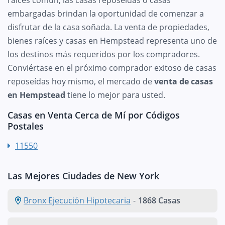
embargadas brindan la oportunidad de comenzar a
disfrutar de la casa soñada. La venta de propiedades,
bienes raíces y casas en Hempstead representa uno de
los destinos más requeridos por los compradores.
Conviértase en el próximo comprador exitoso de casas
reposeídas hoy mismo, el mercado de
venta de casas
en Hempstead
tiene lo mejor para usted.
Casas en Venta Cerca de Mí por Códigos
Postales
11550
Las Mejores Ciudades de New York
Bronx Ejecución Hipotecaria
-
1868 Casas