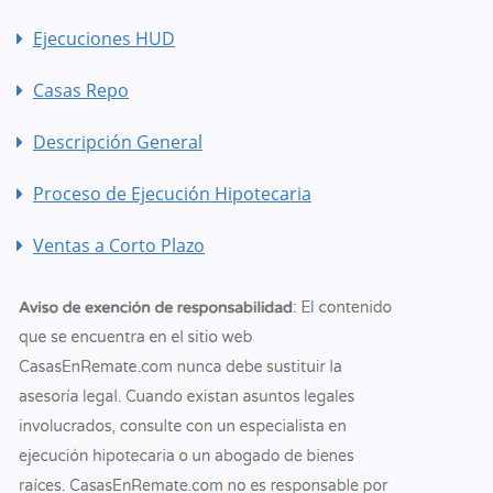
Ejecuciones HUD
Casas Repo
Descripción General
Proceso de Ejecución Hipotecaria
Ventas a Corto Plazo