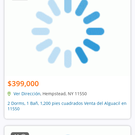
$399,000
Ver Dirección
, Hempstead, NY 11550
2 Dorms, 1 Bañ, 1,200 pies cuadrados Venta del Alguacil en
11550