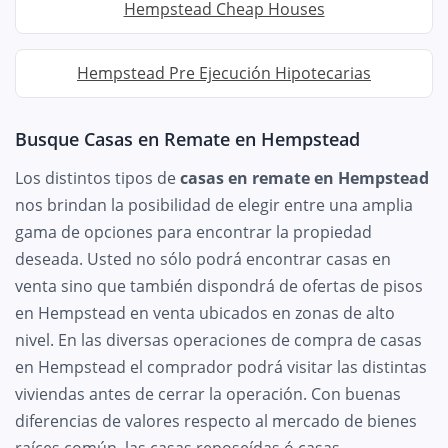
Hempstead Cheap Houses
Hempstead Pre Ejecución Hipotecarias
Busque Casas en Remate en Hempstead
Los distintos tipos de
casas en remate en Hempstead
nos brindan la posibilidad de elegir entre una amplia
gama de opciones para encontrar la propiedad
deseada. Usted no sólo podrá encontrar casas en
venta sino que también dispondrá de ofertas de pisos
en Hempstead en venta ubicados en zonas de alto
nivel. En las diversas operaciones de compra de casas
en Hempstead el comprador podrá visitar las distintas
viviendas antes de cerrar la operación. Con buenas
diferencias de valores respecto al mercado de bienes
raíces común, las casas reposeídas ó casas