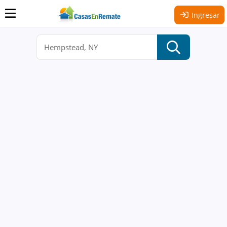
Ingresar