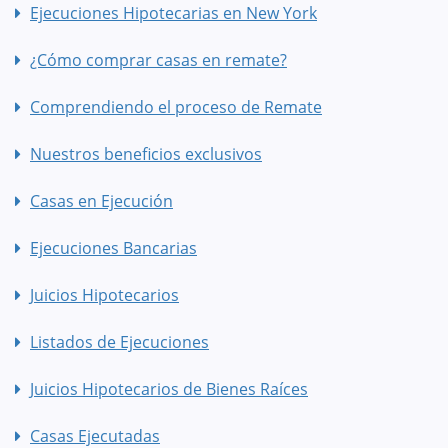
Ejecuciones Hipotecarias en New York
¿Cómo comprar casas en remate?
Comprendiendo el proceso de Remate
Nuestros beneficios exclusivos
Casas en Ejecución
Ejecuciones Bancarias
Juicios Hipotecarios
Listados de Ejecuciones
Juicios Hipotecarios de Bienes Raíces
Casas Ejecutadas