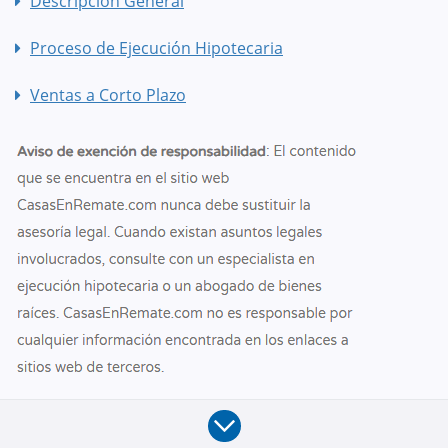
Descripción General
Proceso de Ejecución Hipotecaria
Ventas a Corto Plazo