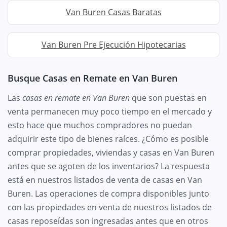
Van Buren Casas Baratas
Van Buren Pre Ejecución Hipotecarias
Busque Casas en Remate en Van Buren
Las
casas en remate en Van Buren
que son puestas en
venta permanecen muy poco tiempo en el mercado y
esto hace que muchos compradores no puedan
adquirir este tipo de bienes raíces. ¿Cómo es posible
comprar propiedades, viviendas y casas en Van Buren
antes que se agoten de los inventarios? La respuesta
está en nuestros listados de venta de casas en Van
Buren. Las operaciones de compra disponibles junto
con las propiedades en venta de nuestros listados de
casas reposeídas son ingresadas antes que en otros