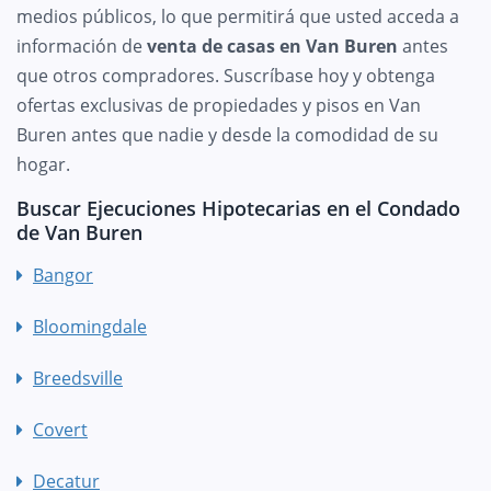
medios públicos, lo que permitirá que usted acceda a
información de
venta de casas en Van Buren
antes
que otros compradores. Suscríbase hoy y obtenga
ofertas exclusivas de propiedades y pisos en Van
Buren antes que nadie y desde la comodidad de su
hogar.
Buscar Ejecuciones Hipotecarias en el Condado
de Van Buren
Bangor
Bloomingdale
Breedsville
Covert
Decatur