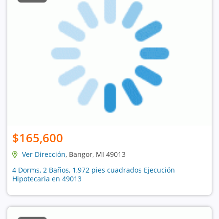
$165,600
Ver Dirección
, Bangor, MI 49013
4 Dorms, 2 Baños, 1,972 pies cuadrados Ejecución
Hipotecaria en 49013