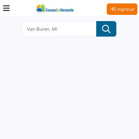
Ingresar