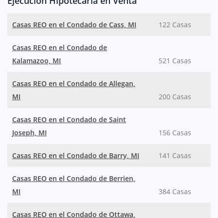
Ejecución Hipotecaria en Venta
Casas REO en el Condado de Cass, MI
122 Casas
Casas REO en el Condado de
Kalamazoo, MI
521 Casas
Casas REO en el Condado de Allegan,
MI
200 Casas
Casas REO en el Condado de Saint
Joseph, MI
156 Casas
Casas REO en el Condado de Barry, MI
141 Casas
Casas REO en el Condado de Berrien,
MI
384 Casas
Casas REO en el Condado de Ottawa,