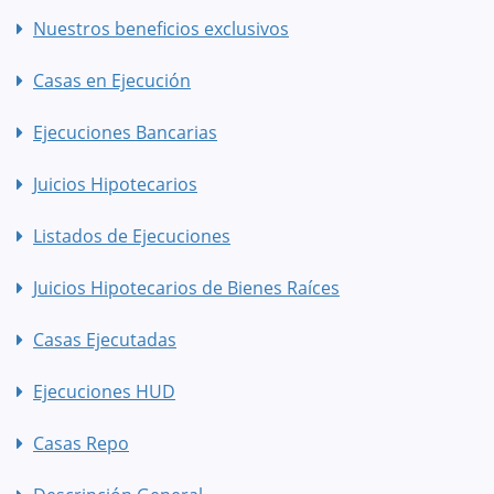
Nuestros beneficios exclusivos
Casas en Ejecución
Ejecuciones Bancarias
Juicios Hipotecarios
Listados de Ejecuciones
Juicios Hipotecarios de Bienes Raíces
Casas Ejecutadas
Ejecuciones HUD
Casas Repo