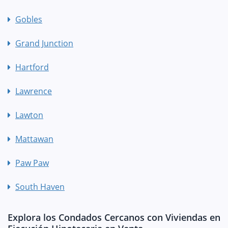
Gobles
Grand Junction
Hartford
Lawrence
Lawton
Mattawan
Paw Paw
South Haven
Explora los Condados Cercanos con Viviendas en