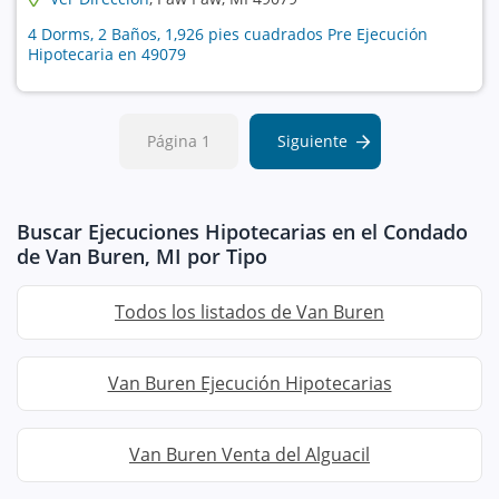
4 Dorms, 2 Baños, 1,926 pies cuadrados Pre Ejecución
Hipotecaria en 49079
Página 1
Siguiente
Buscar Ejecuciones Hipotecarias en el Condado
de Van Buren, MI por Tipo
Todos los listados de Van Buren
Van Buren Ejecución Hipotecarias
Van Buren Venta del Alguacil