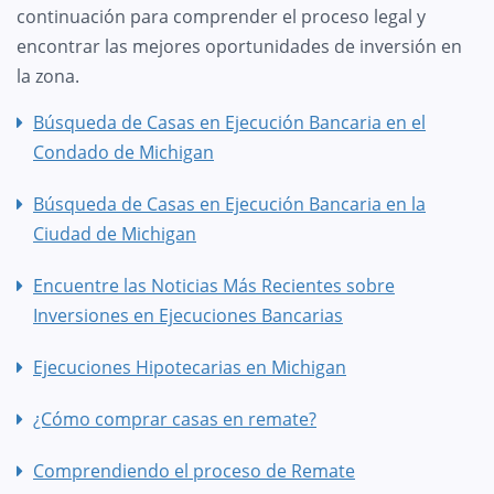
continuación para comprender el proceso legal y
encontrar las mejores oportunidades de inversión en
la zona.
Búsqueda de Casas en Ejecución Bancaria en el
Condado de Michigan
Búsqueda de Casas en Ejecución Bancaria en la
Ciudad de Michigan
Encuentre las Noticias Más Recientes sobre
Inversiones en Ejecuciones Bancarias
Ejecuciones Hipotecarias en Michigan
¿Cómo comprar casas en remate?
Comprendiendo el proceso de Remate