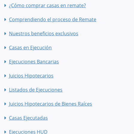
¿Cómo comprar casas en remate?
Comprendiendo el proceso de Remate
Nuestros beneficios exclusivos
Casas en Ejecución
Ejecuciones Bancarias
Juicios Hipotecarios
Listados de Ejecuciones
Juicios Hipotecarios de Bienes Raíces
Casas Ejecutadas
Ejecuciones HUD