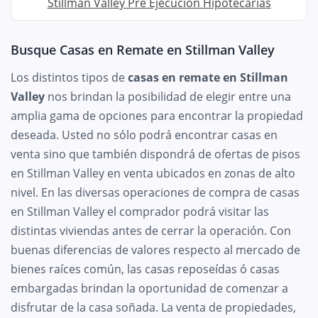
Stillman Valley Pre Ejecución Hipotecarias
Busque Casas en Remate en Stillman Valley
Los distintos tipos de
casas en remate en Stillman
Valley
nos brindan la posibilidad de elegir entre una
amplia gama de opciones para encontrar la propiedad
deseada. Usted no sólo podrá encontrar casas en
venta sino que también dispondrá de ofertas de pisos
en Stillman Valley en venta ubicados en zonas de alto
nivel. En las diversas operaciones de compra de casas
en Stillman Valley el comprador podrá visitar las
distintas viviendas antes de cerrar la operación. Con
buenas diferencias de valores respecto al mercado de
bienes raíces común, las casas reposeídas ó casas
embargadas brindan la oportunidad de comenzar a
disfrutar de la casa soñada. La venta de propiedades,