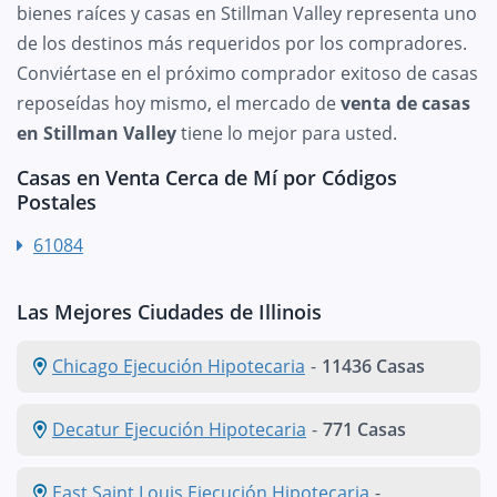
bienes raíces y casas en Stillman Valley representa uno
de los destinos más requeridos por los compradores.
Conviértase en el próximo comprador exitoso de casas
reposeídas hoy mismo, el mercado de
venta de casas
en Stillman Valley
tiene lo mejor para usted.
Casas en Venta Cerca de Mí por Códigos
Postales
61084
Las Mejores Ciudades de Illinois
Chicago Ejecución Hipotecaria
-
11436 Casas
Decatur Ejecución Hipotecaria
-
771 Casas
East Saint Louis Ejecución Hipotecaria
-