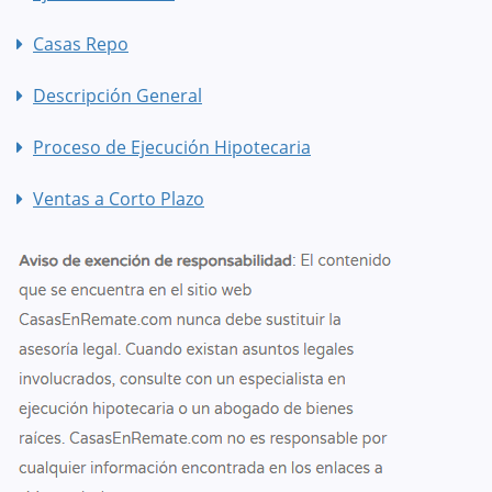
Casas Repo
Descripción General
Proceso de Ejecución Hipotecaria
Ventas a Corto Plazo