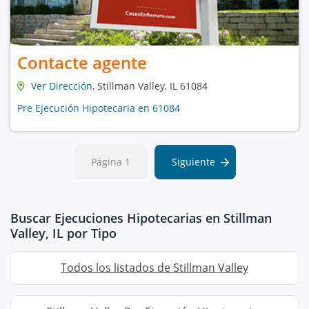
Contacte agente
Ver Dirección
, Stillman Valley, IL 61084
Pre Ejecución Hipotecaria en 61084
Página 1
Siguiente
Buscar Ejecuciones Hipotecarias en Stillman
Valley, IL por Tipo
Todos los listados de Stillman Valley