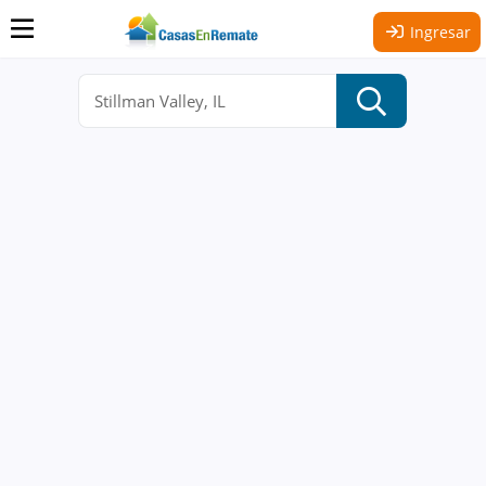
Ingresar