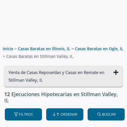
Inicio
>
Casas Baratas en Illinois, IL
>
Casas Baratas en Ogle, IL
>
Casas Baratas en Stillman Valley, IL
Venta de Casas Reposeídas y Casas en Remate en
Stillman Valley, IL
12
Ejecuciones Hipotecarias en Stillman Valley,
IL
FILTROS
ORDENAR
BUSCAR