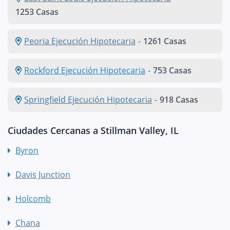
1253 Casas
Peoria Ejecución Hipotecaria
-
1261 Casas
Rockford Ejecución Hipotecaria
-
753 Casas
Springfield Ejecución Hipotecaria
-
918 Casas
Ciudades Cercanas a Stillman Valley, IL
Byron
Davis Junction
Holcomb
Chana