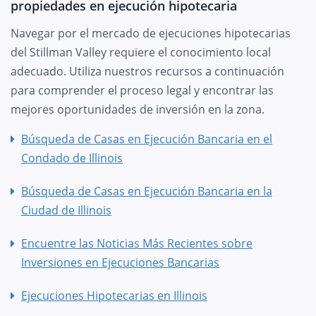
propiedades en ejecución hipotecaria
Navegar por el mercado de ejecuciones hipotecarias
del Stillman Valley requiere el conocimiento local
adecuado. Utiliza nuestros recursos a continuación
para comprender el proceso legal y encontrar las
mejores oportunidades de inversión en la zona.
Búsqueda de Casas en Ejecución Bancaria en el
Condado de Illinois
Búsqueda de Casas en Ejecución Bancaria en la
Ciudad de Illinois
Encuentre las Noticias Más Recientes sobre
Inversiones en Ejecuciones Bancarias
Ejecuciones Hipotecarias en Illinois