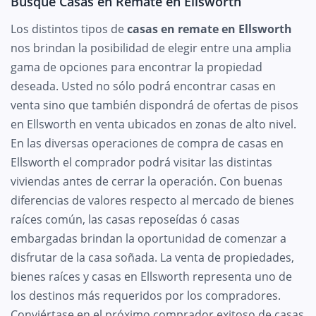
Busque Casas en Remate en Ellsworth
Los distintos tipos de
casas en remate en Ellsworth
nos brindan la posibilidad de elegir entre una amplia
gama de opciones para encontrar la propiedad
deseada. Usted no sólo podrá encontrar casas en
venta sino que también dispondrá de ofertas de pisos
en Ellsworth en venta ubicados en zonas de alto nivel.
En las diversas operaciones de compra de casas en
Ellsworth el comprador podrá visitar las distintas
viviendas antes de cerrar la operación. Con buenas
diferencias de valores respecto al mercado de bienes
raíces común, las casas reposeídas ó casas
embargadas brindan la oportunidad de comenzar a
disfrutar de la casa soñada. La venta de propiedades,
bienes raíces y casas en Ellsworth representa uno de
los destinos más requeridos por los compradores.
Conviértase en el próximo comprador exitoso de casas