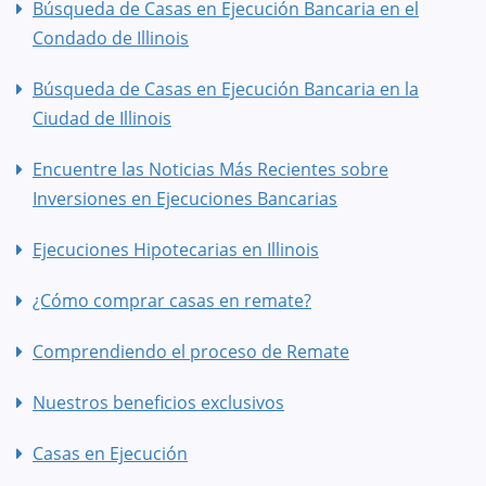
Búsqueda de Casas en Ejecución Bancaria en el
Condado de Illinois
Búsqueda de Casas en Ejecución Bancaria en la
Ciudad de Illinois
Encuentre las Noticias Más Recientes sobre
Inversiones en Ejecuciones Bancarias
Ejecuciones Hipotecarias en Illinois
¿Cómo comprar casas en remate?
Comprendiendo el proceso de Remate
Nuestros beneficios exclusivos
Casas en Ejecución