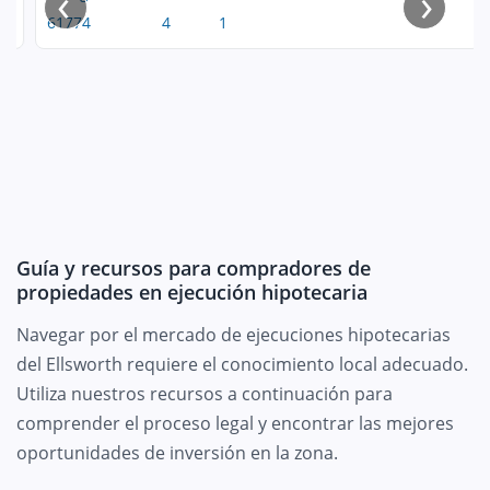
‹
›
61774
4
1
Guía y recursos para compradores de
propiedades en ejecución hipotecaria
Navegar por el mercado de ejecuciones hipotecarias
del Ellsworth requiere el conocimiento local adecuado.
Utiliza nuestros recursos a continuación para
comprender el proceso legal y encontrar las mejores
oportunidades de inversión en la zona.