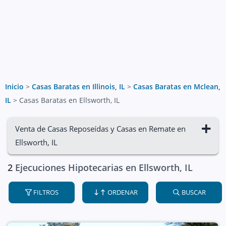
Inicio
>
Casas Baratas en Illinois, IL
>
Casas Baratas en Mclean,
IL
>
Casas Baratas en Ellsworth, IL
Venta de Casas Reposeídas y Casas en Remate en
Ellsworth, IL
2
Ejecuciones Hipotecarias en Ellsworth, IL
FILTROS
ORDENAR
BUSCAR