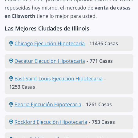
reposeídas hoy mismo, el mercado de
venta de casas
en Ellsworth
tiene lo mejor para usted.
Las Mejores Ciudades de Illinois
Chicago Ejecución Hipotecaria
-
11436 Casas
Decatur Ejecución Hipotecaria
-
771 Casas
East Saint Louis Ejecución Hipotecaria
-
1253 Casas
Peoria Ejecución Hipotecaria
-
1261 Casas
Rockford Ejecución Hipotecaria
-
753 Casas