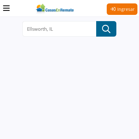
Ingresar