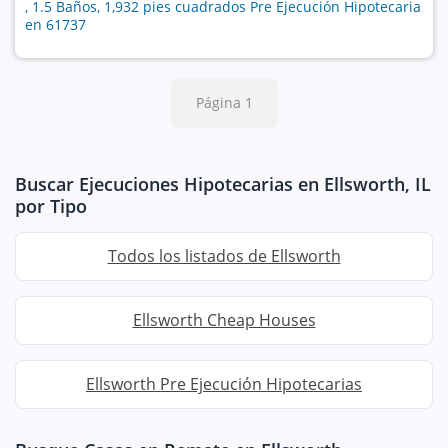
, 1.5 Baños, 1,932 pies cuadrados Pre Ejecución Hipotecaria
en 61737
Página 1
Buscar Ejecuciones Hipotecarias en Ellsworth, IL
por Tipo
Todos los listados de Ellsworth
Ellsworth Cheap Houses
Ellsworth Pre Ejecución Hipotecarias