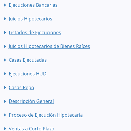
Ejecuciones Bancarias
Juicios Hipotecarios
Listados de Ejecuciones
Juicios Hipotecarios de Bienes Raíces
Casas Ejecutadas
Ejecuciones HUD
Casas Repo
Descripción General
Proceso de Ejecución Hipotecaria
Ventas a Corto Plazo