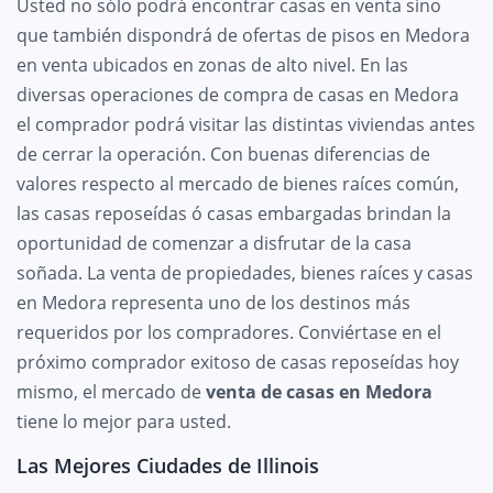
Usted no sólo podrá encontrar casas en venta sino
que también dispondrá de ofertas de pisos en Medora
en venta ubicados en zonas de alto nivel. En las
diversas operaciones de compra de casas en Medora
el comprador podrá visitar las distintas viviendas antes
de cerrar la operación. Con buenas diferencias de
valores respecto al mercado de bienes raíces común,
las casas reposeídas ó casas embargadas brindan la
oportunidad de comenzar a disfrutar de la casa
soñada. La venta de propiedades, bienes raíces y casas
en Medora representa uno de los destinos más
requeridos por los compradores. Conviértase en el
próximo comprador exitoso de casas reposeídas hoy
mismo, el mercado de
venta de casas en Medora
tiene lo mejor para usted.
Las Mejores Ciudades de Illinois