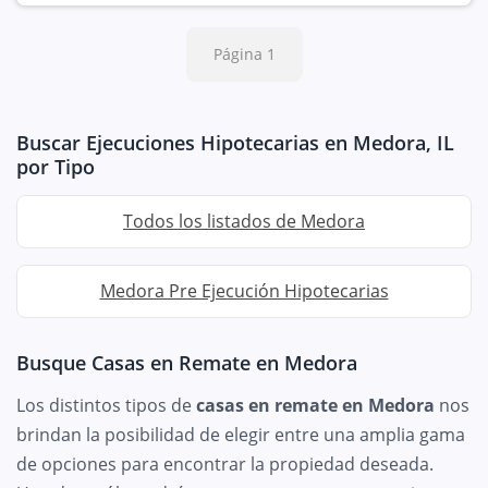
Página 1
Buscar Ejecuciones Hipotecarias en Medora, IL
por Tipo
Todos los listados de Medora
Medora Pre Ejecución Hipotecarias
Busque Casas en Remate en Medora
Los distintos tipos de
casas en remate en Medora
nos
brindan la posibilidad de elegir entre una amplia gama
de opciones para encontrar la propiedad deseada.