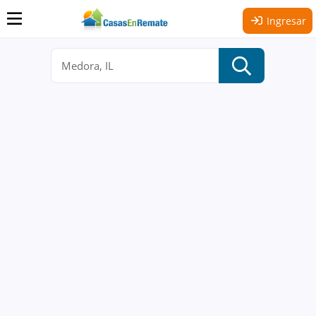
Ingresar