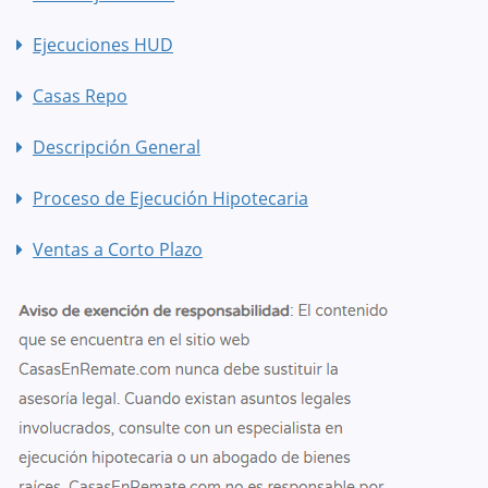
Ejecuciones HUD
Casas Repo
Descripción General
Proceso de Ejecución Hipotecaria
Ventas a Corto Plazo