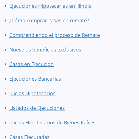
Ejecuciones Hipotecarias en Illinois
¿Cómo comprar casas en remate?
Comprendiendo el proceso de Remate
Nuestros beneficios exclusivos
Casas en Ejecución
Ejecuciones Bancarias
Juicios Hipotecarios
Listados de Ejecuciones
Juicios Hipotecarios de Bienes Raíces
Casas Ejecutadas