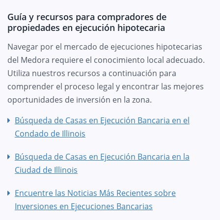
Guía y recursos para compradores de
propiedades en ejecución hipotecaria
Navegar por el mercado de ejecuciones hipotecarias
del Medora requiere el conocimiento local adecuado.
Utiliza nuestros recursos a continuación para
comprender el proceso legal y encontrar las mejores
oportunidades de inversión en la zona.
Búsqueda de Casas en Ejecución Bancaria en el
Condado de Illinois
Búsqueda de Casas en Ejecución Bancaria en la
Ciudad de Illinois
Encuentre las Noticias Más Recientes sobre
Inversiones en Ejecuciones Bancarias