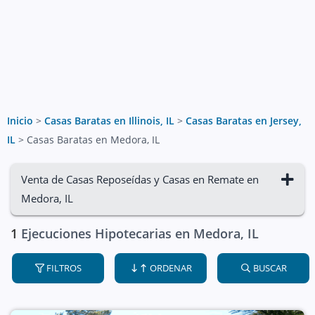
Inicio
>
Casas Baratas en Illinois, IL
>
Casas Baratas en Jersey,
IL
>
Casas Baratas en Medora, IL
Venta de Casas Reposeídas y Casas en Remate en
Medora, IL
1
Ejecuciones Hipotecarias en Medora, IL
FILTROS
ORDENAR
BUSCAR