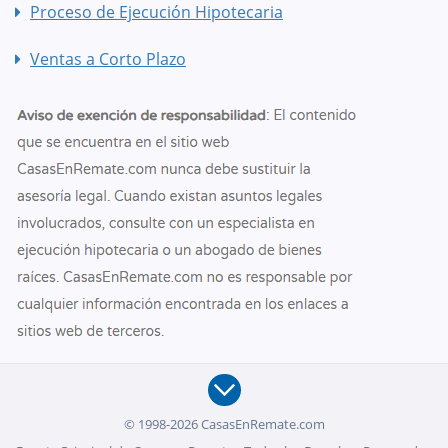
Proceso de Ejecución Hipotecaria
Ventas a Corto Plazo
© 1998-2026 CasasEnRemate.com