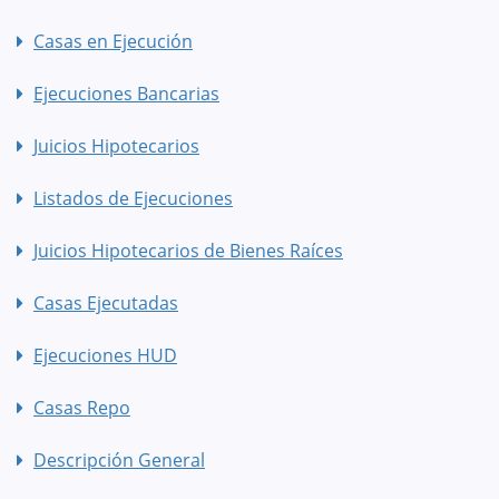
Casas en Ejecución
Ejecuciones Bancarias
Juicios Hipotecarios
Listados de Ejecuciones
Juicios Hipotecarios de Bienes Raíces
Casas Ejecutadas
Ejecuciones HUD
Casas Repo
Descripción General