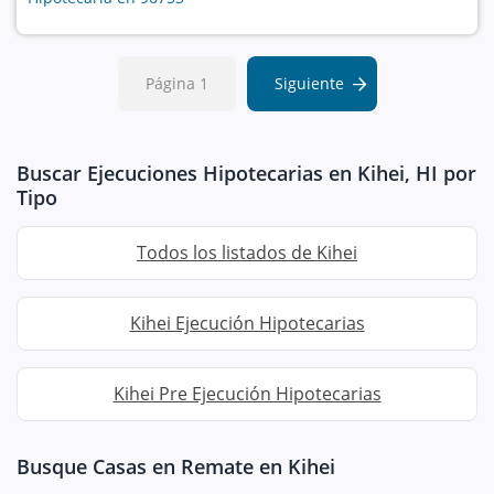
Página 1
Siguiente
Buscar Ejecuciones Hipotecarias en Kihei, HI por
Tipo
Todos los listados de Kihei
Kihei Ejecución Hipotecarias
Kihei Pre Ejecución Hipotecarias
Busque Casas en Remate en Kihei