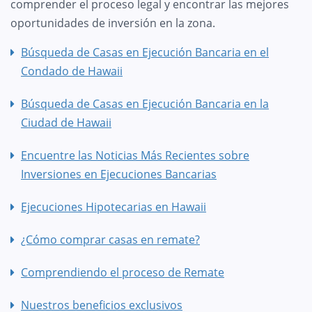
comprender el proceso legal y encontrar las mejores
oportunidades de inversión en la zona.
Búsqueda de Casas en Ejecución Bancaria en el
Condado de Hawaii
Búsqueda de Casas en Ejecución Bancaria en la
Ciudad de Hawaii
Encuentre las Noticias Más Recientes sobre
Inversiones en Ejecuciones Bancarias
Ejecuciones Hipotecarias en Hawaii
¿Cómo comprar casas en remate?
Comprendiendo el proceso de Remate
Nuestros beneficios exclusivos