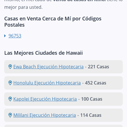
mejor para usted.
Casas en Venta Cerca de Mí por Códigos
Postales
96753
Las Mejores Ciudades de Hawaii
Ewa Beach Ejecución Hipotecaria
-
221 Casas
Honolulu Ejecución Hipotecaria
-
452 Casas
Kapolei Ejecución Hipotecaria
-
100 Casas
Mililani Ejecución Hipotecaria
-
114 Casas