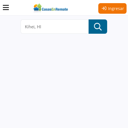
Ingresar