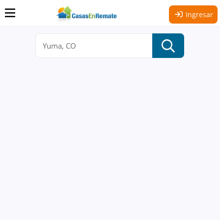
Ingresar