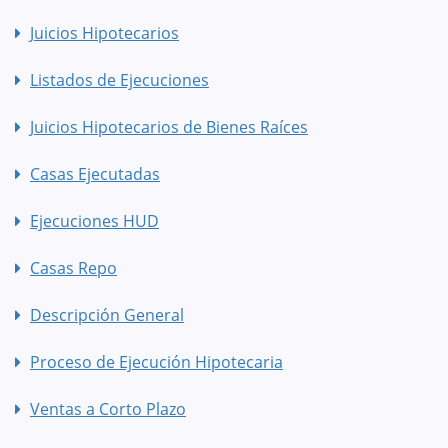
Juicios Hipotecarios
Listados de Ejecuciones
Juicios Hipotecarios de Bienes Raíces
Casas Ejecutadas
Ejecuciones HUD
Casas Repo
Descripción General
Proceso de Ejecución Hipotecaria
Ventas a Corto Plazo