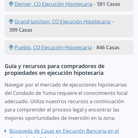
Denver, CO Ejecución Hipotecaria
-
581 Casas
Grand Junction, CO Ejecución Hipotecaria
-
399 Casas
Pueblo, CO Ejecución Hipotecaria
-
846 Casas
Guía y recursos para compradores de
propiedades en ejecución hipotecaria
Navegar por el mercado de ejecuciones hipotecarias
del Condado de Yuma requiere el conocimiento local
adecuado. Utiliza nuestros recursos a continuación
para comprender el proceso legal y encontrar las
mejores oportunidades de inversión en la zona.
Búsqueda de Casas en Ejecución Bancaria en el