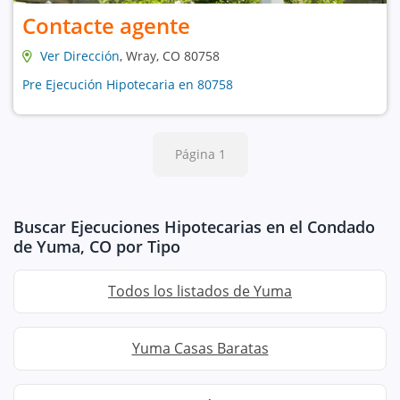
Contacte agente
Ver Dirección
, Wray, CO 80758
Pre Ejecución Hipotecaria en 80758
Página 1
Buscar Ejecuciones Hipotecarias en el Condado
de Yuma, CO por Tipo
Todos los listados de Yuma
Yuma Casas Baratas