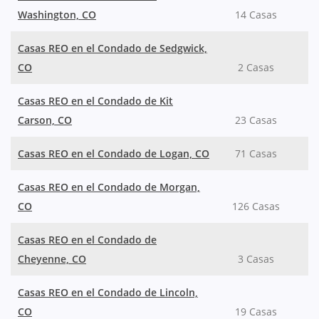
Washington, CO
14 Casas
Casas REO en el Condado de Sedgwick,
CO
2 Casas
Casas REO en el Condado de Kit
Carson, CO
23 Casas
Casas REO en el Condado de Logan, CO
71 Casas
Casas REO en el Condado de Morgan,
CO
126 Casas
Casas REO en el Condado de
Cheyenne, CO
3 Casas
Casas REO en el Condado de Lincoln,
CO
19 Casas