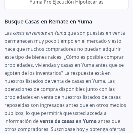
Yuma Pre Ejecución Hipotecarias
Busque Casas en Remate en Yuma
Las
casas en remate en Yuma
que son puestas en venta
permanecen muy poco tiempo en el mercado y esto
hace que muchos compradores no puedan adquirir
este tipo de bienes raíces. ¿Cómo es posible comprar
propiedades, viviendas y casas en Yuma antes que se
agoten de los inventarios? La respuesta está en
nuestros listados de venta de casas en Yuma. Las
operaciones de compra disponibles junto con las
propiedades en venta de nuestros listados de casas
reposeídas son ingresadas antes que en otros medios
públicos, lo que permitirá que usted acceda a
información de
venta de casas en Yuma
antes que
otros compradores. Suscríbase hoy y obtenga ofertas