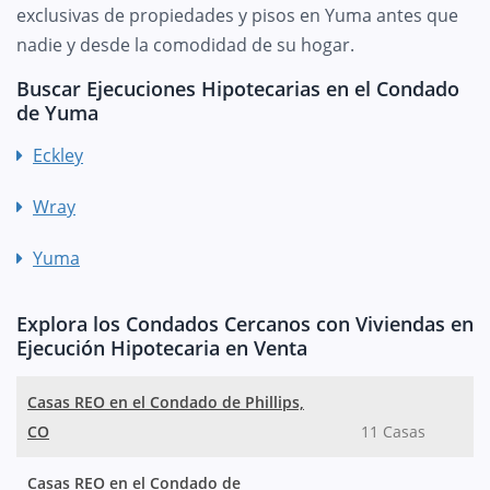
exclusivas de propiedades y pisos en Yuma antes que
nadie y desde la comodidad de su hogar.
Buscar Ejecuciones Hipotecarias en el Condado
de Yuma
Eckley
Wray
Yuma
Explora los Condados Cercanos con Viviendas en
Ejecución Hipotecaria en Venta
Casas REO en el Condado de Phillips,
CO
11 Casas
Casas REO en el Condado de