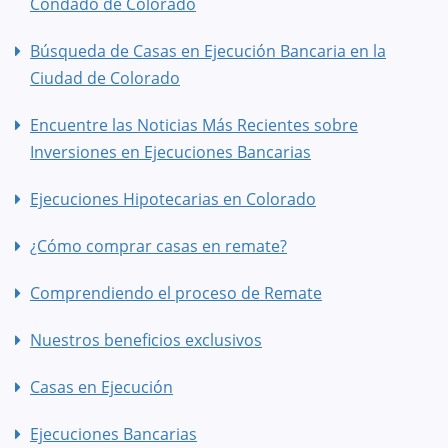
Condado de Colorado
Búsqueda de Casas en Ejecución Bancaria en la
Ciudad de Colorado
Encuentre las Noticias Más Recientes sobre
Inversiones en Ejecuciones Bancarias
Ejecuciones Hipotecarias en Colorado
¿Cómo comprar casas en remate?
Comprendiendo el proceso de Remate
Nuestros beneficios exclusivos
Casas en Ejecución
Ejecuciones Bancarias