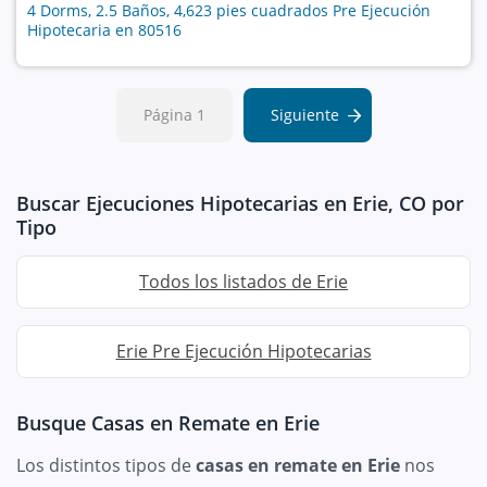
4 Dorms, 2.5 Baños, 4,623 pies cuadrados Pre Ejecución
Hipotecaria en 80516
Página 1
Siguiente
Buscar Ejecuciones Hipotecarias en Erie, CO por
Tipo
Todos los listados de Erie
Erie Pre Ejecución Hipotecarias
Busque Casas en Remate en Erie
Los distintos tipos de
casas en remate en Erie
nos