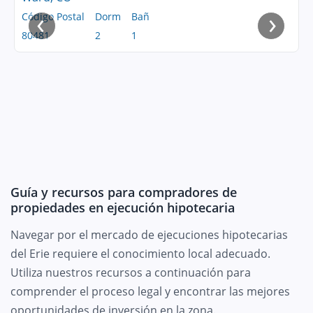
‹
›
Código Postal
Dorm
Bañ
80481
2
1
Guía y recursos para compradores de
propiedades en ejecución hipotecaria
Navegar por el mercado de ejecuciones hipotecarias
del Erie requiere el conocimiento local adecuado.
Utiliza nuestros recursos a continuación para
comprender el proceso legal y encontrar las mejores
oportunidades de inversión en la zona.