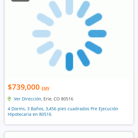
$739,000
EMV
Ver Dirección
, Erie, CO 80516
4 Dorms, 3 Baños, 3,456 pies cuadrados Pre Ejecución
Hipotecaria en 80516