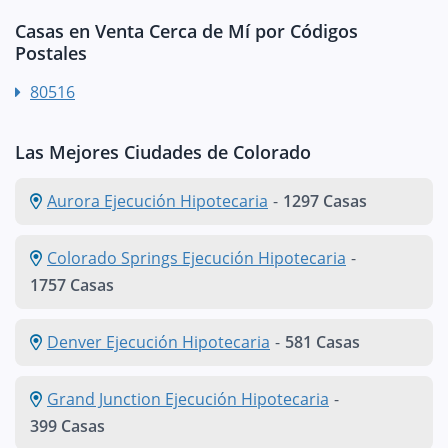
Casas en Venta Cerca de Mí por Códigos
Postales
80516
Las Mejores Ciudades de Colorado
Aurora Ejecución Hipotecaria
-
1297 Casas
Colorado Springs Ejecución Hipotecaria
-
1757 Casas
Denver Ejecución Hipotecaria
-
581 Casas
Grand Junction Ejecución Hipotecaria
-
399 Casas