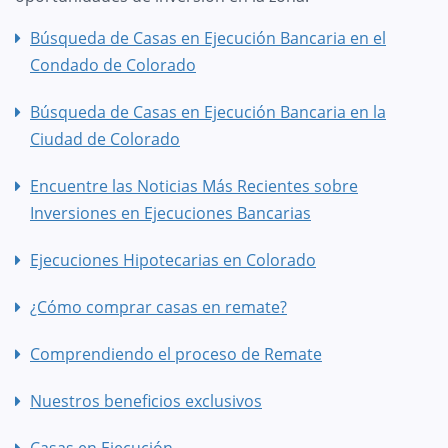
Búsqueda de Casas en Ejecución Bancaria en el
Condado de Colorado
Búsqueda de Casas en Ejecución Bancaria en la
Ciudad de Colorado
Encuentre las Noticias Más Recientes sobre
Inversiones en Ejecuciones Bancarias
Ejecuciones Hipotecarias en Colorado
¿Cómo comprar casas en remate?
Comprendiendo el proceso de Remate
Nuestros beneficios exclusivos
Casas en Ejecución