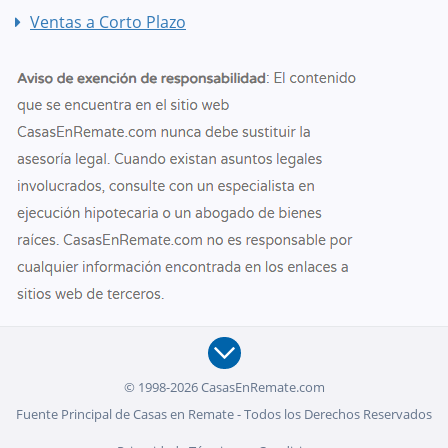
Ventas a Corto Plazo
© 1998-2026 CasasEnRemate.com
Fuente Principal de Casas en Remate - Todos los Derechos Reservados