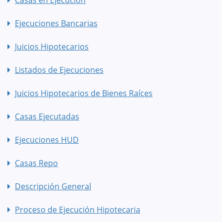
Ejecuciones Bancarias
Juicios Hipotecarios
Listados de Ejecuciones
Juicios Hipotecarios de Bienes Raíces
Casas Ejecutadas
Ejecuciones HUD
Casas Repo
Descripción General
Proceso de Ejecución Hipotecaria