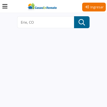
Ingresar