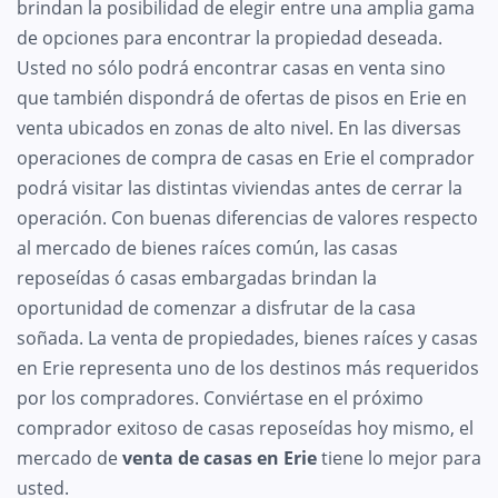
brindan la posibilidad de elegir entre una amplia gama
de opciones para encontrar la propiedad deseada.
Usted no sólo podrá encontrar casas en venta sino
que también dispondrá de ofertas de pisos en Erie en
venta ubicados en zonas de alto nivel. En las diversas
operaciones de compra de casas en Erie el comprador
podrá visitar las distintas viviendas antes de cerrar la
operación. Con buenas diferencias de valores respecto
al mercado de bienes raíces común, las casas
reposeídas ó casas embargadas brindan la
oportunidad de comenzar a disfrutar de la casa
soñada. La venta de propiedades, bienes raíces y casas
en Erie representa uno de los destinos más requeridos
por los compradores. Conviértase en el próximo
comprador exitoso de casas reposeídas hoy mismo, el
mercado de
venta de casas en Erie
tiene lo mejor para
usted.