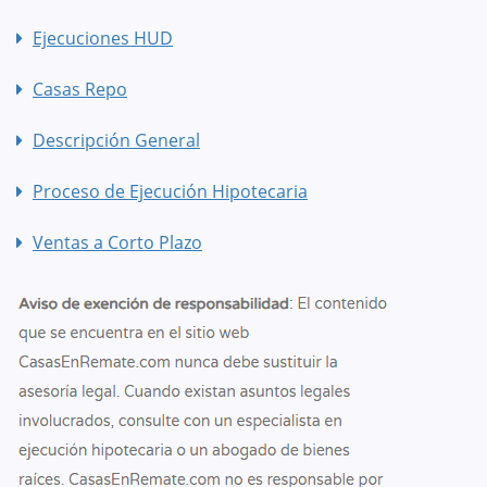
Ejecuciones HUD
Casas Repo
Descripción General
Proceso de Ejecución Hipotecaria
Ventas a Corto Plazo