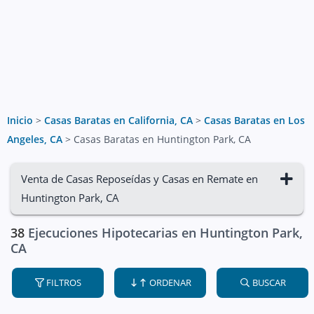
Inicio
>
Casas Baratas en California, CA
>
Casas Baratas en Los
Angeles, CA
>
Casas Baratas en Huntington Park, CA
Venta de Casas Reposeídas y Casas en Remate en
Huntington Park, CA
38
Ejecuciones Hipotecarias en Huntington Park,
CA
FILTROS
ORDENAR
BUSCAR