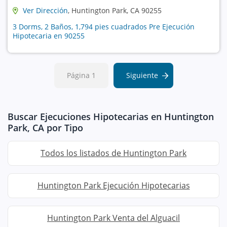
Ver Dirección
, Huntington Park, CA 90255
3 Dorms, 2 Baños, 1,794 pies cuadrados Pre Ejecución
Hipotecaria en 90255
Página 1
Siguiente
Buscar Ejecuciones Hipotecarias en Huntington
Park, CA por Tipo
Todos los listados de Huntington Park
Huntington Park Ejecución Hipotecarias
Huntington Park Venta del Alguacil