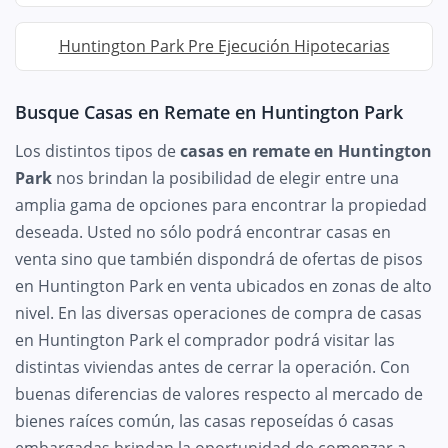
Huntington Park Pre Ejecución Hipotecarias
Busque Casas en Remate en Huntington Park
Los distintos tipos de
casas en remate en Huntington
Park
nos brindan la posibilidad de elegir entre una
amplia gama de opciones para encontrar la propiedad
deseada. Usted no sólo podrá encontrar casas en
venta sino que también dispondrá de ofertas de pisos
en Huntington Park en venta ubicados en zonas de alto
nivel. En las diversas operaciones de compra de casas
en Huntington Park el comprador podrá visitar las
distintas viviendas antes de cerrar la operación. Con
buenas diferencias de valores respecto al mercado de
bienes raíces común, las casas reposeídas ó casas
embargadas brindan la oportunidad de comenzar a