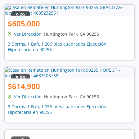
9
$605,000
Ver Dirección
, Huntington Park, CA 90255
3 Dorms, 1 Bañ, 1,206 pies cuadrados Ejecución
Hipotecaria en 90255
9
$614,900
Ver Dirección
, Huntington Park, CA 90255
3 Dorms, 1 Bañ, 1,056 pies cuadrados Ejecución
Hipotecaria en 90255