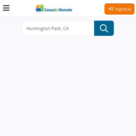
Ingresar