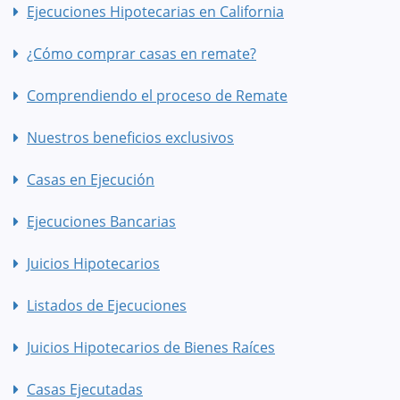
Ejecuciones Hipotecarias en California
¿Cómo comprar casas en remate?
Comprendiendo el proceso de Remate
Nuestros beneficios exclusivos
Casas en Ejecución
Ejecuciones Bancarias
Juicios Hipotecarios
Listados de Ejecuciones
Juicios Hipotecarios de Bienes Raíces
Casas Ejecutadas