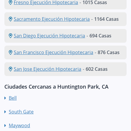
Fresno Ejecución Hipotecaria
-
1015 Casas
Sacramento Ejecución Hipotecaria
-
1164 Casas
San Diego Ejecución Hipotecaria
-
694 Casas
San Francisco Ejecución Hipotecaria
-
876 Casas
San Jose Ejecución Hipotecaria
-
602 Casas
Ciudades Cercanas a Huntington Park, CA
Bell
South Gate
Maywood