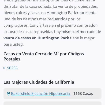
disfrutar de la casa soñada. La venta de propiedades,
bienes raíces y casas en Huntington Park representa
uno de los destinos más requeridos por los
compradores. Conviértase en el próximo comprador
exitoso de casas reposeídas hoy mismo, el mercado de
venta de casas en Huntington Park
tiene lo mejor
para usted.
Casas en Venta Cerca de Mí por Códigos
Postales
90255
Las Mejores Ciudades de California
Bakersfield Ejecución Hipotecaria
-
1168 Casas