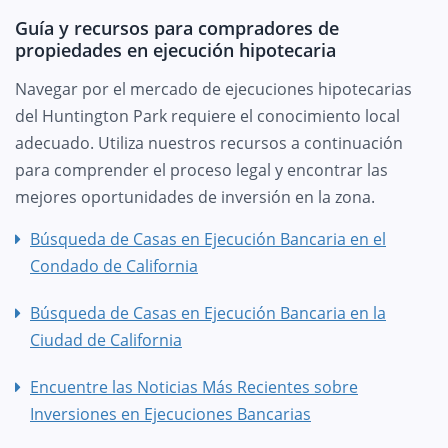
Guía y recursos para compradores de
propiedades en ejecución hipotecaria
Navegar por el mercado de ejecuciones hipotecarias
del Huntington Park requiere el conocimiento local
adecuado. Utiliza nuestros recursos a continuación
para comprender el proceso legal y encontrar las
mejores oportunidades de inversión en la zona.
Búsqueda de Casas en Ejecución Bancaria en el
Condado de California
Búsqueda de Casas en Ejecución Bancaria en la
Ciudad de California
Encuentre las Noticias Más Recientes sobre
Inversiones en Ejecuciones Bancarias