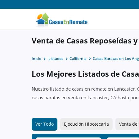
Venta de Casas Reposeídas y
Inicio
Listados
California
Casas Baratas en Los Ang
Los Mejores Listados de Casa
Nuestro listado de casas en remate en Lancaster, 
casas baratas en venta en Lancaster, CA hasta por
Ver Todo
Ejecución Hipotecaria
Venta del