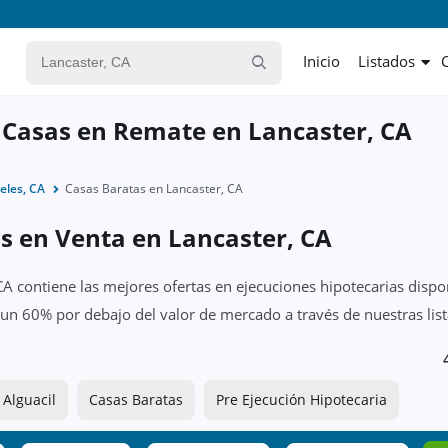
Inicio
Listados
 Casas en Remate en Lancaster, CA
eles, CA
Casas Baratas en Lancaster, CA
s en Venta en Lancaster, CA
CA contiene las mejores ofertas en ejecuciones hipotecarias dispo
 un 60% por debajo del valor de mercado a través de nuestras li
 Alguacil
Casas Baratas
Pre Ejecución Hipotecaria