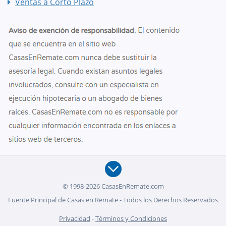
Ventas a Corto Plazo
© 1998-2026 CasasEnRemate.com
Fuente Principal de Casas en Remate - Todos los Derechos Reservados
Privacidad
-
Términos y Condiciones