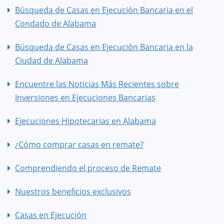
Búsqueda de Casas en Ejecución Bancaria en el
Condado de Alabama
Búsqueda de Casas en Ejecución Bancaria en la
Ciudad de Alabama
Encuentre las Noticias Más Recientes sobre
Inversiones en Ejecuciones Bancarias
Ejecuciones Hipotecarias en Alabama
¿Cómo comprar casas en remate?
Comprendiendo el proceso de Remate
Nuestros beneficios exclusivos
Casas en Ejecución