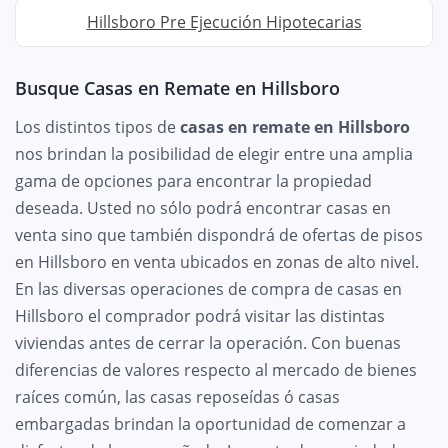
Hillsboro Pre Ejecución Hipotecarias
Busque Casas en Remate en Hillsboro
Los distintos tipos de
casas en remate en Hillsboro
nos brindan la posibilidad de elegir entre una amplia
gama de opciones para encontrar la propiedad
deseada. Usted no sólo podrá encontrar casas en
venta sino que también dispondrá de ofertas de pisos
en Hillsboro en venta ubicados en zonas de alto nivel.
En las diversas operaciones de compra de casas en
Hillsboro el comprador podrá visitar las distintas
viviendas antes de cerrar la operación. Con buenas
diferencias de valores respecto al mercado de bienes
raíces común, las casas reposeídas ó casas
embargadas brindan la oportunidad de comenzar a