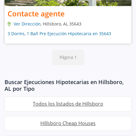
Contacte agente
Ver Dirección
, Hillsboro, AL 35643
3 Dorms, 1 Bañ Pre Ejecución Hipotecaria en 35643
Página 1
Buscar Ejecuciones Hipotecarias en Hillsboro,
AL por Tipo
Todos los listados de Hillsboro
Hillsboro Cheap Houses