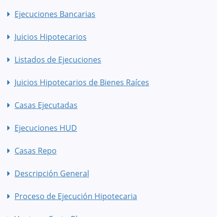
Ejecuciones Bancarias
Juicios Hipotecarios
Listados de Ejecuciones
Juicios Hipotecarios de Bienes Raíces
Casas Ejecutadas
Ejecuciones HUD
Casas Repo
Descripción General
Proceso de Ejecución Hipotecaria