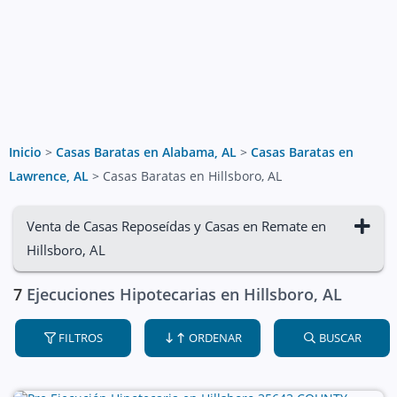
Inicio
>
Casas Baratas en Alabama, AL
>
Casas Baratas en
Lawrence, AL
>
Casas Baratas en Hillsboro, AL
Venta de Casas Reposeídas y Casas en Remate en
Hillsboro, AL
7
Ejecuciones Hipotecarias en Hillsboro, AL
FILTROS
ORDENAR
BUSCAR