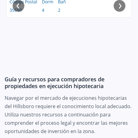
‹
›
Código Postal
Dorm
Bañ
35650
4
2
Guía y recursos para compradores de
propiedades en ejecución hipotecaria
Navegar por el mercado de ejecuciones hipotecarias
del Hillsboro requiere el conocimiento local adecuado.
Utiliza nuestros recursos a continuación para
comprender el proceso legal y encontrar las mejores
oportunidades de inversión en la zona.