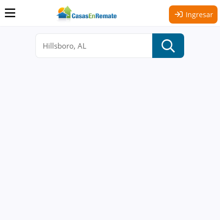
Ingresar