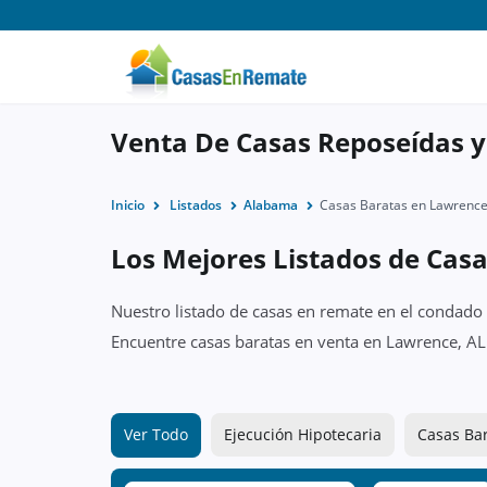
Venta De Casas Reposeídas 
Inicio
Listados
Alabama
Casas Baratas en Lawrence
Los Mejores Listados de Cas
Nuestro listado de casas en remate en el condado 
Encuentre casas baratas en venta en Lawrence, AL
Ver Todo
Ejecución Hipotecaria
Casas Ba